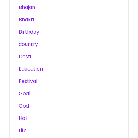
Bhajan
Bhakti
Birthday
country
Dosti
Education
Festival
Goal
God
Holi
Life