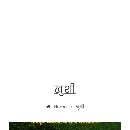
खुशी
Home
खुशी