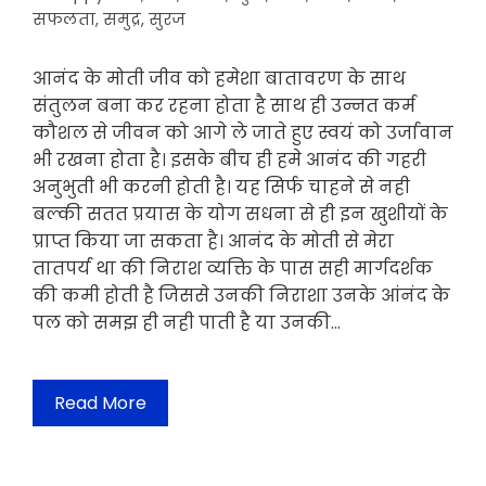
सफलता
,
समुद्र
,
सुरज
आनंद के मोती जीव को हमेशा बातावरण के साथ
संतुलन बना कर रहना होता है साथ ही उन्नत कर्म
कौशल से जीवन को आगे ले जाते हुए स्वयं को उर्जावान
भी रखना होता है। इसके बीच ही हमे आनंद की गहरी
अनुभुती भी करनी होती है। यह सिर्फ चाहने से नही
बल्की सतत प्रयास के योग सधना से ही इन खुशीयों के
प्राप्त किया जा सकता है। आनंद के मोती से मेरा
तातपर्य था की निराश व्यक्ति के पास सही मार्गदर्शक
की कमी होती है जिससे उनकी निराशा उनके आंनंद के
पल को समझ ही नही पाती है या उनकी…
Read More