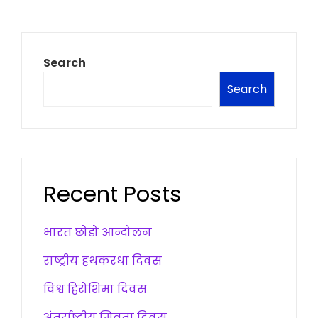
Search
Search
Recent Posts
भारत छोड़ो आन्दोलन
राष्ट्रीय हथकरधा दिवस
विश्व हिरोशिमा दिवस
अंतर्राष्ट्रीय मित्रता दिवस