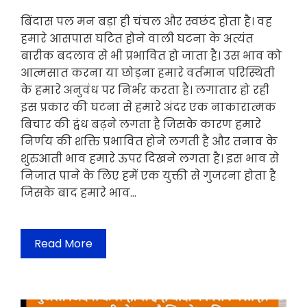
बिंदास पल मन बड़ा ही चंचल और स्वछंद होता है। वह
हमारे आसपास घटित होने वाली घटना के अत्यंत
बारीक बदलाव से भी प्रभावित हो जाता है। उस भाव को
आत्मसात करना या छोड़ना हमारे वर्तमान परिस्थिती
के हमारे अनुवंध पर निर्भर करता है। लगातार हो रही
इस प्रकार की घटना से हमारे अंदर एक नाकारात्मक
बिचार की द्वंध बढ़ने लगता है जिसके कारण हमारे
निर्णय की शक्ति प्रभावित होने लगती है और तनाव के
शुरुआती भाव हमारे ऊपर दिखने लगता है। इस भाव से
निजात पाने के लिए हमें एक युक्ती से गुजरना होता है
जिसके बाद हमारे भाव…
Read More