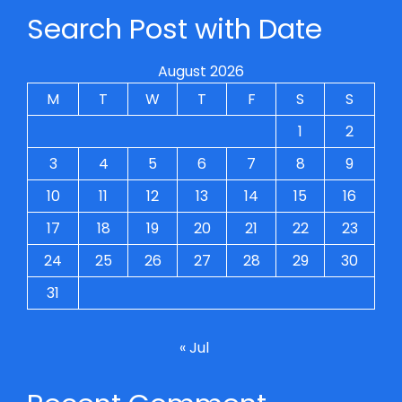
Search Post with Date
August 2026
M
T
W
T
F
S
S
1
2
3
4
5
6
7
8
9
10
11
12
13
14
15
16
17
18
19
20
21
22
23
24
25
26
27
28
29
30
31
« Jul