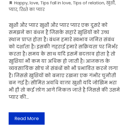
Happy
,
love
,
Tips fall in love
,
Tips of relation
,
खुशी
,
प्यार
,
रिश्ते का प्यार
खुशी और प्यार खुशी और प्यार प्यार एक दूसरे को
समझने का बंधन है जिसके सहारे खुशियों को उच्च
स्थान प्राप्त होता है। बंधन हमारे स्वभाव जनित संबंध
को दर्शाता है। इसकी गहराई हमारे सक्रियता पर निर्भर
करता है। समय के साथ यदि इसमें बदलाव होता है तो
खुशियां भी कम या अधिक हो जाती है। आजकल के
व्यवसायिक सोच ने संबंधों को भी प्रभावित करने लगा
है। जिससे खुशियों को बनाए रखना एक गंभीर चुनौती
बन गई है। सीमित अवधि वाला खुशी यदि जोखिम भरा
भी ही तो कई लोग आगे निकल जाते है जिससे की उसमे
प्यार की…
Read More