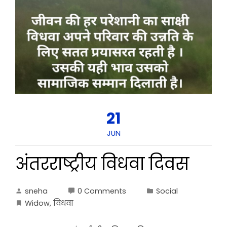
21
JUN
अंतरराष्ट्रीय विधवा दिवस
sneha
0 Comments
Social
Widow
,
विधवा