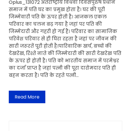
Oplus_131072 अंतर्राष्ट्रीय विधवा दिवसपुरुष प्रधान
समाज में पति घर का प्रमुख होता है। घर की पूरी
जिम्मेवारी पति के ऊपर होती है। आजकल एकल
परिवार का चलन बढ़ गया है जहां पर पति की
जिम्मेदारी और गहरी हो गई है। परिवार का सामाजिक
परिवेश परिवार से ही घिरा रहता है जहां पर जीवन की
सारी जरूरतें पूरी होती है।पारिवारिक खर्च, बच्चों की
देखरेख, रिश्ते नाते की जिम्मेदारी की सारी देखरेख पति
के ऊपर हो होती है। पति को भारतीय समाज में परमेश्वर
का दर्जा प्राप्त है जहां पत्नी की पूरा दारोमदार पति ही
बहन करता है। पति के रहते पत्नी…
Read More