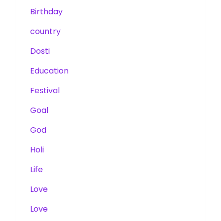
Birthday
country
Dosti
Education
Festival
Goal
God
Holi
Life
Love
Love