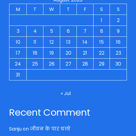
M
T
W
T
F
S
S
1
2
3
4
5
6
7
8
9
10
11
12
13
14
15
16
17
18
19
20
21
22
23
24
25
26
27
28
29
30
31
« Jul
Recent Comment
Sanju
on
जीवन के पार चलो