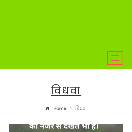
विधवा
Home
विधवा