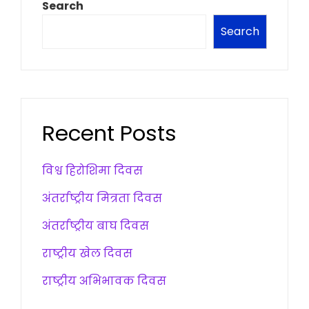
Search
Search
Recent Posts
विश्व हिरोशिमा दिवस
अंतर्राष्ट्रीय मित्रता दिवस
अंतर्राष्ट्रीय बाघ दिवस
राष्ट्रीय खेल दिवस
राष्ट्रीय अभिभावक दिवस