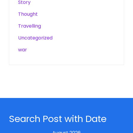
Story
Thought
Travelling
Uncategorized
war
Search Post with Date
August 2026