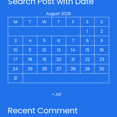
Search Post with Date
August 2026
M
T
W
T
F
S
S
1
2
3
4
5
6
7
8
9
10
11
12
13
14
15
16
17
18
19
20
21
22
23
24
25
26
27
28
29
30
31
« Jul
Recent Comment