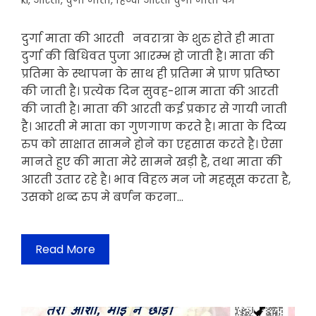
ki
,
आरती
,
दुर्गा माता
,
हिन्दी आरती दुर्गा माता की
दुर्गा माता की आरती नवरात्रा के शुरु होते ही माता
दुर्गा की बिधिवत पुजा आ।रम्भ हो जाती है। माता की
प्रतिमा के स्थापना के साथ ही प्रतिमा मे प्राण प्रतिष्ठा
की जाती है। प्रत्येक दिन सुवह-शाम माता की आरती
की जाती है। माता की आरती कई प्रकार से गायी जाती
है। आरती मे माता का गुणगाण करते है। माता के दिव्य
रुप को साक्षात सामने होने का एहसास करते है। ऐसा
मानते हुए की माता मेरे सामने खड़ी है, तथा माता की
आरती उतार रहे है। भाव विहल मन जो महसूस करता है,
उसको शब्द रुप मे बर्णन करना…
Read More