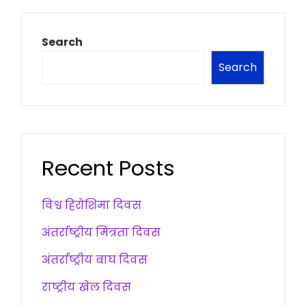
Search
Search
Recent Posts
विश्व हिरोशिमा दिवस
अंतर्राष्ट्रीय मित्रता दिवस
अंतर्राष्ट्रीय बाघ दिवस
राष्ट्रीय खेल दिवस