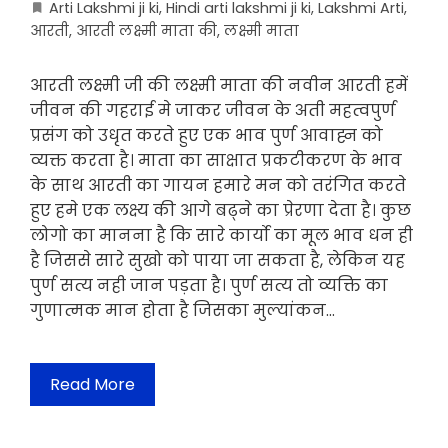
Arti Lakshmi ji ki
,
Hindi arti lakshmi ji ki
,
Lakshmi Arti
,
आरती
,
आरती लक्ष्मी माता की
,
लक्ष्मी माता
आरती लक्ष्मी जी की लक्ष्मी माता की नवीन आरती हमें
जीवन की गहराई मे जाकर जीवन के अती महत्वपुर्ण
प्रसंग को उधृत करते हुए एक भाव पुर्ण आवाह्न को
व्यक्त करता है। माता का साक्षात प्रकटीकरण के भाव
के साथ आरती का गायन हमारे मन को तरंगित करते
हुए हमे एक लक्ष्य की आगे बढ्ने का प्रेरणा देता है। कुछ
लोगो का मानना है कि सारे कार्यो का मूल भाव धन ही
है जिससे सारे सुखो को पाया जा सकता है, लेकिन यह
पुर्ण सत्य नही जान पड़ता है। पुर्ण सत्य तो व्यक्ति का
गुणात्मक मान होता है जिसका मुल्यांकन…
Read More