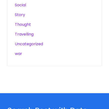
Social
Story
Thought
Travelling
Uncategorized
war