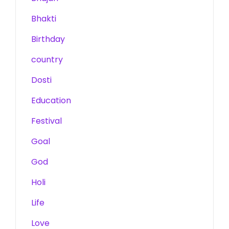
Bhakti
Birthday
country
Dosti
Education
Festival
Goal
God
Holi
Life
Love