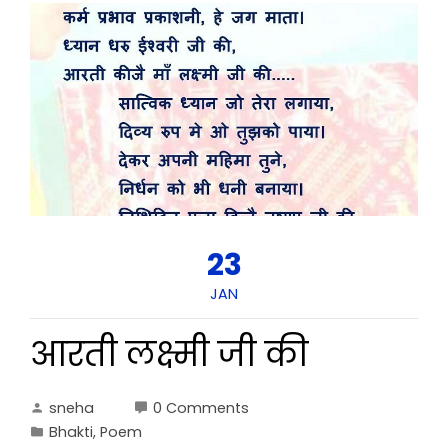
23
JAN
आरती लक्ष्मी जी की
sneha
0 Comments
Bhakti
,
Poem