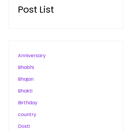
Post List
Anniversary
Bhabhi
Bhajan
Bhakti
Birthday
country
Dosti