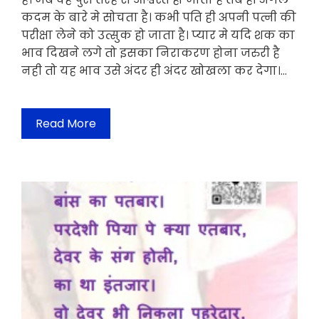
कदम के बारे मे सोचता है। कभी पति ही अपनी पत्नी की
परीक्षा लेने को उत्सुक हो जाता है। प्यार मे यदि शक का
भाव दिखने लगे तो इसका निराकरण होना जरुरी है
नही तो यह भाव उसे अंदर ही अंदर खोखला कर देगा।…
Read More