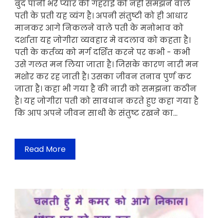
बुंद पानी भरे प्यार की गहराई को नही समझने वाले
पती के प्रती यह व्यंग है। अपनी संतुष्टी को ही आधार
मानकर आगे निकलने वाले पती के मनोभाव को
दर्शाता यह जोगीरा व्यवहार मे वदलाव को कहता है।
पती के कर्तव्य को मर्ग दर्शित करने पर कभी - कभी
उसे गलत मन लिया जाता है। जिसके कारण नारी मन
मशोर कर रह जाती है। उसका जीवन तनाव पुर्ण कट
जाता है। कहा भी गया है की नारी को समझना कठीन
है। यह जोगीरा पती को सावधान करते हुए कहा गया है
कि आप अपने जीवन साथी के संतुष्ट रखने का…
Read More