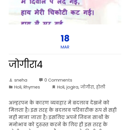
18
MAR
जोगीरा4
sneha
0 Comments
Holi
,
Rhymes
Holi
,
jogira
,
जोगीरा
,
होली
अल्हरपन के कारण व्यवहार मे बदलाव देखने को
मिलता है। इस तरह के बदलाव परिवारीक रुप से सही
नही माना जाता है। इसलिए अपने जिवन साथी के
मनोभाव को दुरुस्त करने के लिए ही इस तरह के