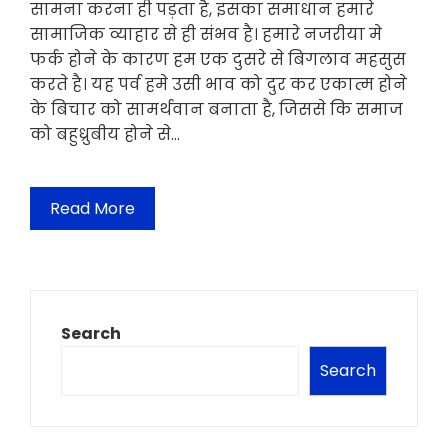
सामना करना ही पड़ता है, इसका समाधान हमारे
सामाजिक व्याहार से ही संभव है। हमारे नजरीया मे
फर्क होने के कारण हम एक दुसरे से बिगलाव महसुस
करते है। यह पर्व हमे उसी भाव को दुर कर एकात्म होने
के बिचार को सामर्थवान बनाता है, जिससे कि समाज
को बहुध्रुबीय होने से…
Read More
Search
Search