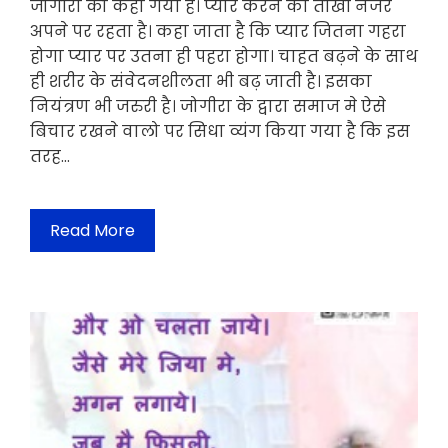
जोगीरा को कहा गया है। प्यार करने की तीखी नजर
अपने पर रहता है। कहा जाता है कि प्यार जितना गहरा
होगा प्यार पर उतना ही पहरा होगा। चाहत बढ़ने के साथ
ही शरीर के संवेदनशीलता भी बढ़ जाती है। इसका
नियंत्रण भी जरुरी है। जोगीरा के द्वारा समाज मे ऐसे
बिचार रखने वालो पर सिधा व्यंग किया गया है कि इस
तरह…
Read More