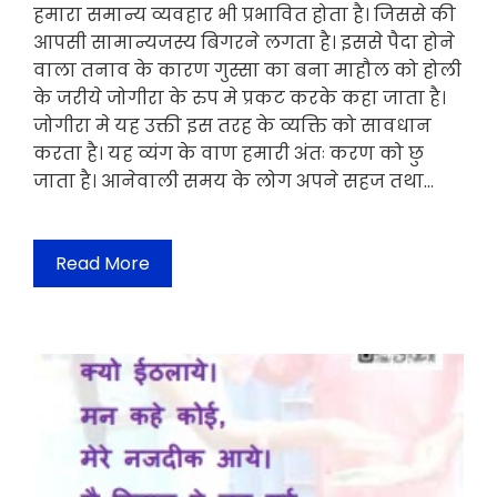
हमारा समान्य व्यवहार भी प्रभावित होता है। जिससे की
आपसी सामान्यजस्य बिगरने लगता है। इससे पैदा होने
वाला तनाव के कारण गुस्सा का बना माहौल को होली
के जरीये जोगीरा के रुप मे प्रकट करके कहा जाता है।
जोगीरा मे यह उक्ती इस तरह के व्यक्ति को सावधान
करता है। यह व्यंग के वाण हमारी अंतः करण को छु
जाता है। आनेवाली समय के लोग अपने सहज तथा…
Read More