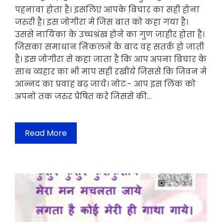
पहनावा होता है। इसलिए आपके बिचार का सही होना
जरुरी है। इस जोगीरा मे जिस बात को कहा गया है।
उससे नायिका के उच्चश्रंख होने का गुण जाहीर होता है।
जिसका समाधान निकलने के बाद वह सतर्क हो जाती
है। इस जोगीरा से कहा जाता है कि आप अपना बिचार के
साथ व्यहार का भी माप सही रखीये जिससे कि जिवन मे
आन्नद का प्रवाह बढ़ जाये। नोटः- आप इस लिंक को
अपनो तक जरुर प्रेषित करे जिससे की…
Read More