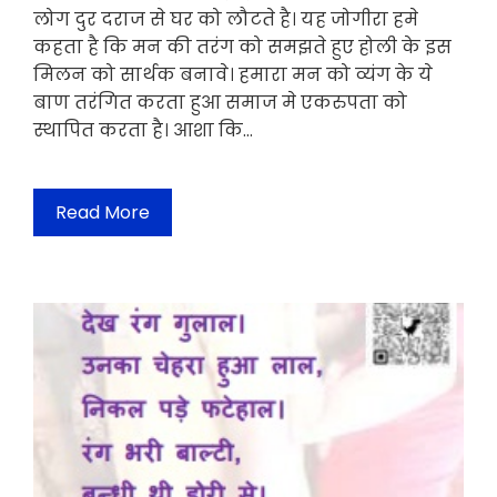
लोग दुर दराज से घर को लौटते है। यह जोगीरा हमे
कहता है कि मन की तरंग को समझते हुए होली के इस
मिलन को सार्थक बनावे। हमारा मन को व्यंग के ये
बाण तरंगित करता हुआ समाज मे एकरुपता को
स्थापित करता है। आशा कि…
Read More