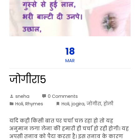
18
MAR
जोगीरा5
sneha
0 Comments
Holi
,
Rhymes
Holi
,
jogira
,
जोगीरा
,
होली
यदि कही किसी बात पर चर्चा चल रहा हो तो यह
अनुमान लगा लेना की हमारी ही चर्चा हो रही होगी। यह
अपसी तनाव को पैदा करता है। इस तनाव के कारण