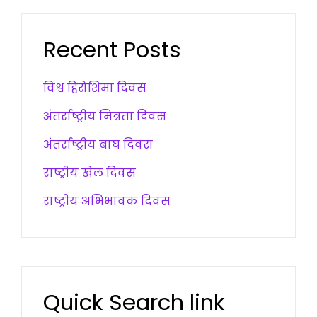
Recent Posts
विश्व हिरोशिमा दिवस
अंतर्राष्ट्रीय मित्रता दिवस
अंतर्राष्ट्रीय बाघ दिवस
राष्ट्रीय खेल दिवस
राष्ट्रीय अभिभावक दिवस
Quick Search link