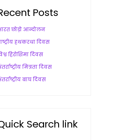
Recent Posts
भारत छोड़ो आन्दोलन
राष्ट्रीय हथकरधा दिवस
विश्व हिरोशिमा दिवस
ंतर्राष्ट्रीय मित्रता दिवस
ंतर्राष्ट्रीय बाघ दिवस
Quick Search link