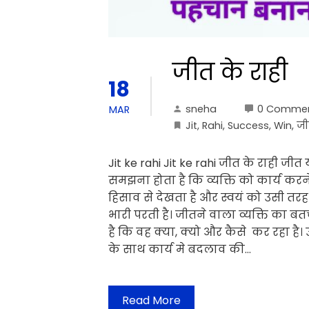
जीत के राही
18
sneha
0 Comme
MAR
Jit
,
Rahi
,
Success
,
Win
,
ज
Jit ke rahi Jit ke rahi जीत के राही ज
समझना होता है कि व्यक्ति को कार्य कर
हिसाव से देखता है और स्वयं को उसी तरह
भारी परती है। जीतने वाला व्यक्ति का ब
है कि वह क्या, क्यो और कैसे कर रहा है।
के साथ कार्य मे बदलाव की…
Read More