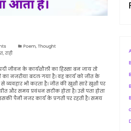
nts
Poem
,
Thought
ीत
,
राही
ीत यदी जीवन के कार्यशौली का हिस्सा बन जाय तो
ने का नजरीया बदल गया है। वह कार्य को जीत के
 से व्यवहार भी करता है। जीत की खुशी सारे खुशी पर
तचीत और समय प्रवंधन सटीक होता है। उसे पता होता
 उसकी पैनी नजर कार्य के प्रगती पर रहती है। समय