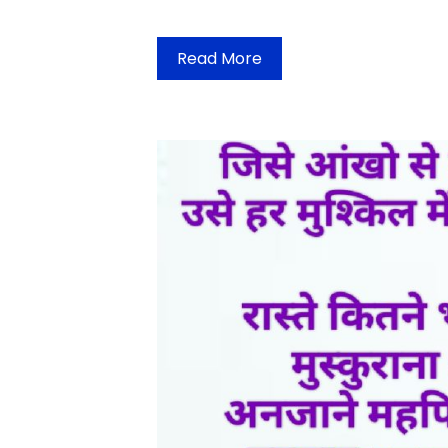
Read More