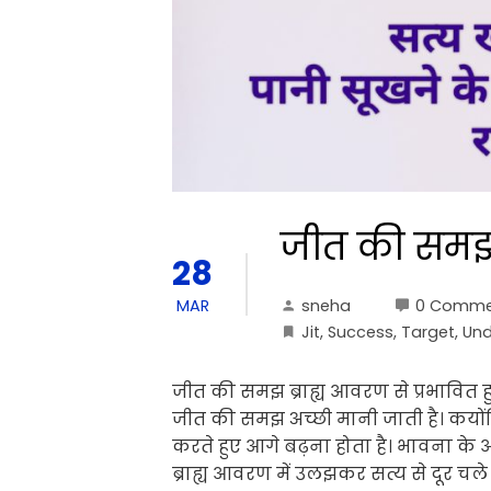
जीत की सम
28
sneha
0 Comme
MAR
Jit
,
Success
,
Target
,
Und
जीत की समझ ब्राह्य आवरण से प्रभावित
जीत की समझ अच्छी मानी जाती है। कयोंक
करते हुए आगे बढ़ना होता है। भावना के
ब्राह्य आवरण में उलझकर सत्य से दूर चले 