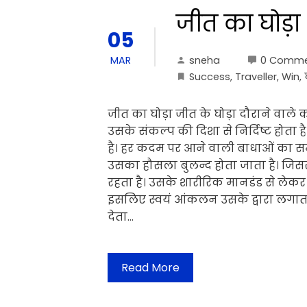
जीत का घोड़ा
05
sneha
0 Comme
MAR
Success
,
Traveller
,
Win
,
जीत का घोड़ा जीत के घोड़ा दौराने वाले
उसके संकल्प की दिशा से निर्दिष्ट होत
है। हर कदम पर आने वाली बाधाओं का स
उसका हौसला बुलन्द होता जाता है। जिससे
रहता है। उसके शारीरिक मानडंड से लेकर स
इसलिए स्वयं आंकलन उसके द्वारा लगाता
देता…
Read More