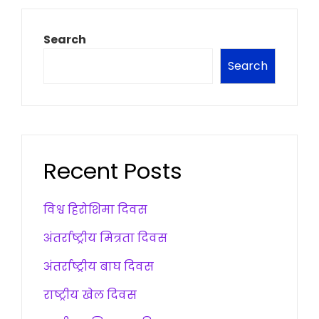
Search
Search
Recent Posts
विश्व हिरोशिमा दिवस
अंतर्राष्ट्रीय मित्रता दिवस
अंतर्राष्ट्रीय बाघ दिवस
राष्ट्रीय खेल दिवस