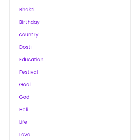
Bhakti
Birthday
country
Dosti
Education
Festival
Goal
God
Holi
Life
Love