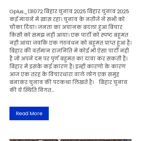
Oplus_131072 बिहार चुनाव 2025 बिहार चुनाव 2025
कई मायने मे खास रहा। चुनाव के नतीजे ने सभी को
चौका दिया। जनता का अचानक बदला हुआ बिचार
किसी को समझ नही आया। एक पार्टी को स्पष्ट बहुमत
नही आया जवकि एक गठवंधन को बहुमत प्राप्त हुआ है।
बिहार की वर्तमान राजनिति मे कोई भी ऐसा पार्टी नही
है जो अपने दम पर पुर्ण बहुमत का दावा कर सकती है।
बिहार मे इसके कई कारण है। इन्ही कारणो के कारण
आज एक तरह के विचारधारा वाले लोग एक समुह
बनाकर चुनाव की पटकथा लिखते है। बिहार चुनाव
की ये स्थिति विगत…
Read More