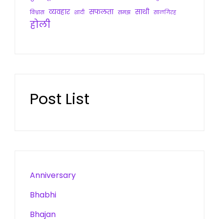
व्यवहार
सफलता
साथी
विश्वास
शादी
समझ
सालगिरह
होली
Post List
Anniversary
Bhabhi
Bhajan