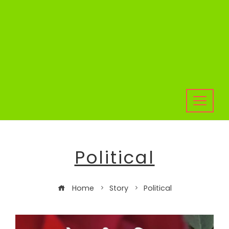
Political
Home
Story
Political