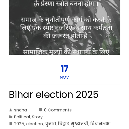
17
NOV
Bihar election 2025
sneha
0 Comments
Political
,
Story
2025
,
election
,
चुनाव
,
बिहार
,
मुख्यमंत्री
,
विधानसभा