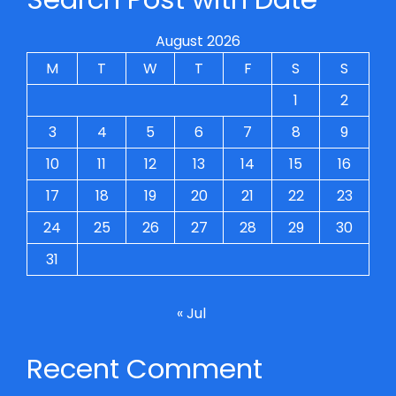
August 2026
M
T
W
T
F
S
S
1
2
3
4
5
6
7
8
9
10
11
12
13
14
15
16
17
18
19
20
21
22
23
24
25
26
27
28
29
30
31
« Jul
Recent Comment