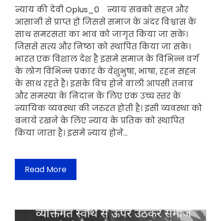
न्याय की देवी Oplus_0 न्याय सबको सहज और
आसानी से प्राप्त हो जिससे समाज के अंदर विश्वास के
साथ समरसता का भाव को जागृत किया जा सके।
जिससे सत्य और निष्ठा को स्थापित किया जा सके।
भारत एक विशाल देश है इसमे समाज के विभिन्न वर्ग
के लोग विभिन्न प्रकार के वेशुभुषा, भाषा, रहन सहन
के साथ रहते है। इसके विच होने वाली आपसी तनाव
और समस्या के निदान के लिए एक उच्च स्तर के
न्यायिक व्यवस्था की जरुरत होती है। इसी व्यवस्था को
बनाये रखने के लिए न्याय के प्रतिक को स्थापित
किया जाता है। इसमे न्याय होने…
Read More