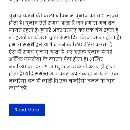
चुनाव करने की कला जीवन मे चुनाव का बड़ा महत्व
होता है। चुनाव ऐसे समय आता है जब हमारा मन तन
जागृत रहता है। हमारे अंदर उत्साह का एक वेग रहता है
जो हमारे कार्य उर्जा द्वारा सम्पादित किया जाना होता है।
हमारा समर्थ हमें आगे चलने के लिए प्रेरित करता है।
ऐसे ही समय चुनाव आता है। दर असल चुनाव हमारे
अस्थिर नजरीया के कारण पैदा होता है। अस्थिर
नजरिया का कारण उपयुक्त जानकारी का नही होना
होता है। यदि समस्त जानकारी उपलब्ध हो जाय तो एक
नजरिया बन ही जाती है। एक नजरिया बनने के बाद
कार्य को…
Read More