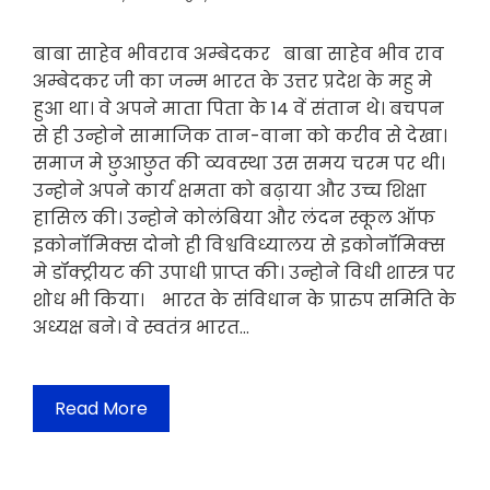
बाबा साहेव भीवराव अम्बेदकर बाबा साहेव भीव राव
अम्बेदकर जी का जन्म भारत के उत्तर प्रदेश के महु मे
हुआ था। वे अपने माता पिता के 14 वें संतान थे। बचपन
से ही उन्होने सामाजिक तान-वाना को करीव से देखा।
समाज मे छुआछुत की व्यवस्था उस समय चरम पर थी।
उन्होने अपने कार्य क्षमता को बढ़ाया और उच्च शिक्षा
हासिल की। उन्होने कोलंबिया और लंदन स्कूल ऑफ
इकोनॉमिक्स दोनो ही विश्वविध्यालय से इकोनॉमिक्स
मे डॉक्ट्रीयट की उपाधी प्राप्त की। उन्होने विधी शास्त्र पर
शोध भी किया। भारत के संविधान के प्रारुप समिति के
अध्यक्ष बने। वे स्वतंत्र भारत…
Read More