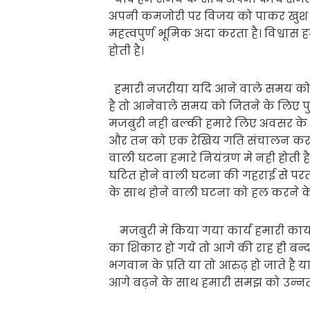
अपनी कमजोरी पर विजय को पाकर खुश हो जात
महत्वपुर्ण भूमिक अदा करता है। विश्वास 
होती है।
हमारी नजरीया यदि आने वाले समय को दे
है तो आनेवाले समय को जितने के लिए पु
मजबुरी नही बल्की हमारे लिए अवसर के रुप
और तन को एक रेखिय गति संचालन कराने 
वाली घटना हमारे नियंत्रण मे नही होती ह
घटित होने वाली घटना की गहराई से परत
के साथ होने वाली घटना को हल करने के 
मजबुरी मे किया गया कार्य हमारी कार्य 
का शिकार हो गये तो आगे की राह ही बन्द 
भगवान के प्रति या तो आरुढ़ हो जाते है 
आगे बढ़ने के साथ हमारी समझ को उन्नत