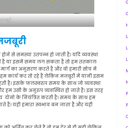
मजबूरी
H
L
मजबूरी
ने से समस्या उतपन्न हो जाती है। यदि व्यवस्था
हीं है या इसमें समय लग सकता है तो हम ततकाल
मार्ग का अनुसरण करते है और वो हमारी सोच मे
ै। हम कार्य कर तो रहे है लेकिन मजबुरी में यानी इसम
रहती है। इसके फलस्वरुप समय के साथ जो व्यवस्था
 हम उसी के अनुरुप व्यवस्थित हो जाते है। इस तरह
 दोनो के नियंत्रित करती है। समय के साथ हम
जाते है। यही हमारा स्वभाव बन जाता है और यही
P
को अर्जित कर लेते है तो हम देर से ही सही लेकिन