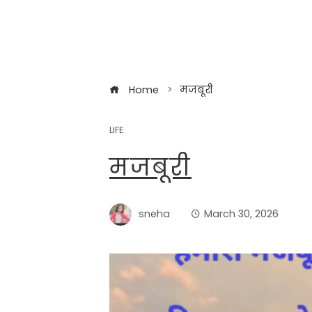
Home
मजबूरी
LIFE
मजबूरी
sneha
March 30, 2026