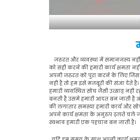
जरुरत और व्यवस्था में समानजस्य नही हो
को सही करने की हमारी कार्य क्षमता न
अपनी जरुरत को पुरा करने के लिए जिस 
नही है तो हम इसे मजबूरी की संज्ञा देते ह
हमारी व्यवस्थित सोच जैसी उत्साह नही 
बनती है उसमे हमारी आदत बन जाती है और
की लगातार समस्या हमारी कार्य और सोच
अपने कार्य क्षमता के अनुरुप ढ़लते चले 
स्वभाव हमारी एक पहचान बन जाती है।
यदि हम समय के साथ अपनी कार्य क्षमता 