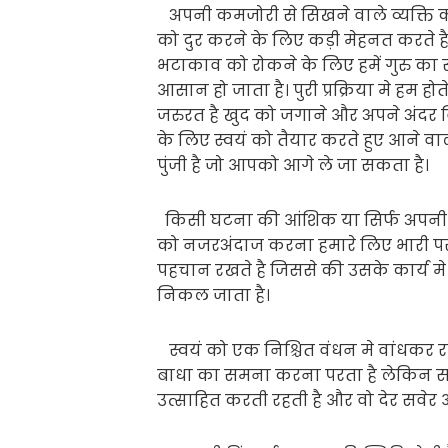
अपनी कमजोरी से सिखने वाले व्यक्ति 
को दुर करने के लिए कड़ी मेहनत करते 
भटाकाव को रोकने के लिए हमें गुरु का 
आसान हो जाता है। पुरी प्रक्रिया मे हम हो
जरुरत है खुद को जगाने और अपने अंदर वि
के लिए स्वयं को तैयार करते हुए आने व
पुंजी है जो आपको आगे ले जा सकता है।
किसी घटना की आंशिक या सिर्फ अपनी 
को नजरअंदाज करना हमारे लिए भारी पर ज
पहचान रखते है जिससे की उसके कार्य 
निकल जाता है।
स्वयं को एक निश्चित वंधन मे वांधकर
बाधा का समना करना परता है लेकिन स
उत्साहित करती रहती है और वो देर सवेर