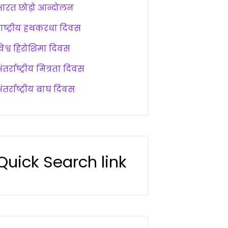
भारत छोड़ो आन्दोलन
राष्ट्रीय हथकरधा दिवस
विश्व हिरोशिमा दिवस
ंतर्राष्ट्रीय मित्रता दिवस
ंतर्राष्ट्रीय बाघ दिवस
Quick Search link