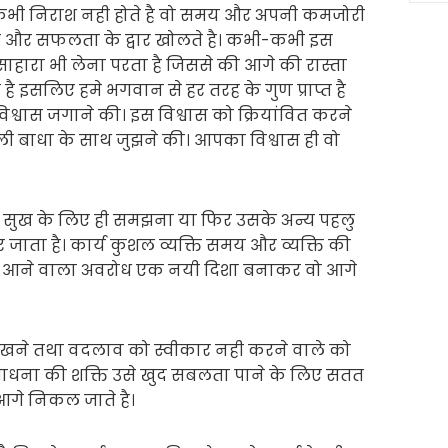
कभी निराश नही होते है वो समय और अपनी कमजोरी
है और सफलता के द्वार खोलते है। कभी-कभी इस
साहारा भी लेना परता है जिससे की आगे की रास्ता
ते है इसलिए हमे भगवान से हर तरह के गुण प्राप्त है
श्वास जगाने की। इस विश्वास को क्रियांवित करने
ाली बाधा के साथ जुझने की। आपका विश्वास ही वो
सुख के लिए ही समझना या फिर उसके अन्य पहलु
ाता है। कार्य कुशल व्यक्ति समय और व्यक्ति की
मे आने वाला अवरोध एक नयी दिशा बनाकर वो आगे
 रखने तथा वदलाव को स्वीकार नही करने वाले को
ाधना की शक्ति उसे खुद सबलता पाने के लिए सतत
 आगे निकल जाते है।