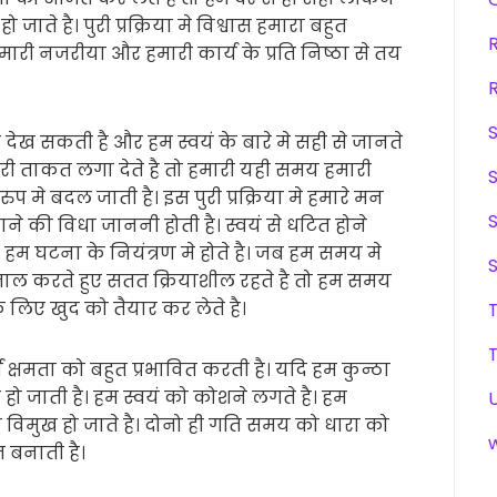
े है। पुरी प्रक्रिया मे विश्वास हमारा बहुत
हमारी नजरीया और हमारी कार्य के प्रति निष्ठा से तय
ख सकती है और हम स्वयं के बारे मे सही से जानते
री ताकत लगा देते है तो हमारी यही समय हमारी
 मे बदल जाती है। इस पुरी प्रक्रिया मे हमारे मन
की विधा जाननी होती है। स्वयं से धटित होने
ै हम घटना के नियंत्रण मे होते है। जब हम समय मे
ाल करते हुए सतत क्रियाशील रहते है तो हम समय
लिए खुद को तैयार कर लेते है।
क्षमता को बहुत प्रभावित करती है। यदि हम कुन्ठा
हो जाती है। हम स्वयं को कोशने लगते है। हम
या विमुख हो जाते है। दोनो ही गति समय को धारा को
 बनाती है।