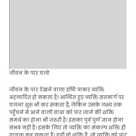
जीवन के पार चलो
जीवन के पार देखने वाला दृष्टि पाकर व्यक्ति
अहलादित हो सकता है। आन्दित हुए व्यक्ति सतमार्ग पर
चलना शुरु भी कर सकता है, लेकिन उसके लक्ष्य तक
पहुँचने मे आने वाली वाधा को पार जाने की शक्ति
समर्थ का होना भी जरुरी है। इसका पुर्व पुर्ण ज्ञान होना
संभव नही है। इसके लिए तो व्यक्ति का संकल्प शक्ति ही
याचक बन सकता है। यही वो शक्ति है, जो व्यक्ति को पार