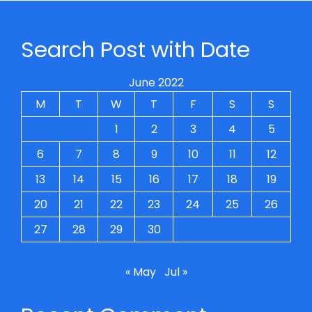
Search Post with Date
June 2022
M
T
W
T
F
S
S
1
2
3
4
5
6
7
8
9
10
11
12
13
14
15
16
17
18
19
20
21
22
23
24
25
26
27
28
29
30
« May
Jul »