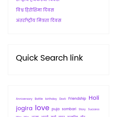
विश्व हिरोशिमा दिवस
अंतर्राष्ट्रीय मित्रता दिवस
Quick Search link
Holi
Friendship
Anniversary
Battle
birthday
Dosti
love
jogira
puja
sombari
Story
Success