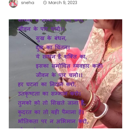
sneha
March 9, 2023