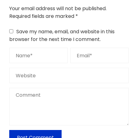
Your email address will not be published.
Required fields are marked
*
Save my name, email, and website in this
browser for the next time I comment.