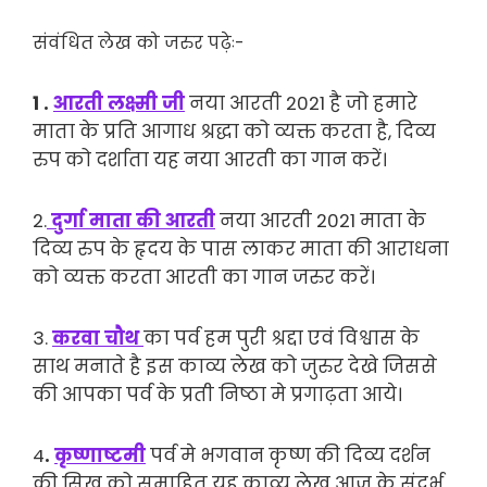
संवंधित लेख को जरुर पढ़ेः-
1 .
आरती लक्ष्मी जी
नया आरती 2021 है जो हमारे
माता के प्रति आगाध श्रद्धा को व्यक्त करता है, दिव्य
रुप को दर्शाता यह नया आरती का गान करें।
2.
दुर्गा माता की आरती
नया आरती 2021 माता के
दिव्य रुप के हृदय के पास लाकर माता की आराधना
को व्यक्त करता आरती का गान जरुर करें।
3.
करवा चौथ
का पर्व हम पुरी श्रद्दा एवं विश्वास के
साथ मनाते है इस काव्य लेख को जुरुर देखे जिससे
की आपका पर्व के प्रती निष्ठा मे प्रगाढ़ता आये।
4
.
कृष्णाष्टमी
पर्व मे भगवान कृष्ण की दिव्य दर्शन
की सिख को समाहित यह काव्य लेख आज के संदर्भ