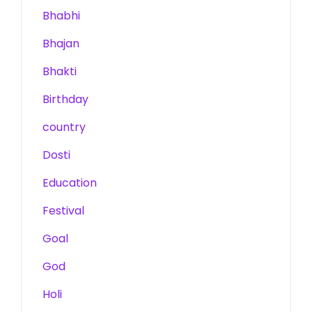
Bhabhi
Bhajan
Bhakti
Birthday
country
Dosti
Education
Festival
Goal
God
Holi