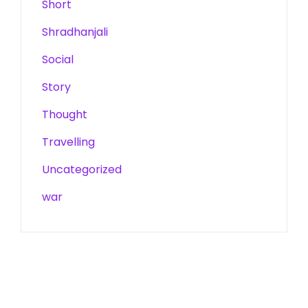
Short
Shradhanjali
Social
Story
Thought
Travelling
Uncategorized
war