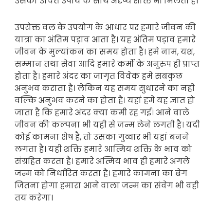
उसका उचित उपाय के साथ अदृष्य शक्ति भी मिलती है।
उपरोक्त वल के उपयोग के आधार पर हमारे जीवन की
यात्रा का अंतिम पड़ाव आता है। यह अंतिम पड़ाव हमारे
जीवन के मुल्यांकन का समय होता है। हमे नाम, यश,
सम्मान तथा सेवा आदि हमारे कर्मो के अनुरुप ही प्राप्त
होता है। हमारे अंदर का जागृत विवेक हमे सबकुछ
अनुभव कराता है। लेकिन यह समय सुधारने का नही
वल्कि अनुभव करने का होता है। यहां हमे यह ज्ञात हो
जाता है कि हमारे अंदर क्या कमी रह गई। आने वाले
जीवन की कल्पना भी यही से जन्म लेने लगती है। यदी
कोई कामना शेष है, तो उसका गुव्वार भी यहां बनने
लगता है। यही शक्ति हमारे आत्मिय शक्ति के भाव को
संग्रहित करता है। हमारे अत्मिय भाव ही हमारे अगले
जन्म को निर्धारित करता है। हमारे कामना का बेग
जितना होगा हमारा आने वाला जन्म का संवेग भी वही
तय करेगा।