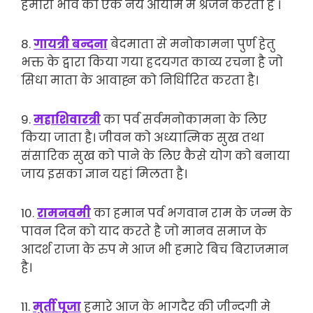
हमारी भाव को एक नये आयाम मे श्रजन करता है ।
8.
गायत्री बन्दना
बेदमाता से मनोकामना पुर्ण हेतु
भक्त के द्वारा किया गया ह्रदयगत काव्य रचना है जो
सिधा माता के आवाह्न को निर्धिारित करता है।
9.
महाशिवारत्री
का पर्व सर्वमनोकामना के लिए
किया जाता है। जीवन को अध्यात्मिक सुख तथा
संसारिक सुख को पाने के लिए कैसे योग को बनाया
जाय इसका ज्ञान यहां मिलता है।
10.
रामनवमी
का हमान पर्व भगवान राम के जन्म के
पावन दिन को याद करते है जो मानव समाज के
आदर्श राजा के रुप मे आज भी हमारे बिच बिराजमान
है।
11.
मुर्ती पूजा
हमारे आज के भागदैर की जीन्दगी मे