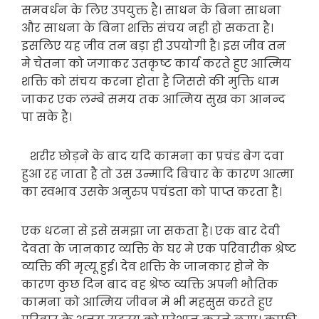
समवर्धन के लिए उपयुक्त है। साधन के बिना साधना
और साधना के बिना शक्ति संचय नही हो सकता है।
इसलिए यह जीव तन बड़ा ही उपयोगी है। इस जीव तन
मे चेतना को जगाकर उतकृष्ट कार्य करते हुए आत्मिय
शक्ति को संचय करना होता है जिससे की मुक्ति धाम
जाकर एक लम्बे समय तक आत्मिय सुख का आनन्द
पा सके है।
शरीर छोड़ने के बाद यदि कामना का प्रचंड बेग दवा
हुआ रह जाता है तो उस उन्मादि बिचार के कारण आत्मा
का स्वभाव उसके अनुरुप पचंडता को पाप्त करता है।
एक धटना से इसे समझा जा सकता है। एक बार देवी
देवता के जानकार व्यक्ति के घर मे एक परिवारीक श्रेष्ट
व्यक्ति की मृत्यू हुई। देव शक्ति के जानकार होने के
कारण कुछ दिन बाद वह श्रेष्ठ व्यक्ति अपनी भौतिक
कामना को आत्मिय जीवन मे भी महसुस करते हुए