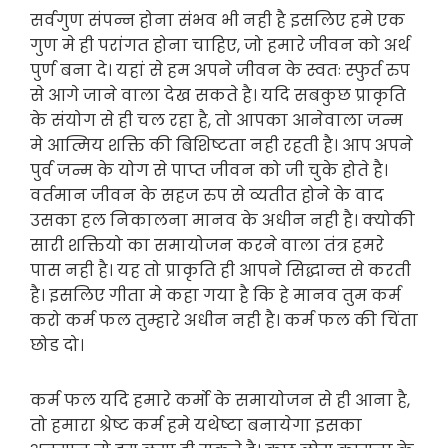
सर्वगुण संपन्न होना संभव भी नही है इसलिए हमे एक
गुण मे ही परांगत होना चाहिए, जो हमारे जीवन को अर्थ
पुर्ण बना दे। यहां से हम अपने जीवन के स्वतः स्फुर्त रुप
से आगे जाने वाला देख सकते है। यदि सबकुछ प्राकृति
के संयोग से ही चल रहा है, तो आपका आनेवाला जन्म
मे आत्मिय शक्ति की बिशिष्टता नही रहती है। आप अपने
पुर्व जन्म के योग से पाप्त जीवन को जी चुके होते है।
वर्तमान जीवन के सहज रुप से व्यतीत होने के वाद
उसका हल निकालना मानव के अधीन नही है। क्योकी
सारी शक्तियो का समायोजन करने वाला तंत्र हमरे
पास नही है। यह तो प्राकृति ही आपने सिद्धान्त से करती
है। इसलिए गीता मे कहा गया है कि हे मानव तुम कर्म
करो कर्म फल तुम्हारे अधीन नही है। कर्म फल की चिंता
छोड दो।
कर्म फल यदि हमारे कर्मो के समायोजन से ही आना है,
तो हमारा श्रेष्ट कर्म हमे यथेष्टा बनायेगा इसका