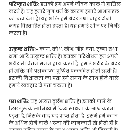
परिष्कृत शक्तिः
इसको हम अपने जीवन काल मे हांसिल
करते है। यह हमारे गुण धर्म के कारण हमारे आभामंडल
को बढ़ा देता है। यह शक्ति हमे अंदर तथा बाहर दोनो
जगह विस्तारित होता रहता है। यह हमारे शील पर निर्भर
करता है।
उत्कृष्ट शक्तिः-
काम, क्रोध, लोभ, मोह, दया, तृष्णा तथा
क्षमा आदि उत्कृष्ट शक्ति है। इसका परिशोधन हम अपने
शरीर मे चिंतन मनन द्वारा करते है। हमारे शरीर के अंदर
ही शक्ति की पराकाष्ठा पुष्पित पल्लवित होती रहती है।
इसकी विशालता का पता हमे समय के साथ होने वाले
हमारे व्यवहार से पता चलता है।
परा शक्तिः
यह अत्यंत दुर्लभ शक्ति है। इसको पाने के
लिए गुरु के सानिध्य मे दिव्य साधना के साथ करना
पड़ता है, जिसके बाद यह प्राप्त होता है। इसमे हमे काल
के अधिन होने वाले धटना की जानकारी तो होती ही है,