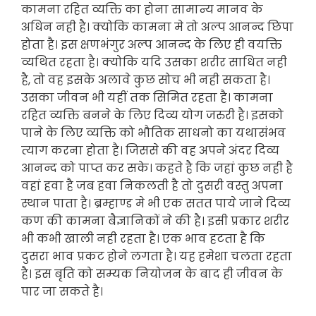
कामना रहित व्यक्ति का होना सामान्य मानव के
अधिन नही है। क्योकि कामना मे तो अल्प आनन्द छिपा
होता है। इस क्षणभंगुर अल्प आनन्द के लिए ही वयक्ति
व्यथित रहता है। क्योकि यदि उसका शरीर साधित नही
है, तो वह इसके अलावे कुछ सोच भी नही सकता है।
उसका जीवन भी यहीं तक सिमित रहता है। कामना
रहित व्यक्ति बनने के लिए दिव्य योग जरुरी है। इसको
पाने के लिए व्यक्ति को भौतिक साधनो का यथासंभव
त्याग करना होता है। जिससे की वह अपने अंदर दिव्य
आनन्द को पाप्त कर सके। कहते है कि जहां कुछ नही है
वहां हवा है जब हवा निकलती है तो दुसरी वस्तु अपना
स्थान पाता है। ब्रम्हाण्ड मे भी एक सतत पाये जाने दिव्य
कण की कामना बैज्ञानिकों ने की है। इसी प्रकार शरीर
भी कभी खाली नही रहता है। एक भाव हटता है कि
दुसरा भाव प्रकट होने लगता है। यह हमेशा चलता रहता
है। इस बृति को सम्यक नियोजन के बाद ही जीवन के
पार जा सकते है।