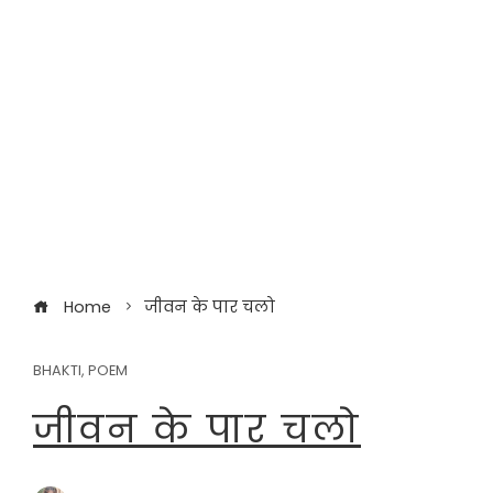
Home
जीवन के पार चलो
BHAKTI
,
POEM
जीवन के पार चलो