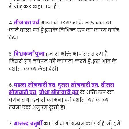
मे जोड़कर कहा गया है।
4.
तीज का पर्व
भारत मे परमपरा के साथ मनाया
जाने वाला पर्व है इसके बिभिन्न रुप का काव्य वर्णन
देखें।
5.
विश्वकर्मा पुजा
हमारी भक्ति भाव सतत रुप है
जिससे हम नयेपन की कामना करते है, इस भाव के
दर्शाता काव्य लेख देंखें।
6.
पहला सोमवारी ब्रत,
दुसरा सोमवारी ब्रत
,
तीसरा
सोमवारी ब्रत
,
चौथा सोमवारी ब्रत
के भक्ति रुप का
वर्णन तथा हमारी कामना को दर्शाता यह काव्य
रचना एक अनुपम कृती है।
7.
आनन्द चतुर्थी
का पर्व धागा बन्धन का पर्व है जो हमे