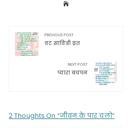
PREVIOUS POST
वट सावित्री व्रत
NEXT POST
प्यारा बचपन
2 Thoughts On “
जीवन के पार चलो
”