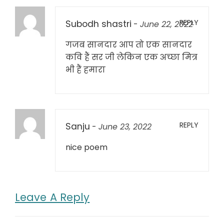
REPLY
Subodh shastri
-
June 22, 2022
गजब सानदार आप तो एक सानदार
कवि हैं सर जी लेकिन एक अच्छा मित्र
भी हैं हमारा
REPLY
Sanju
-
June 23, 2022
nice poem
Leave A Reply