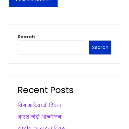
Search
Search
Recent Posts
विश्व आदिवासी दिवस
भारत छोड़ो आन्दोलन
राष्ट्रीय हथकरधा दिवस