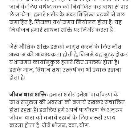
जाने के लिए यथेष्ट बल को नियोजित कर बाधा से पार
ले जायेगा। हमारे शरीर के अंदर बिभिन्न धटको मे बल
समाहित है, जिसका यथोसमय नियोजन होता है। यह
नियोजन हमारे साधना शक्ति पर निर्भर करता है।
जैसे भौतिक शक्तिः इसको जागृत करने के लिए नीत
अभ्यास की आवश्यकता होती है, जिससे यह सुदृढ़ होकर
यथासमय कार्यानुकुल हमारे लिए उपलब्ध होता है।
इसके मान, बिधान तथा उत्कर्ष का भी ख्याल रखना
होता है।
जीवन धारा शक्तिः
हमारा शरीर हमेशा पार्यावरण के
साथ संतुलन की अवस्था को बनाये रखकर संचालित
होता रहता है। इसलिए हमे अपने पार्यवरण के अनुरूप
जीवन धारा को बनाये रखने के लिए जरुरी उपाय
करना होता है। जैसे भोजन, दवा, योग,