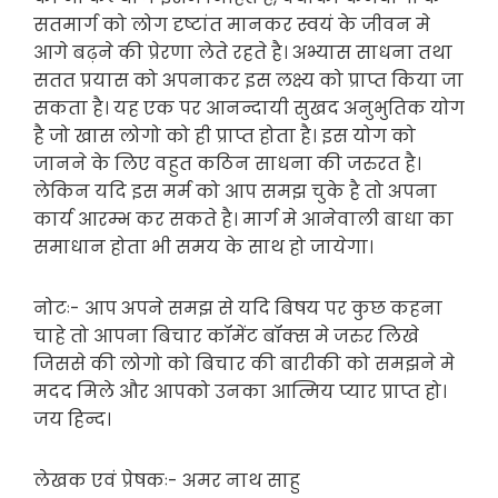
सतमार्ग को लोग दृष्टांत मानकर स्वयं के जीवन मे
आगे बढ़ने की प्रेरणा लेते रहते है। अभ्यास साधना तथा
सतत प्रयास को अपनाकर इस लक्ष्य को प्राप्त किया जा
सकता है। यह एक पर आनन्दायी सुखद अनुभुतिक योग
है जो खास लोगो को ही प्राप्त होता है। इस योग को
जानने के लिए वहुत कठिन साधना की जरुरत है।
लेकिन यदि इस मर्म को आप समझ चुके है तो अपना
कार्य आरम्भ कर सकते है। मार्ग मे आनेवाली बाधा का
समाधान होता भी समय के साथ हो जायेगा।
नोटः- आप अपने समझ से यदि बिषय पर कुछ कहना
चाहे तो आपना बिचार कॉमेंट बॉक्स मे जरुर लिखे
जिससे की लोगो को बिचार की बारीकी को समझने मे
मदद मिले और आपको उनका आत्मिय प्यार प्राप्त हो।
जय हिन्द।
लेखक एवं प्रेषकः- अमर नाथ साहु