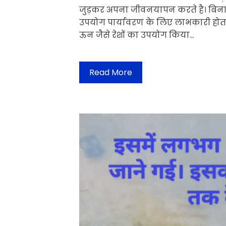
जुड़कर अपना जीवनयापन करते है। बिना 
उपयोग पार्यावरण के लिए लाभकारी होता 
ऊन जैसे रेशों का उपयोग किया…
Read More