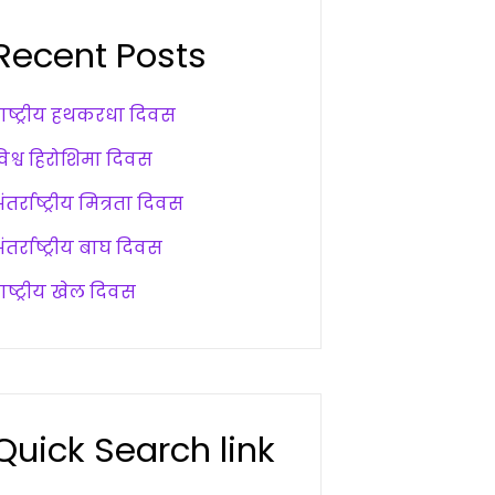
Recent Posts
राष्ट्रीय हथकरधा दिवस
विश्व हिरोशिमा दिवस
ंतर्राष्ट्रीय मित्रता दिवस
ंतर्राष्ट्रीय बाघ दिवस
ाष्ट्रीय खेल दिवस
Quick Search link