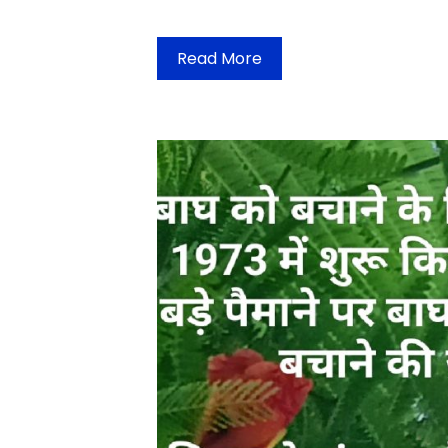
Read More