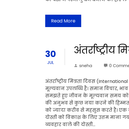
Read More
अंतर्राष्ट्रीय 
30
JUL
sneha
0 Comme
अंतर्राष्ट्रीय मित्रता दिवस (Internatio
मूल्यवान उपलब्धि है। समान विचार, भ
समझते हुए जीवन के मूल्यवान समय को बा
की अनुभव से कुछ नया करने की हिम्मत र
को ज्यादा करीव से महसुस करते है। एक 
दोस्ती को विकाश के लिए उत्तम माना ग
व्यवहार वाले की दोस्ती…