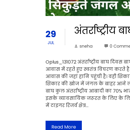
अंतर्राष्ट्रीय 
29
JUL
sneha
0 Comme
Oplus_131072 अंतर्राष्ट्रीय बाघ दिवस ब
आवास में रहते हुए स्वतंत्र विचरण कर
आवास की जहां हानि पहुंची है। वही शिक
शिकार की खोज में जंगल के बाहर आने लग
बाघ कुल अंतर्राष्ट्रीय आबादी का 70% भा
इसके व्यावसायिक जरूरत के लिए के लिए 
में टाइगर रिजर्व क्षेत्र…
Read More