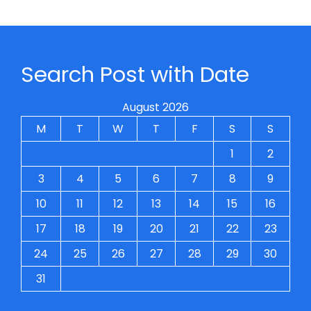
Search Post with Date
August 2026
M
T
W
T
F
S
S
1
2
3
4
5
6
7
8
9
10
11
12
13
14
15
16
17
18
19
20
21
22
23
24
25
26
27
28
29
30
31