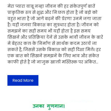
मेरा प्यारा वाबू नन्हा जीवन की हर संकेतपुर्ण बातें
प्राकृतिक रुप से शुद्ध और निःछल होता है जो बड़ो को
वहुत भाता है जो आगे बढ़ने की प्रेरणा उनमे जगा जाता
है। यही जजवा बिकाश का सुत्रधार होता है। जीवन को
समझने का सही समय भी यही होता है इस समय
सिखने और प्रतिक्रिया देने से उसके भावी जीवन के बारे
मे बेहतर कल के निर्माण से सार्थक कदम उठाये जा
सकते है, जिससे उसके बिकाश को सही दिशा मिले। हर
एक बात को सिखने समझने के लिए भाव और संकेत
काफी होते है जो नाजुक खाली मस्तिस्क पर अंकित…
Read More