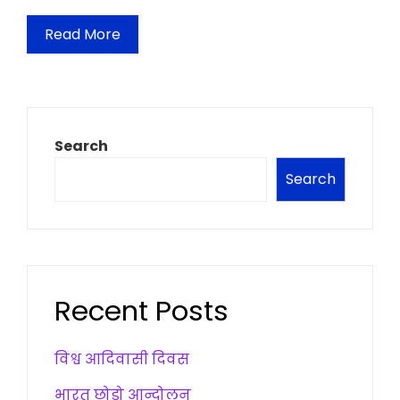
Read More
Search
Search
Recent Posts
विश्व आदिवासी दिवस
भारत छोड़ो आन्दोलन