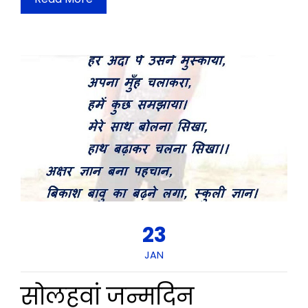
23
JAN
सोलहवां जन्मदिन