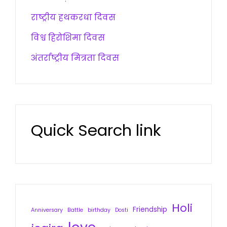
राष्ट्रीय हथकरधा दिवस
विश्व हिरोशिमा दिवस
अंतर्राष्ट्रीय मित्रता दिवस
Quick Search link
Holi
Friendship
Anniversary
Battle
birthday
Dosti