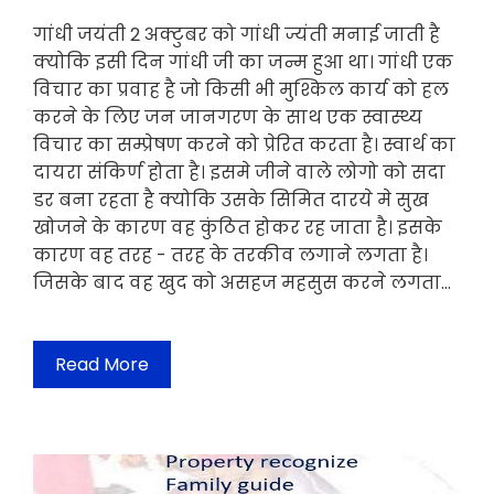
गांधी जयंती 2 अक्टुबर को गांधी ज्यंती मनाई जाती है
क्योकि इसी दिन गांधी जी का जन्म हुआ था। गांधी एक
विचार का प्रवाह है जो किसी भी मुश्किल कार्य को हल
करने के लिए जन जानगरण के साथ एक स्वास्थ्य
विचार का सम्प्रेषण करने को प्रेरित करता है। स्वार्थ का
दायरा संकिर्ण होता है। इसमे जीने वाले लोगो को सदा
डर बना रहता है क्योकि उसके सिमित दारये मे सुख
खोजने के कारण वह कुंठित होकर रह जाता है। इसके
कारण वह तरह - तरह के तरकीव लगाने लगता है।
जिसके बाद वह खुद को असहज महसुस करने लगता…
Read More