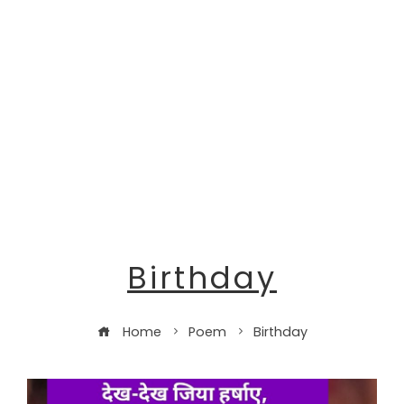
Birthday
Home
Poem
Birthday