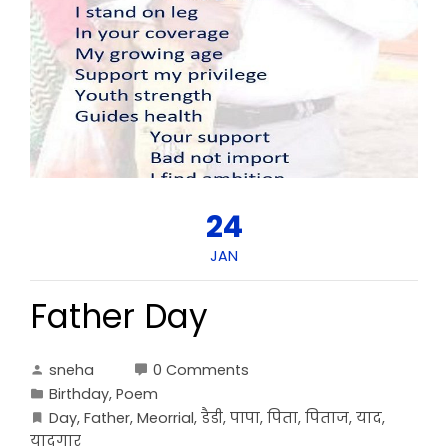
24
JAN
Father Day
sneha
0 Comments
Birthday
,
Poem
Day
,
Father
,
Meorrial
,
डैडी
,
पापा
,
पिता
,
पिताज
,
याद
,
यादगार