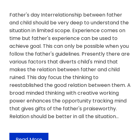
Father's day Interrelationship between father
and child should be very deep to understand the
situation in limited scope. Experience comes on
time but father's experience can be used to
achieve goal. This can only be possible when you
follow the father's guidelines. Presently there are
various factors that diverts child's mind that
makes the relation between father and child
ruined. This day focus the thinking to
reestablished the good relation between them. A
broad minded thinking with creative working
power enhances the opportunity tracking mind
that gives gifts of the father's praiseworthy.
Relation should be better in all the situation…
Read More