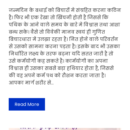
जन्मदिन के बधाई को बिचारोंं मे संग्रहित करना कठिन
है। फिर भी एक रेखा तो खिंचनी होती है जिससे कि
पथिक के आने वाले समय के बारे मे विश्वास तथा आशा
बन्ध सके। वैसे तो विवेकी मानव स्वयं ही गुणित
बिचारधारा मे उलझा रहता है। नित होने वाले परिवर्तन
से उसको सामना करना पड़ता है। इसके बाद भी उसका
निर्धारित लक्ष्य के तरफ बढ़ना यदि सतत जारी है तो
उसे कर्मयोगी कह सकते है। कार्मयोगी का अपना
विश्वास ही उसका सबसे बड़ा हथियार होता है, जिससे
की वह अपने कर्म पथ को रौशन करता जाता है।
आपका मार्ग शरीर से…
Read More