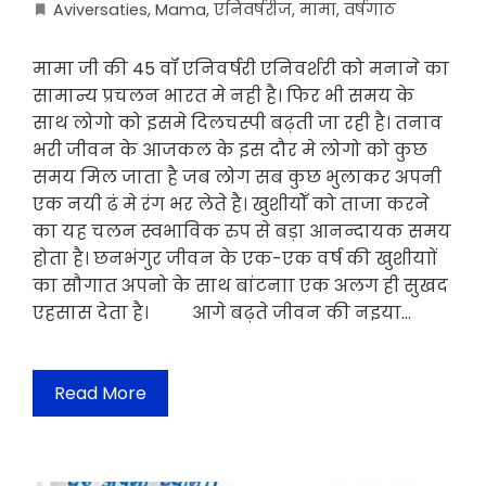
Aviversaties
,
Mama
,
एनिवर्षरीज
,
मामा
,
वर्षगाठ
मामा जी की 45 वॉ एनिवर्षरी एनिवर्शरी को मनाने का
सामान्य प्रचलन भारत मे नही है। फिर भी समय के
साथ लोगो को इसमे दिलचस्पी बढ़ती जा रही है। तनाव
भरी जीवन के आजकल के इस दौर मे लोगो को कुछ
समय मिल जाता है जब लोग सब कुछ भुलाकर अपनी
एक नयी ढं मे रंग भर लेते है। खुशीयोँ को ताजा करने
का यह चलन स्वभाविक रुप से बड़ा आनन्दायक समय
होता है। छनभंगुर जीवन के एक-एक वर्ष की खुशीयाों
का सौगात अपनो के साथ बांटनाा एक अलग ही सुखद
एहसास देता है। आगे बढ़ते जीवन की नइया…
Read More