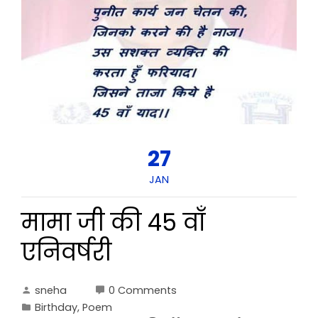
27
JAN
मामा जी की 45 वाँ
एनिवर्षरी
sneha
0 Comments
Birthday
,
Poem