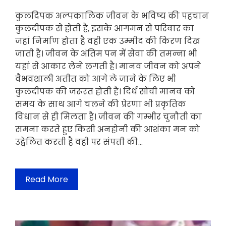
कुलदिपक अल्पकालिक जीवन के भविष्य की पहचान
कुलदीपक से होती है, इसके आगमन से परिवार का
जहां निर्माण होता है वही एक उम्मीद की किरण दिख
जाती है। जीवन के अंतिम पन में सेवा की तमन्ना भी
यहां से आकार लेने लगती है। मानव जीवन को अपने
वैभवशाली अतीत को आगे ले जाने के लिए भी
कुलदीपक की जरूरत होती है। दिर्ध सोंची मानव को
समय के साथ आगे चलने की प्रेरणा भी प्रकृतिक
विधान से ही मिलता है। जीवन की गम्भीर चुनौती का
समना करते हुए किसी अनहोनी की आशंका मन को
उद्वेलित करती है वही पर संपत्ती की…
Read More