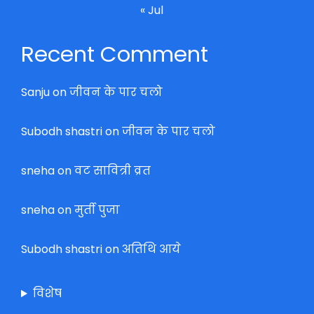
« Jul
Recent Comment
Sanju
on
जीवन के पार चलो
Subodh shastri
on
जीवन के पार चलो
sneha
on
वट सावित्री व्रत
sneha
on
मुर्ती पुजा
Subodh shastri
on
अतिथि आये
विशेष