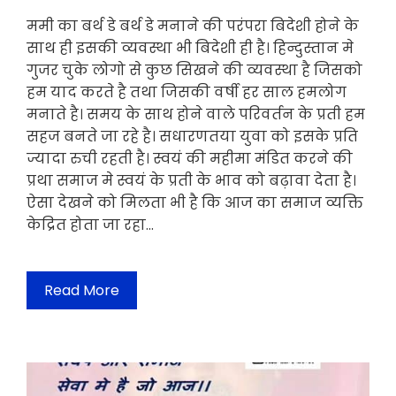
ममी का बर्थ डे बर्थ डे मनाने की परंपरा बिदेशी होने के
साथ ही इसकी व्यवस्था भी बिदेशी ही है। हिन्दुस्तान मे
गुजर चुके लोगो से कुछ सिखने की व्यवस्था है जिसको
हम याद करते है तथा जिसकी वर्षी हर साल हमलोग
मनाते है। समय के साथ होने वाले परिवर्तन के प्रती हम
सहज बनते जा रहे है। सधारणतया युवा को इसके प्रति
ज्यादा रुची रहती है। स्वयं की महीमा मंडित करने की
प्रथा समाज मे स्वयं के प्रती के भाव को बढ़ावा देता है।
ऐसा देखने को मिलता भी है कि आज का समाज व्यक्ति
केद्रित होता जा रहा…
Read More