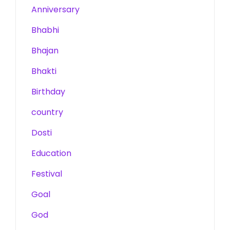
Anniversary
Bhabhi
Bhajan
Bhakti
Birthday
country
Dosti
Education
Festival
Goal
God