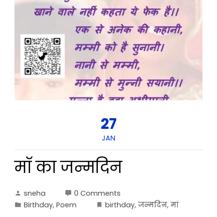
27
JAN
मॉ का जन्मदिन
sneha
0 Comments
Birthday
,
Poem
birthday
,
जन्मदिन
,
मां