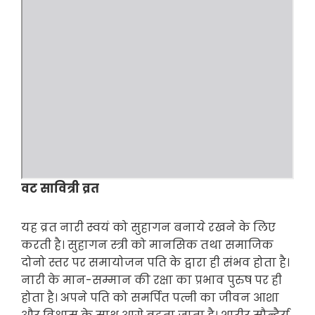
वट सावित्री व्रत
यह व्रत नारी स्वयं को सुहागन बनाये रखने के लिए
करती है। सुहागन स्त्री को मानसिक तथा समाजिक
दोनो स्तर पर समायोजन पति के द्वारा ही संभव होता है।
नारी के मान-सम्मान की रक्षा का प्रभाव पुरुष पर ही
होता है। अपने पति को समर्पित पत्नी का जीवन आशा