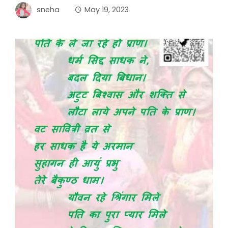
sneha
May 19, 2023