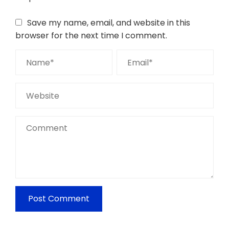
Save my name, email, and website in this
browser for the next time I comment.