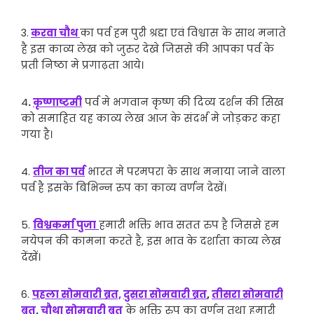
3.
करवा चौथ
का पर्व हम पुरी श्रद्दा एवं विश्वास के साथ मनाते
है इस काव्य लेख को जुरुर देखे जिससे की आपका पर्व के
प्रती निष्ठा मे प्रगाढ़ता आये।
4
.
कृष्णाष्टमी
पर्व मे भगवान कृष्ण की दिव्य दर्शन की सिख
को समाहित यह काव्य लेख आज के संदर्भ मे जोड़कर कहा
गया है।
4.
तीज का पर्व
भारत मे परमपरा के साथ मनाया जाने वाला
पर्व है इसके बिभिन्न रुप का काव्य वर्णन देखें।
5.
विश्वकर्मा पुजा
हमारी भक्ति भाव सतत रुप है जिससे हम
नयेपन की कामना करते है, इस भाव के दर्शाता काव्य लेख
देंखें।
6.
पहला सोमवारी ब्रत,
दुसरा सोमवारी ब्रत
,
तीसरा सोमवारी
ब्रत
,
चौथा सोमवारी ब्रत
के भक्ति रुप का वर्णन तथा हमारी