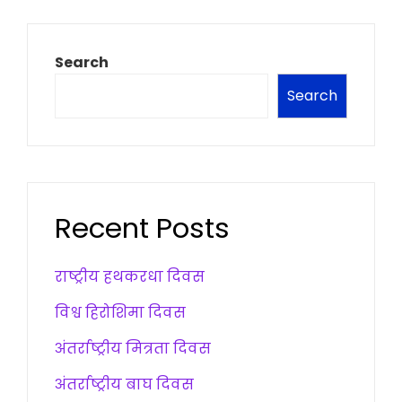
Search
Search
Recent Posts
राष्ट्रीय हथकरधा दिवस
विश्व हिरोशिमा दिवस
अंतर्राष्ट्रीय मित्रता दिवस
अंतर्राष्ट्रीय बाघ दिवस