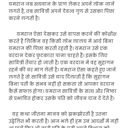
यमराज जब स्त्यवान के प्राण लेकर अपने लोक जाने
लगते है, तब सावित्री अपने देवत्व गुण से उसका पिछा
करने लगती है।
यमराज ऐसा देखकर उसे वापस करने की कोशीश
करते हैं लिकिन वह किसी लोभ लालच मे आये बिना
यमराज की पिछा करती रहती है। यमराज उसे एक
वरदान देकर छुटकारा पाना चाहते है। इसके लिए
सावित्री तैयार हो जाती है। एक वरदान मे वह सुहागन
रहने की वर मांग लेती है। यमराज ऐसा कहते हुए जाने
लगते है तो सावित्री उसे याद दिलाती है कि सुहागन
बिना पती के संभव नही हो सकता तो आपका वरदान
कैसे सफल होगा। यमराज सावित्री के सत्य और निष्ठा
से प्रभावित होकर उसके पति को जीवन दान दे देते है।
यह कथा जीतना मानव को झकझोरती है उतना
उद्वेलित भी करती है। आज भले ही हम उन आदर्शो मे नही