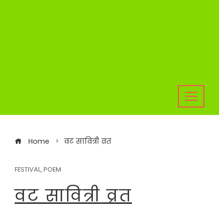
Home
वट सावित्री व्रत
FESTIVAL
,
POEM
वट सावित्री व्रत