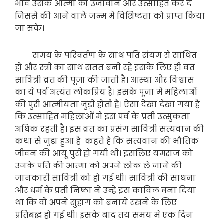
भाव उसके आत्मा को उर्जावान और उत्साहित कर दे।
जिससे की आने वाले जन्म मे विशिष्टता को प्राप्त किया
जा सके।
समय के परिवर्तण के साथ पति संयम से साधित
हो और स्त्री का साथ सतत बनी रहे इसके लिए ही वत
सावित्री व्रत की पूजा की जाती है। आस्था और विश्वास
का ये पर्व अत्यंत लोकप्रिय है। इसके पूजा मे महिलाओं
की पुरी आत्मीयता जुड़ी होती है। ऐसा देखा देखा गया है
कि उत्साहित महिलाओं मे इस पर्व के प्रती उत्सुकता
अधिक रहती है। इस व्रत का प्रसंग सावित्री सत्यवान की
कथा से जुड़ा हुआ है। कहते है कि सत्यवान की भौतिक
जीवन की आयू पुरी हो गयी थी। इसलिए यमराज को
उनके पति की आत्मा को अपने लोक ले जाने की
जानकारी सावित्री को हो गई थी। सावित्री की साधना
और धर्म के प्रती निष्ठा ने उन्हे इस काविल बना दिया
था कि वो अपने सुहाग को बनाये रखने के लिए
प्रतिबद्ध हो गई थी। इसके बाद तय समय मे एक दिन