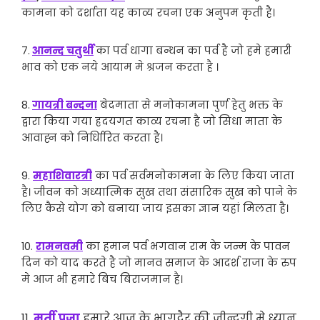
कामना को दर्शाता यह काव्य रचना एक अनुपम कृती है।
7.
आनन्द चतुर्थी
का पर्व धागा बन्धन का पर्व है जो हमे हमारी
भाव को एक नये आयाम मे श्रजन करता है ।
8.
गायत्री बन्दना
बेदमाता से मनोकामना पुर्ण हेतु भक्त के
द्वारा किया गया ह्रदयगत काव्य रचना है जो सिधा माता के
आवाह्न को निर्धिारित करता है।
9.
महाशिवारत्री
का पर्व सर्वमनोकामना के लिए किया जाता
है। जीवन को अध्यात्मिक सुख तथा संसारिक सुख को पाने के
लिए कैसे योग को बनाया जाय इसका ज्ञान यहां मिलता है।
10.
रामनवमी
का हमान पर्व भगवान राम के जन्म के पावन
दिन को याद करते है जो मानव समाज के आदर्श राजा के रुप
मे आज भी हमारे बिच बिराजमान है।
11.
मुर्ती पूजा
हमारे आज के भागदैर की जीन्दगी मे ध्यान