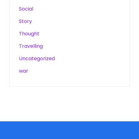
Social
Story
Thought
Travelling
Uncategorized
war