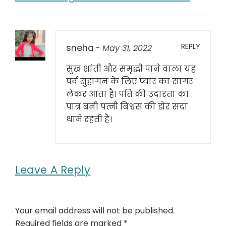
REPLY
sneha
-
May 31, 2022
सुख शांती और समृद्धी पाने वाला यह
पर्व सुहागन के लिए प्यार का सागर
लेकर आता है। पति की उदारता का
पात्र बनी पत्नी बिश्वस की डोर सदा
थामे रहती है।
Leave A Reply
Your email address will not be published.
Required fields are marked
*