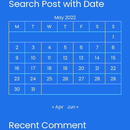
Search Post with Date
May 2022
M
T
W
T
F
S
S
1
2
3
4
5
6
7
8
9
10
11
12
13
14
15
16
17
18
19
20
21
22
23
24
25
26
27
28
29
30
31
« Apr
Jun »
Recent Comment