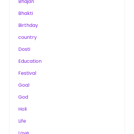
Bhajan
Bhakti
Birthday
country
Dosti
Education
Festival
Goal
God
Holi
Life
Love