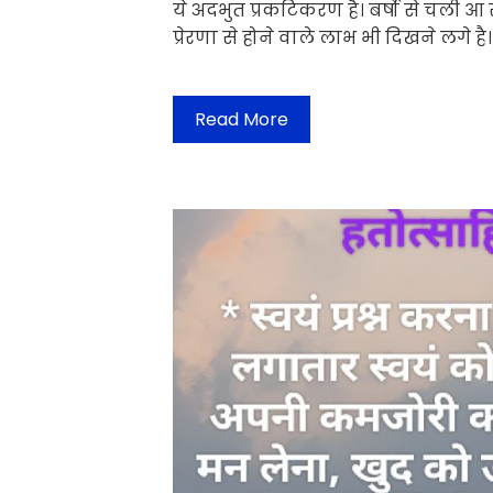
ये अदभुत प्रकटिकरण है। बर्षो से चली आ 
प्रेरणा से होने वाले लाभ भी दिखने लगे 
Read More