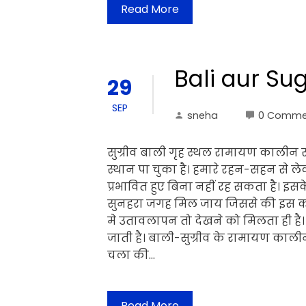
Read More
Bali aur Sug
29
SEP
sneha
0 Comme
सुग्रीव बाली गृह स्थल रामायण कालीन
स्थान पा चुका है। हमारे रहन-सहन से 
प्रभावित हुए बिना नहीं रह सकता है। इसके
सुनहरा जगह मिल जाय जिससे की इस कथ
मे उतावलापन तो देखने को मिलता ही है। 
जाती है। बाली-सुग्रीव के रामायण काल
चला की…
Read More