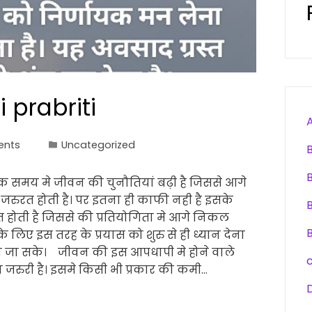
 prabriti
ents
Uncategorized
 समय मे जीवन की चुनौतियां बढ़ी है जिससे आगे
 जरुरत होती है। पर इतना ही काफी नही है इसके
त होती है जिससे की प्रतियोगिता मे आगे निकल
लिए इस तरह के प्रयास को शुरु से ही ध्यान देना
ाधा जा सके। जीवन की इस आपधापी मे होने वाले
जरुरी है। इसमे किसी भी प्रकार की कमी…