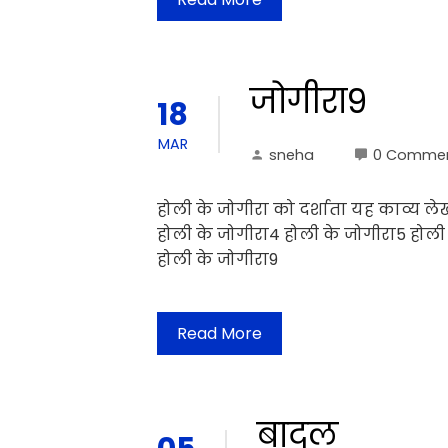
जोगीरा9
18
MAR
sneha
0 Comme
होली के जोगीरा को दर्शाता यह काव्य ले
होली के जोगीरा4 होली के जोगीरा5 होली
होली के जोगीरा9
Read More
बादल