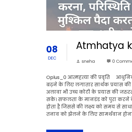
Atmhatya ki
08
DEC
sneha
0 Comm
Oplus_0 आत्महत्या की प्रवृति आधुनिक
बढ़ने के लिए लगातार सार्थक प्रयास की
अलावा भी उच्च कोटी के प्रयास की जरुर
सके। सफलता के मानडंड को पुरा करने के 
होता है जिससे की लक्ष्य को समय से स
तनाव को झेलने के लिए सामर्थवान होना 