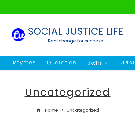
SOCIAL JUSTICE LIFE
Real change for success
Rhymes
Quotation
भगवान
उत्साह
Uncategorized
Home
Uncategorized