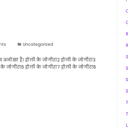
nts
Uncategorized
ख अनोखा है। होली के जोगीरा2 होली के जोगीरा3
 के जोगीरा6 होली के जोगीरा7 होली के जोगीरा8