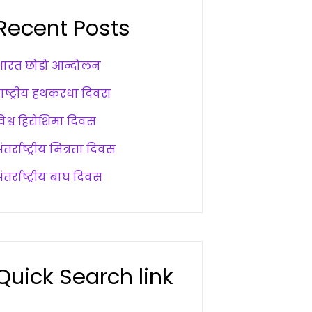
Recent Posts
भारत छोड़ो आन्दोलन
राष्ट्रीय हथकरधा दिवस
विश्व हिरोशिमा दिवस
ंतर्राष्ट्रीय मित्रता दिवस
ंतर्राष्ट्रीय बाघ दिवस
Quick Search link