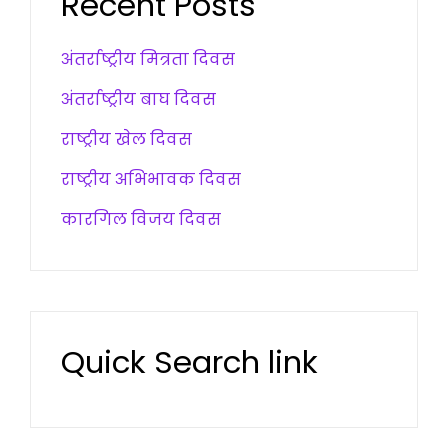
Recent Posts
अंतर्राष्ट्रीय मित्रता दिवस
अंतर्राष्ट्रीय बाघ दिवस
राष्ट्रीय खेल दिवस
राष्ट्रीय अभिभावक दिवस
कारगिल विजय दिवस
Quick Search link