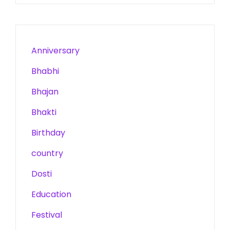
Anniversary
Bhabhi
Bhajan
Bhakti
Birthday
country
Dosti
Education
Festival