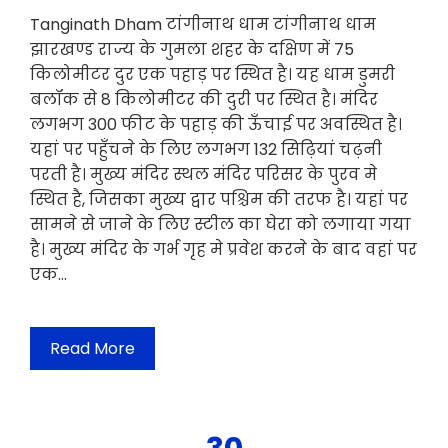
Tanginath Dham टांगीनाथ धाम टांगीनाथ धाम
झारखण्ड राज्य के गुमला शहर के दक्षिण में 75
किलोमीटर दुर एक पहाड़ पर स्थित है। यह धाम डुमरी
बलॉक से 8 किलोमीटर की दुरी पर स्थित है। मंदिर
लगभग 300 फीट के पहाड़ की ऊँचाई पर अवस्थित है।
यहां पर पहुँचने के लिए लगभग 132 सिढ़ियां चढ़नी
परती है। मुख्य मंदिर स्थल मंदिर परिसर के पुरव मे
स्थित है, जिसका मुख्य द्वार पश्चिम की तरफ है। यहां पर
सामने से जाने के लिए स्टील का घेरा को लगाया गया
है। मुख्य मंदिर के गर्भ गृह मे प्रवेश करने के बाद वहां पर
एक…
Read More