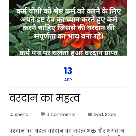
13
APR
वरदान का महत्व
sneha
0 Comments
God
,
Story
वरदान का महत्व वरदान का महत्व भक्त और भगवान