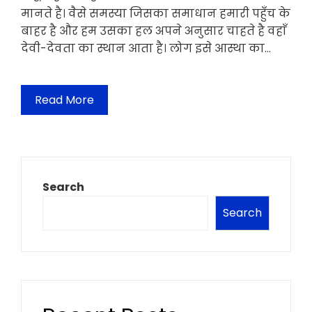
मानते है। वैसे समस्या जिसका समाधान हमारी पहुँच के
बाहर है और हम उसका हल अपने अनुसार चाहते है वहाँ
देवी-देवता का स्थान आता है। लोग इसे आस्था का…
Read More
Search
Search