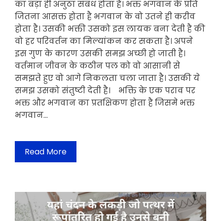
का बड़ा ही अनुठा संबंध होता है। भक्त भगवान के प्रति
जितना आसक्त होता है भगवान के वो उतने ही करीव
होता है। उसकी भक्ती उसको इस लायक बना देती है की
वो हर परिवर्तन का मिल्यांकन कर सकता है। अपने
इस गुण के कारण उसकी समझ अच्छी हो जाती है।
वर्तमान जीवन के कठीन पल को वो आसानी से
समझते हुए वो आगे निकलता चला जाता है। उसकी ये
समझ उसको संतुष्टी देती है। भक्ति के एक पराव पर
भक्त और भगवान का प्रतक्षिकण होता है जिसमे भक्त
भगवान…
Read More