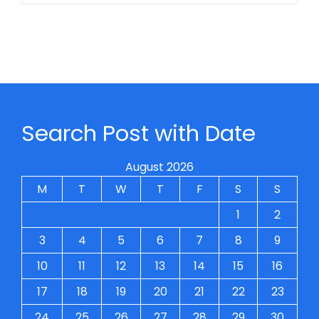
Search Post with Date
August 2026
M
T
W
T
F
S
S
1
2
3
4
5
6
7
8
9
10
11
12
13
14
15
16
17
18
19
20
21
22
23
24
25
26
27
28
29
30