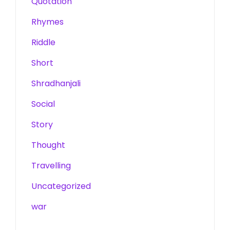
Quotation
Rhymes
Riddle
Short
Shradhanjali
Social
Story
Thought
Travelling
Uncategorized
war