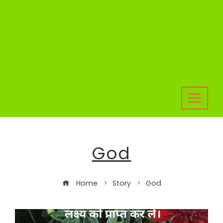
God
Home
Story
God