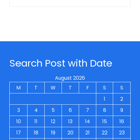
Search Post with Date
August 2026
M
T
W
T
F
S
S
1
2
3
4
5
6
7
8
9
10
11
12
13
14
15
16
17
18
19
20
21
22
23