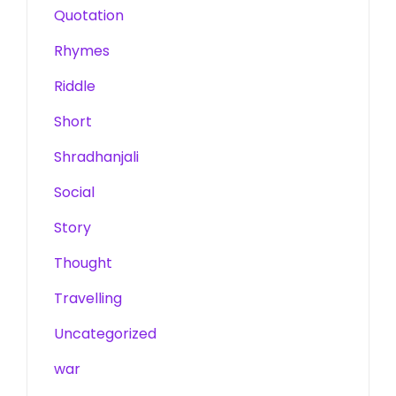
Quotation
Rhymes
Riddle
Short
Shradhanjali
Social
Story
Thought
Travelling
Uncategorized
war