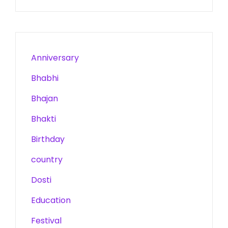
Anniversary
Bhabhi
Bhajan
Bhakti
Birthday
country
Dosti
Education
Festival