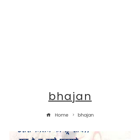
bhajan
Home
bhajan