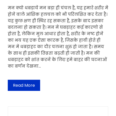
मन क्यो धबड़ाये मन बड़ा ही चंचल है, यह हमारे शरीर मे
होने वाले आंशिक हलचल को भी परिलक्षित कर देता है।
यह कुछ क्षण ही स्थिर रह सकता है, इसके बाद इसका
बदलना हो सकता है। मन मे घबड़ाहट कई कारणो से
होता है, लेकिन मुल आधार होता है, शरीर के नष्ट होने
का भय यह एक ऐसा कारक है, जिसके हावी होते ही
मन मे धबड़ाहट का दौर चलना शुरु हो जाता है। समय
के साथ ही इसकी तिव्रता बढ़ती ही जाती है। मन की
धबड़ाहट को शांत करने के लिए हमे बाहर की घटनाओं
का बर्णन देखना…
Read More