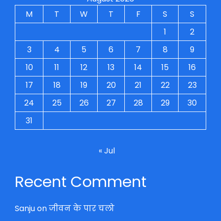
M
T
W
T
F
S
S
1
2
3
4
5
6
7
8
9
10
11
12
13
14
15
16
17
18
19
20
21
22
23
24
25
26
27
28
29
30
31
« Jul
Recent Comment
Sanju
on
जीवन के पार चलो