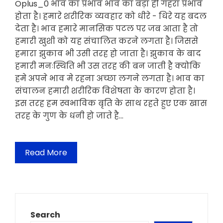
Oplus_0 भाव का प्रभाव भाव का बड़ा ही गहरा प्रभाव
होता है। हमारे शरीरिक व्यवहार को धीरे - धिरे यह बदल
देता है। भाव हमारे मानसिक पटल पर जब आता है तो
हमारी खुशी को यह संंचालित करने लगता है। जिससे
हमारा झुकाव भी उसी तरह हो जाता है। झुकाव के बाद
हमारी मनःस्थिति भी उस तरह की बन जाती है क्योकि
हमे अपने भाव मे रहना अच्छा लगने लगता है। भाव का
संचालन हमारी शरीरिक विशेषता के कारण होता है।
इस तरह हम स्वभाविक बृति के साथ रहते हुए एक खास
तरह के गुण के धनी हो जाते है…
Read More
Search