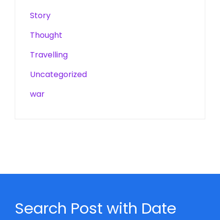
Story
Thought
Travelling
Uncategorized
war
Search Post with Date