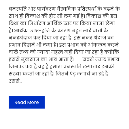
बनस्पति और पार्यवरण वैस्वविक प्रतिस्पर्धा के बढने के
साथ ही विकाश की होर सी लग गई है। विकाश की इस
दिशा का निर्धारण आर्थिक स्तर पर किया जाना लेगा
है। आर्थक लाभ-हनि के कारण बहुत सारे बातों के
नजरअंदाज कर दिया जा रहा है। इस नजर अंदाज का
प्रभाव दिखने भी लगा है। इस प्रभाव को आंकलन करने
वाले तथ्य को ज्यादा महत्व नही दिया जा रहा है क्योकि
इससे नुकसान का भाव आता है। सबसे ज्याद प्रभाव
जिसपर पड़ा है वह है हमारा वनस्पति लगातार इसकी
संख्या घटती जा रही है। जितने पेड़ लगाये जा रहे है
उससे…
Read More