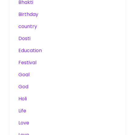
Bhakti
Birthday
country
Dosti
Education
Festival
Goal
God
Holi
Life
Love
Love