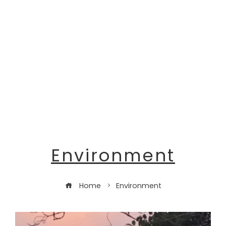
Environment
Home
Environment