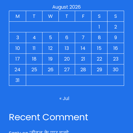
August 2026
M
T
W
T
F
S
S
1
2
3
4
5
6
7
8
9
10
11
12
13
14
15
16
17
18
19
20
21
22
23
24
25
26
27
28
29
30
31
« Jul
Recent Comment