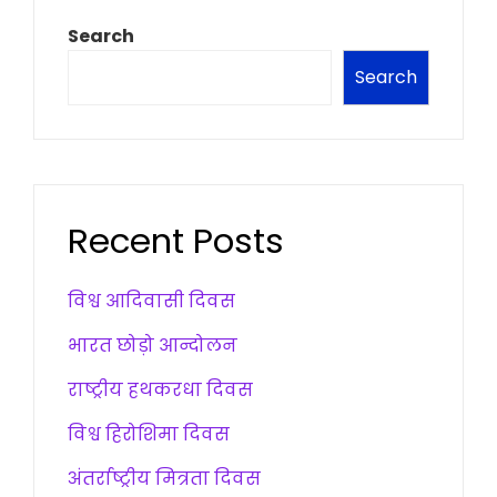
Search
Search
Recent Posts
विश्व आदिवासी दिवस
भारत छोड़ो आन्दोलन
राष्ट्रीय हथकरधा दिवस
विश्व हिरोशिमा दिवस
अंतर्राष्ट्रीय मित्रता दिवस