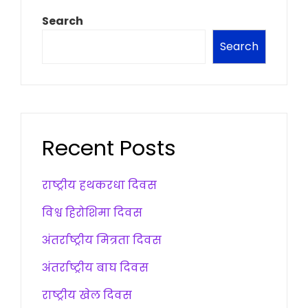
Search
Search
Recent Posts
राष्ट्रीय हथकरधा दिवस
विश्व हिरोशिमा दिवस
अंतर्राष्ट्रीय मित्रता दिवस
अंतर्राष्ट्रीय बाघ दिवस
राष्ट्रीय खेल दिवस