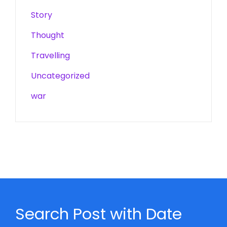
Story
Thought
Travelling
Uncategorized
war
Search Post with Date