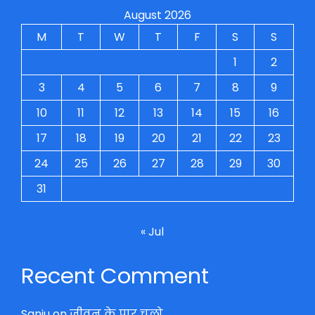
August 2026
M
T
W
T
F
S
S
1
2
3
4
5
6
7
8
9
10
11
12
13
14
15
16
17
18
19
20
21
22
23
24
25
26
27
28
29
30
31
« Jul
Recent Comment
Sanju
on
जीवन के पार चलो