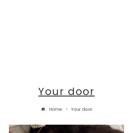
Your door
Home
Your door