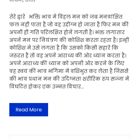
भावना
,
शक्ति
तेरे द्वारे भक्ति भाव मे विहल मन को जब मनवांक्षित
फल नही पाता है जो वह उद्दीग्न हो जाता है फिर मन की
अपनी ही गति परिलक्षित होने लगती है। भक्त लगातार
अपने मन पर नियंत्रण की कोशिश करता रहता है। इन्ही
कोशिश मे उसे लगता है कि उसको किसी सहारे कि
जरुरत है तो वह अपने आराध्य की ओर ध्यान करता है।
अपने आराध्य की ध्यान को अपनी ओर करने के लिए
वह स्वयं की भाव भंगिमा मे वशिभुत कर लेता है जिससे
की भाव प्रधान मन की उदिग्नता शरीरिक रुप सज्जा मे
विघटित होकर एक उन्नत विचार…
Read More