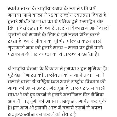
स्वतंत्र भारत के राष्ट्रीय उत्सव के रुप मे प्रति वर्ष
मनाया जाने वाला ये 75 वां राष्ट्रीय स्वतंत्रता दिवस है।
हमारे शौर्य और गाथा का ये प्रतिक हमे उत्साहित और
क्रियांवित रखता है। हमारे रास्ट्रीय विकाश मे आने वाली
चुनौती को साधने के लिए ये हमे सतत प्रेरित करते
रहता है। हमारे जीवन को पुष्पित पल्वित करने बाले
गुणकारी भाव को हमारे समय – समय पर होने वाले
पराक्राम की पराकाष्ठा को ये राष्ट्रध्वज दर्शाता है।
ये राष्ट्रीय चेतना के विकाश मे इसका अहम भुमिका है।
पुरे देश मे भारत की राष्ट्रीयता को जगाने तथा मन मे
बसाने वाला ये राष्ट्रिय ध्वज अपने राष्ट्रीय विकाश की
गाथा को अपने अंदर समेटे हुआ है। राष्ट्र पर आने वाली
बाधाओ को दुर करने मे हमारे अनगिनत विर सैनिक
आपनी मातृभुमी को आपना सबकुछ समर्पित कर चुके
है। हम आज भी इसकी शान मे बनाये रखने मे अपना
सबकुछ न्योछावन करने को तैयार है।