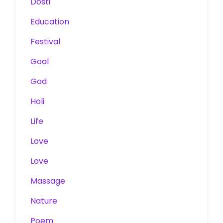
Dosti
Education
Festival
Goal
God
Holi
Life
Love
Love
Massage
Nature
Poem