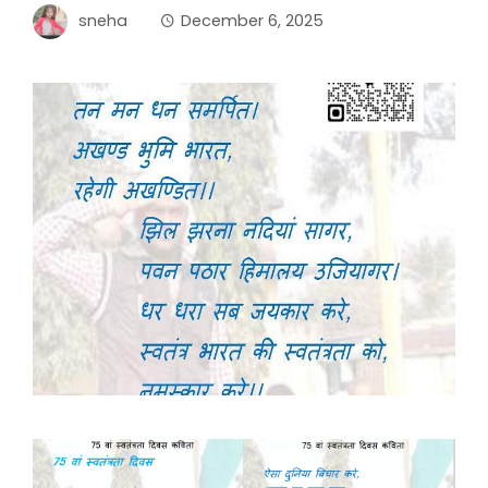
sneha
December 6, 2025