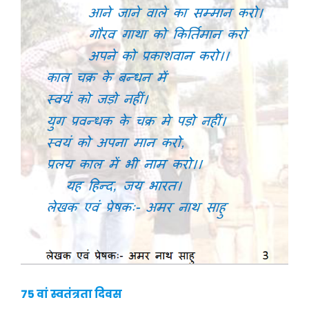
75 वां स्वतंत्रता दिवस