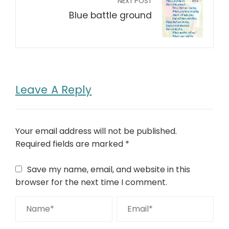
NEXT POST
Blue battle ground
Leave A Reply
Your email address will not be published.
Required fields are marked
*
Save my name, email, and website in this
browser for the next time I comment.