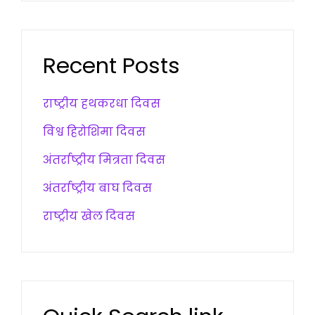
Recent Posts
राष्ट्रीय हथकरधा दिवस
विश्व हिरोशिमा दिवस
अंतर्राष्ट्रीय मित्रता दिवस
अंतर्राष्ट्रीय बाघ दिवस
राष्ट्रीय खेल दिवस