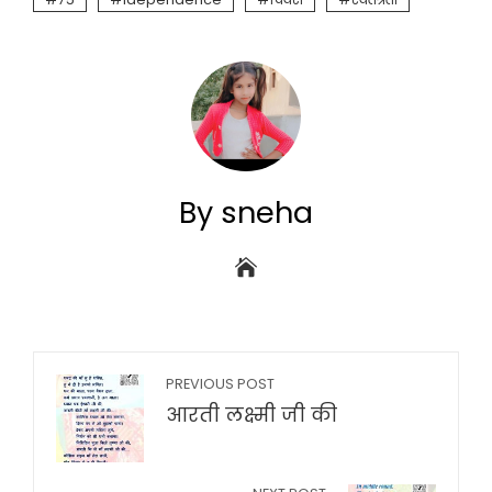
By sneha
PREVIOUS POST
आरती लक्ष्मी जी की