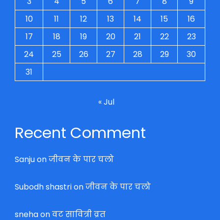
3
4
5
6
7
8
9
10
11
12
13
14
15
16
17
18
19
20
21
22
23
24
25
26
27
28
29
30
31
« Jul
Recent Comment
Sanju
on
जीवन के पार चलो
Subodh shastri
on
जीवन के पार चलो
sneha
on
वट सावित्री व्रत