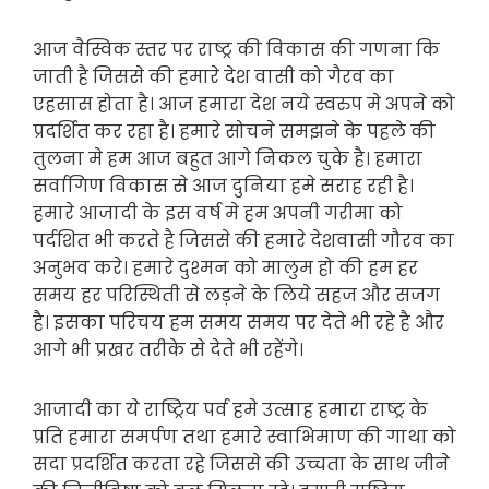
आज वैस्विक स्तर पर राष्ट्र की विकास की गणना कि
जाती है जिससे की हमारे देश वासी को गैरव का
एहसास होता है। आज हमारा देश नये स्वरुप मे अपने को
प्रदर्शित कर रहा है। हमारे सोचने समझने के पहले की
तुलना मे हम आज बहुत आगे निकल चुके है। हमारा
सर्वागिण विकास से आज दुनिया हमे सराह रही है।
हमारे आजादी के इस वर्ष मे हम अपनी गरीमा को
पर्दशित भी करते है जिससे की हमारे देशवासी गौरव का
अनुभव करे। हमारे दुश्मन को मालुम हो की हम हर
समय हर परिस्थिती से लड़ने के लिये सहज और सजग
है। इसका परिचय हम समय समय पर देते भी रहे है और
आगे भी प्रखर तरीके से देते भी रहेंगे।
आजादी का ये राष्ट्रिय पर्व हमे उत्साह हमारा राष्ट्र के
प्रति हमारा समर्पण तथा हमारे स्वाभिमाण की गाथा को
सदा प्रदर्शित करता रहे जिससे की उच्चता के साथ जीने