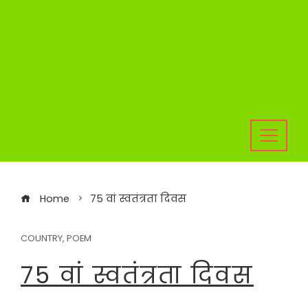
Home
75 वां स्वतंत्रता दिवस
COUNTRY
,
POEM
75 वां स्वतंत्रता दिवस