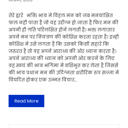
भावना
,
शक्ति
तेरे द्वारे भक्ति भाव मे विहल मन को जब मनवांक्षित
फल नही पाता है जो वह उद्दीग्न हो जाता है फिर मन की
अपनी ही गति परिलक्षित होने लगती है। भक्त लगातार
अपने मन पर नियंत्रण की कोशिश करता रहता है। इन्ही
कोशिश मे उसे लगता है कि उसको किसी सहारे कि
जरुरत है तो वह अपने आराध्य की ओर ध्यान करता है।
अपने आराध्य की ध्यान को अपनी ओर करने के लिए
वह स्वयं की भाव भंगिमा मे वशिभुत कर लेता है जिससे
की भाव प्रधान मन की उदिग्नता शरीरिक रुप सज्जा मे
विघटित होकर एक उन्नत विचार…
Read More