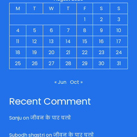
M
T
W
T
F
S
S
1
2
3
4
5
6
7
8
9
10
11
12
13
14
15
16
17
18
19
20
21
22
23
24
25
26
27
28
29
30
31
« Jun
Oct »
Recent Comment
Sanju
on
जीवन के पार चलो
Subodh shastri
on
जीवन के पार चलो