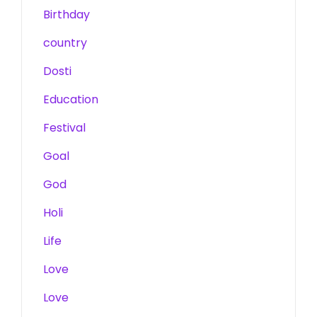
Birthday
country
Dosti
Education
Festival
Goal
God
Holi
Life
Love
Love