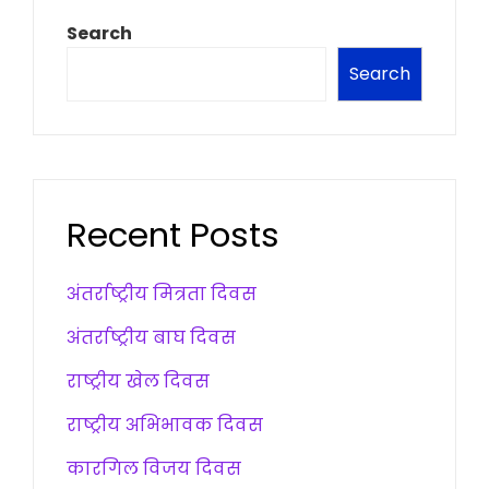
Search
Search
Recent Posts
अंतर्राष्ट्रीय मित्रता दिवस
अंतर्राष्ट्रीय बाघ दिवस
राष्ट्रीय खेल दिवस
राष्ट्रीय अभिभावक दिवस
कारगिल विजय दिवस