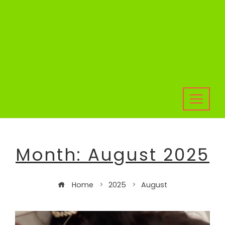
Month:
August 2025
Home
2025
August