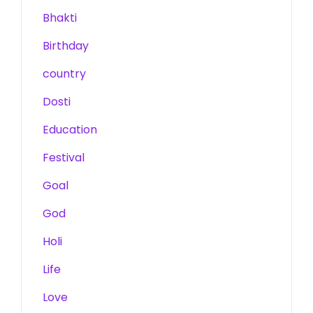
Bhakti
Birthday
country
Dosti
Education
Festival
Goal
God
Holi
Life
Love