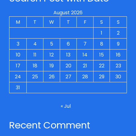
August 2026
M
T
W
T
F
S
S
1
2
3
4
5
6
7
8
9
10
11
12
13
14
15
16
17
18
19
20
21
22
23
24
25
26
27
28
29
30
31
« Jul
Recent Comment