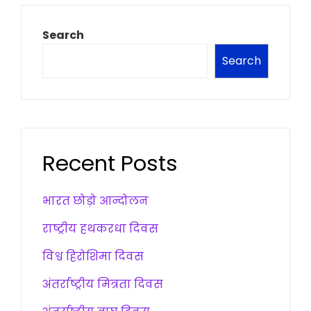
Search
Search
Recent Posts
भारत छोड़ो आन्दोलन
राष्ट्रीय हथकरधा दिवस
विश्व हिरोशिमा दिवस
अंतर्राष्ट्रीय मित्रता दिवस