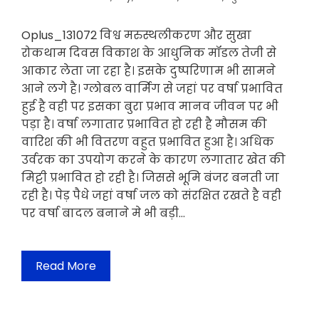
Oplus_131072 विश्व मरुस्थलीकरण और सुखा
रोकथाम दिवस विकाश के आधुनिक मॉडल तेजी से
आकार लेता जा रहा है। इसके दुष्परिणाम भी सामने
आने लगे है। ग्लोबल वार्मिग से जहां पर वर्षा प्रभावित
हुई है वही पर इसका बुरा प्रभाव मानव जीवन पर भी
पड़ा है। वर्षा लगातार प्रभावित हो रही है मौसम की
वारिश की भी वितरण वहुत प्रभावित हुआ है। अधिक
उर्वरक का उपयोग करने के कारण लगातार खेत की
मिट्टी प्रभावित हो रही है। जिससे भूमि बंजर बनती जा
रही है। पेड़ पैधे जहां वर्षा जल को संरक्षित रखते है वही
पर वर्षा बादल बनाने मे भी बड़ी…
Read More