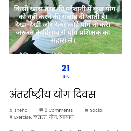
21
JUN
अंतर्राष्ट्रीय योग दिवस
sneha
0 Comments
Social
Exercise
,
कसरत
,
योग
,
व्यायाम