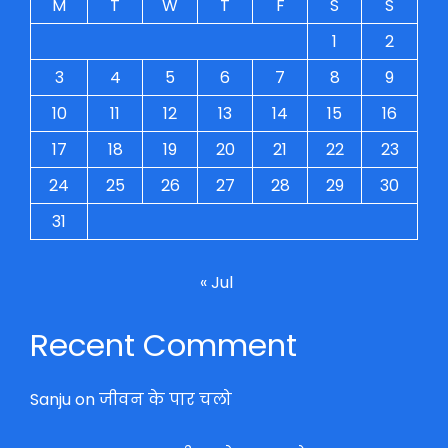
M
T
W
T
F
S
S
1
2
3
4
5
6
7
8
9
10
11
12
13
14
15
16
17
18
19
20
21
22
23
24
25
26
27
28
29
30
31
« Jul
Recent Comment
Sanju
on
जीवन के पार चलो