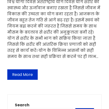
विश्व योगा दिवस अंतर्राष्ट्रीय योग दिवस योग शरीर को
स्वास्थ्य और ऊर्जावान बनाए रखता है जिससे जीवन में
विकास की उच्चता का योग बना रहता है। आजकल के
जीवन बहुत तेज गति से आगे बढ़ रहा है। इसमें स्वयं को
नियम बद्ध करने की जरूरत है जिससे समय के साथ
मौसम के बदलाव से शरीर की अनुकूलता बनी रहे।
योग से शरीर के सभी भाग को सक्रिय किया जाता है
जिससे कि शरीर की आंतरिक क्रिया प्रणाली को सही
तरह से कार्य करे। योग के विभिन्न आसनों को सही
समय के साथ तथा सही प्रक्रिया से करने पर ही लाभ…
Read More
Search