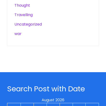
Thought
Travelling
Uncategorized
war
Search Post with Date
August 2026