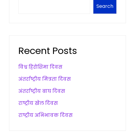
Search
Recent Posts
विश्व हिरोशिमा दिवस
अंतर्राष्ट्रीय मित्रता दिवस
अंतर्राष्ट्रीय बाघ दिवस
राष्ट्रीय खेल दिवस
राष्ट्रीय अभिभावक दिवस