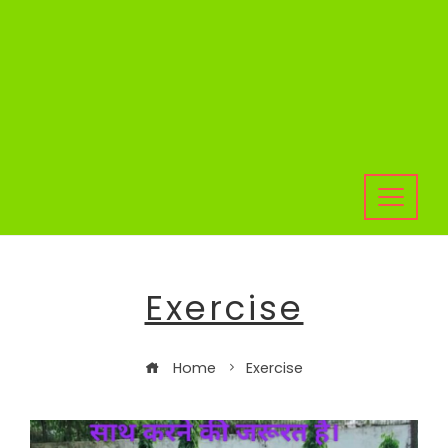
Exercise
Home
Exercise