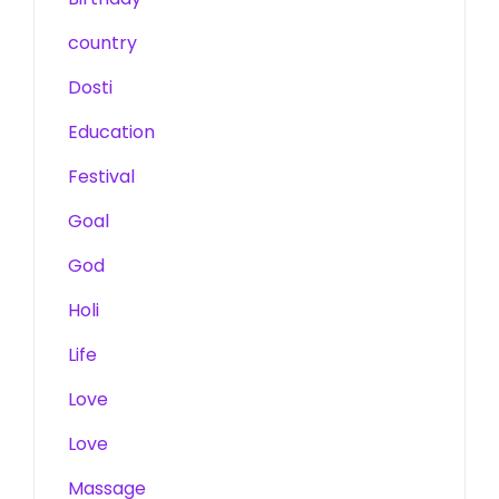
country
Dosti
Education
Festival
Goal
God
Holi
Life
Love
Love
Massage