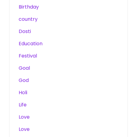
Birthday
country
Dosti
Education
Festival
Goal
God
Holi
Life
Love
Love