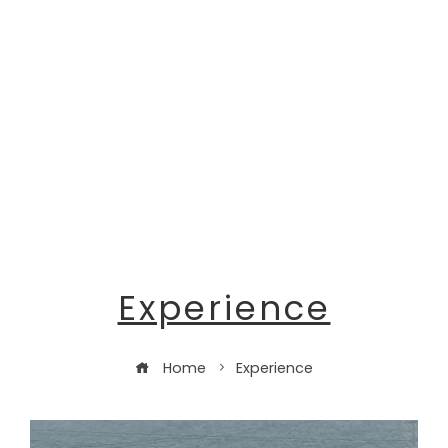
Experience
Home
Experience