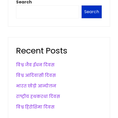
Search
Search
Recent Posts
विश्व जैव ईंधन दिवस
विश्व आदिवासी दिवस
भारत छोड़ो आन्दोलन
राष्ट्रीय हथकरधा दिवस
विश्व हिरोशिमा दिवस