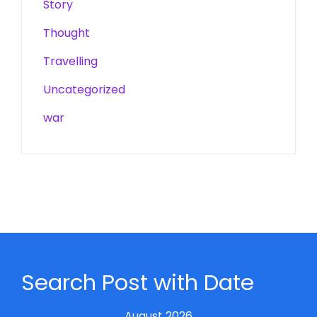
Story
Thought
Travelling
Uncategorized
war
Search Post with Date
August 2026