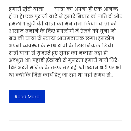
हमारी खुंटी यात्रा यात्रा का अपना ही एक आनन्द
होता है। एक पुरानी यादें ने हमारे बिचार को गति दी और
हमलोग खुंटी की यात्रा का मन बना लिया। यात्रा को
आसान बनाने के लिए हमलोगों ने रेलवे को चुना जो
बस की यात्रा से ज्यादा आरामदायक लगा। हमलोग
अपनी व्यवस्था के साथ रांची के लिए निकल लिये।
रात्री यात्रा से गुजरते हुए सुवह का नजारा बड़ा ही
अदभुत था। पहाड़ी ईलांको से गुजरता हमारी गारी धिरे-
धिरे अरने मंजिल के तरफ बढ़ रही थी। ध्यान धड़ी पर भी
था क्योकि जिस कार्य हेतु जा रहा था वहां समय से…
Read More