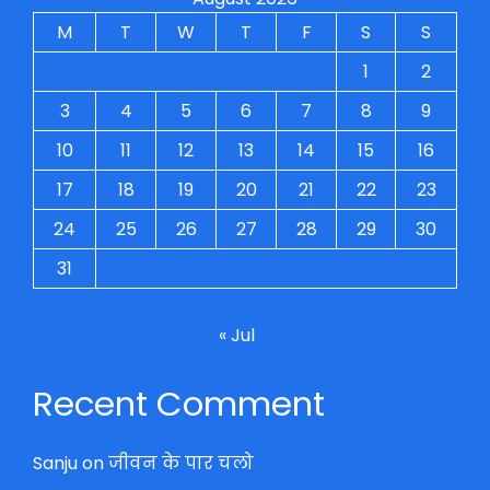
M
T
W
T
F
S
S
1
2
3
4
5
6
7
8
9
10
11
12
13
14
15
16
17
18
19
20
21
22
23
24
25
26
27
28
29
30
31
« Jul
Recent Comment
Sanju
on
जीवन के पार चलो