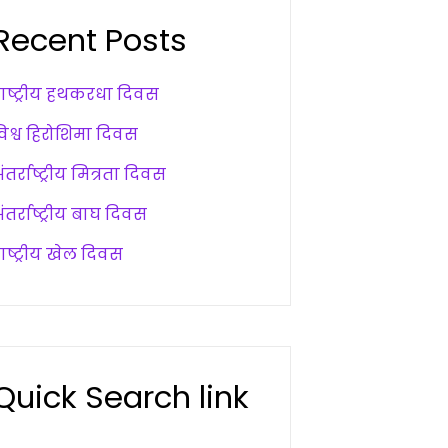
Recent Posts
राष्ट्रीय हथकरधा दिवस
विश्व हिरोशिमा दिवस
ंतर्राष्ट्रीय मित्रता दिवस
ंतर्राष्ट्रीय बाघ दिवस
ाष्ट्रीय खेल दिवस
Quick Search link