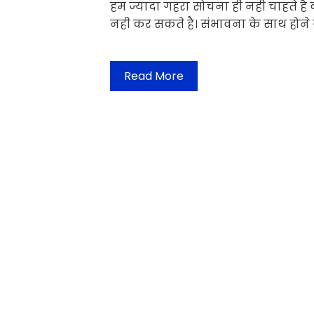
हम ज्यादा गहरा सोचना ही नही चाहते है
नही कर सकते है। संभावना के साथ होने 
Read More