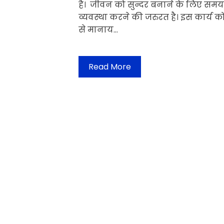
है। जीवन को सुन्दर बनाने के लिए समय,
व्यवस्था करने की जरुरत है। इस कार्य क
से मानाय…
Read More