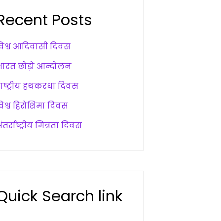
Recent Posts
विश्व आदिवासी दिवस
भारत छोड़ो आन्दोलन
राष्ट्रीय हथकरधा दिवस
विश्व हिरोशिमा दिवस
ंतर्राष्ट्रीय मित्रता दिवस
Quick Search link