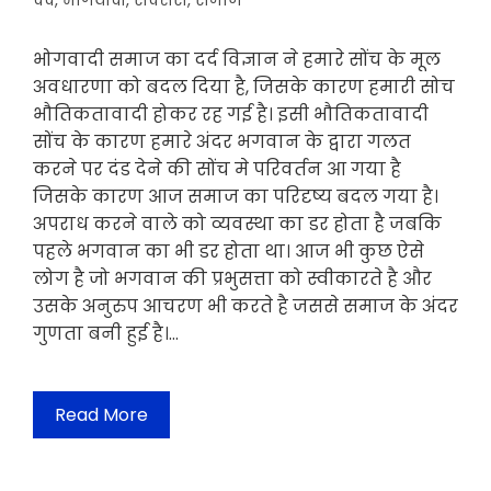
दर्द
,
भोगवादी
,
सक्सेस
,
समाज
भोगवादी समाज का दर्द विज्ञान ने हमारे सोंच के मूल
अवधारणा को बदल दिया है, जिसके कारण हमारी सोच
भौतिकतावादी होकर रह गई है। इसी भौतिकतावादी
सोंच के कारण हमारे अंदर भगवान के द्वारा गलत
करने पर दंड देने की सोंच मे परिवर्तन आ गया है
जिसके कारण आज समाज का परिदृष्य बदल गया है।
अपराध करने वाले को व्यवस्था का डर होता है जबकि
पहले भगवान का भी डर होता था। आज भी कुछ ऐसे
लोग है जो भगवान की प्रभुसत्ता को स्वीकारते है और
उसके अनुरुप आचरण भी करते है जससे समाज के अंदर
गुणता बनी हुई है।…
Read More