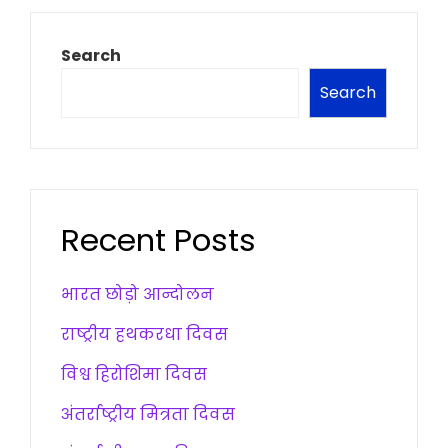
Search
Search
Recent Posts
भारत छोड़ो आन्दोलन
राष्ट्रीय हथकरधा दिवस
विश्व हिरोशिमा दिवस
अंतर्राष्ट्रीय मित्रता दिवस