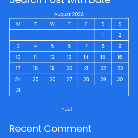
August 2026
M
T
W
T
F
S
S
1
2
3
4
5
6
7
8
9
10
11
12
13
14
15
16
17
18
19
20
21
22
23
24
25
26
27
28
29
30
31
« Jul
Recent Comment