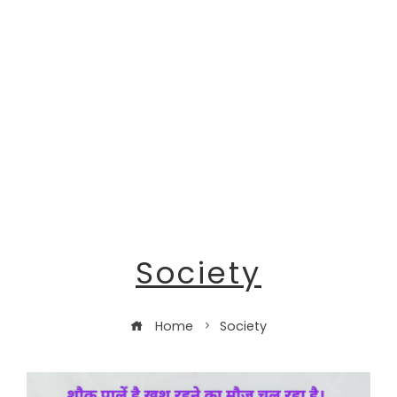
Society
Home
Society