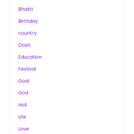
Bhakti
Birthday
country
Dosti
Education
Festival
Goal
God
Holi
Life
Love