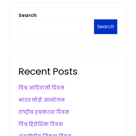
Search
Search
Recent Posts
विश्व आदिवासी दिवस
भारत छोड़ो आन्दोलन
राष्ट्रीय हथकरधा दिवस
विश्व हिरोशिमा दिवस