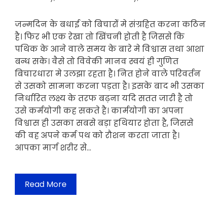
जन्मदिन के बधाई को बिचारोंं मे संग्रहित करना कठिन
है। फिर भी एक रेखा तो खिंचनी होती है जिससे कि
पथिक के आने वाले समय के बारे मे विश्वास तथा आशा
बन्ध सके। वैसे तो विवेकी मानव स्वयं ही गुणित
बिचारधारा मे उलझा रहता है। नित होने वाले परिवर्तन
से उसको सामना करना पड़ता है। इसके बाद भी उसका
निर्धारित लक्ष्य के तरफ बढ़ना यदि सतत जारी है तो
उसे कर्मयोगी कह सकते है। कार्मयोगी का अपना
विश्वास ही उसका सबसे बड़ा हथियार होता है, जिससे
की वह अपने कर्म पथ को रौशन करता जाता है।
आपका मार्ग शरीर से…
Read More