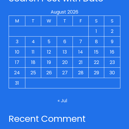
August 2026
M
T
W
T
F
S
S
1
2
3
4
5
6
7
8
9
10
11
12
13
14
15
16
17
18
19
20
21
22
23
24
25
26
27
28
29
30
31
« Jul
Recent Comment