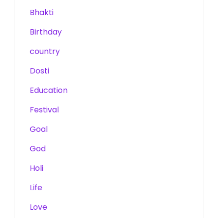
Bhakti
Birthday
country
Dosti
Education
Festival
Goal
God
Holi
Life
Love