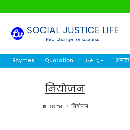
SOCIAL JUSTICE LIFE
Real change for success
Rhymes
Quotation
भगवान
उत्साह
नियोजन
Home
नियोजन