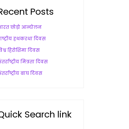
Recent Posts
भारत छोड़ो आन्दोलन
राष्ट्रीय हथकरधा दिवस
विश्व हिरोशिमा दिवस
ंतर्राष्ट्रीय मित्रता दिवस
ंतर्राष्ट्रीय बाघ दिवस
Quick Search link