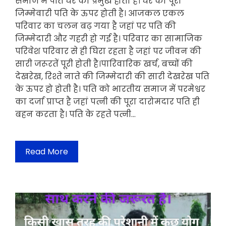
समाज में पति घर का प्रमुख होता है। घर की पूरी
जिम्मेवारी पति के ऊपर होती है। आजकल एकल
परिवार का चलन बढ़ गया है जहां पर पति की
जिम्मेदारी और गहरी हो गई है। परिवार का सामाजिक
परिवेश परिवार से ही घिरा रहता है जहां पर जीवन की
सारी जरूरतें पूरी होती है।पारिवारिक खर्च, बच्चों की
देखरेख, रिश्ते नाते की जिम्मेदारी की सारी देखरेख पति
के ऊपर हो होती है। पति को भारतीय समाज में परमेश्वर
का दर्जा प्राप्त है जहां पत्नी की पूरा दारोमदार पति ही
बहन करता है। पति के रहते पत्नी…
Read More