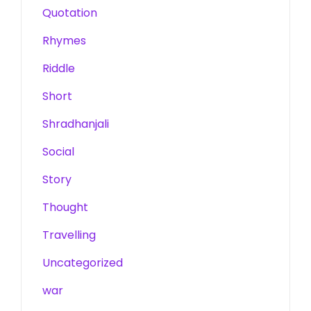
Quotation
Rhymes
Riddle
Short
Shradhanjali
Social
Story
Thought
Travelling
Uncategorized
war