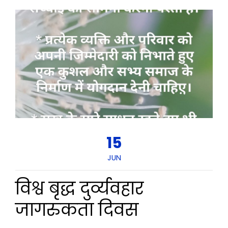
15
JUN
विश्व बृद्ध दुर्व्यवहार
जागरुकता दिवस