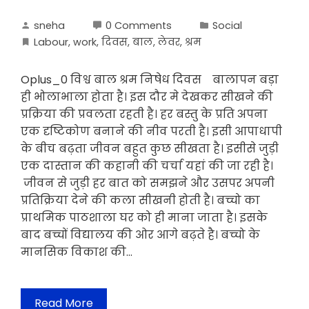
sneha
0 Comments
Social
Labour
,
work
,
दिवस
,
बाल
,
लेवर
,
श्रम
Oplus_0 विश्व बाल श्रम निषेध दिवस बालापन बड़ा
ही भोलाभाला होता है। इस दौर मे देखकर सीखने की
प्रक्रिया की प्रवलता रहती है। हर बस्तु के प्रति अपना
एक दृष्टिकोण बनाने की नीव परती है। इसी आपाधापी
के बीच बढ़ता जीवन बहुत कुछ सीखता है। इसीसे जुड़ी
एक दास्तान की कहानी की चर्चा यहां की जा रही है।
जीवन से जुड़ी हर बात को समझने और उसपर अपनी
प्रतिक्रिया देने की कला सीखनी होती है। बच्चो का
प्राथमिक पाठशाला घर को ही माना जाता है। इसके
बाद बच्चों विद्यालय की ओर आगे बढ़ते है। बच्चो के
मानसिक विकाश की…
Read More