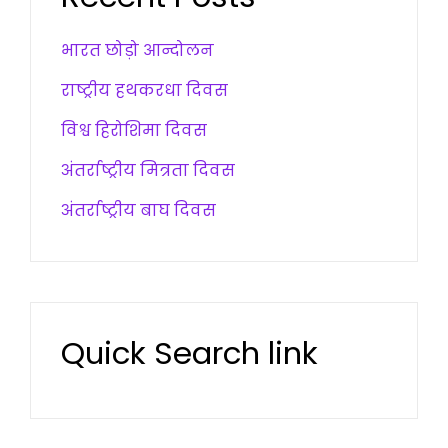
भारत छोड़ो आन्दोलन
राष्ट्रीय हथकरधा दिवस
विश्व हिरोशिमा दिवस
अंतर्राष्ट्रीय मित्रता दिवस
अंतर्राष्ट्रीय बाघ दिवस
Quick Search link