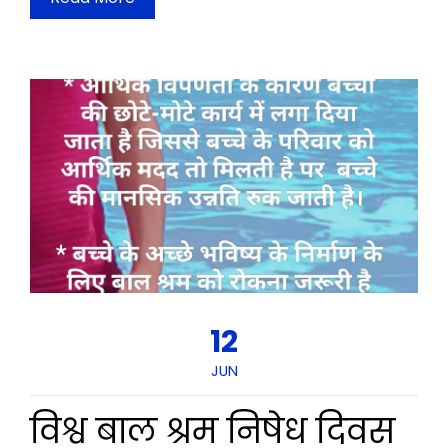
12
JUN
विश्व बाल श्रम निषेध दिवस