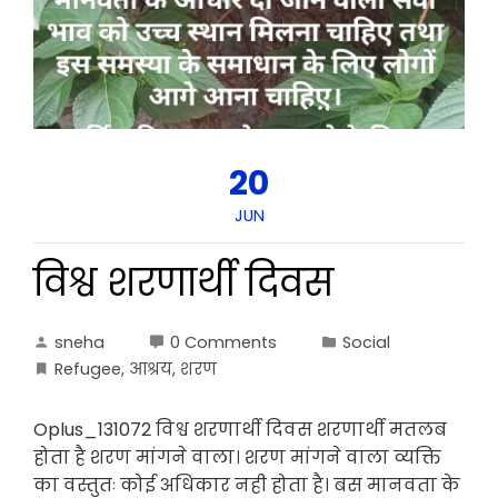
20
JUN
विश्व शरणार्थी दिवस
sneha
0 Comments
Social
Refugee
,
आश्रय
,
शरण
Oplus_131072 विश्व शरणार्थी दिवस शरणार्थी मतलब
होता है शरण मांगने वाला। शरण मांगने वाला व्यक्ति
का वस्तुतः कोई अधिकार नही होता है। बस मानवता के