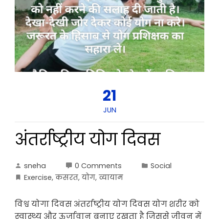
21
JUN
अंतर्राष्ट्रीय योग दिवस
sneha
0 Comments
Social
Exercise
,
कसरत
,
योग
,
व्यायाम
विश्व योगा दिवस अंतर्राष्ट्रीय योग दिवस योग शरीर को
स्वास्थ्य और ऊर्जावान बनाए रखता है जिससे जीवन में