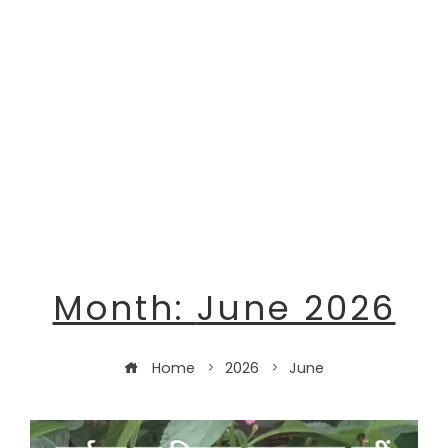
Month:
June 2026
Home
2026
June