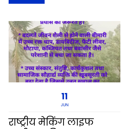
11
JUN
राष्ट्रीय मेकिंग लाइफ