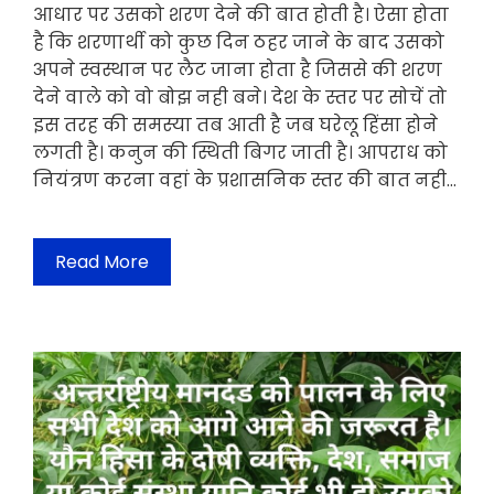
आधार पर उसको शरण देने की बात होती है। ऐसा होता
है कि शरणार्थी को कुछ दिन ठहर जाने के बाद उसको
अपने स्वस्थान पर लैट जाना होता है जिससे की शरण
देने वाले को वो बोझ नही बने। देश के स्तर पर सोचें तो
इस तरह की समस्या तब आती है जब घरेलू हिंसा होने
लगती है। कनुन की स्थिती बिगर जाती है। आपराध को
नियंत्रण करना वहां के प्रशासनिक स्तर की बात नही…
Read More