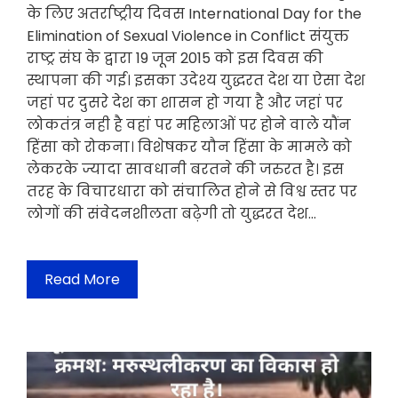
के लिए अतर्राष्ट्रीय दिवस International Day for the
Elimination of Sexual Violence in Conflict संयुक्त
राष्ट्र संघ के द्वारा 19 जून 2015 को इस दिवस की
स्थापना की गई। इसका उदेश्य युद्धरत देश या ऐसा देश
जहां पर दुसरे देश का शासन हो गया है और जहां पर
लोकतंत्र नही है वहां पर महिलाओं पर होने वाले यौंन
हिंसा को रोकना। विशेषकर यौन हिंसा के मामले को
लेकरके ज्यादा सावधानी बरतने की जरुरत है। इस
तरह के विचारधारा को संचालित होने से विश्व स्तर पर
लोगों की संवेदनशीलता बढ़ेगी तो युद्धरत देश…
Read More