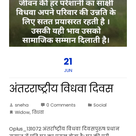
21
JUN
अंतरराष्ट्रीय विधवा दिवस
sneha
0 Comments
Social
Widow
,
विधवा
Oplus_131072 अंतर्राष्ट्रीय विधवा दिवसपुरुष प्रधान