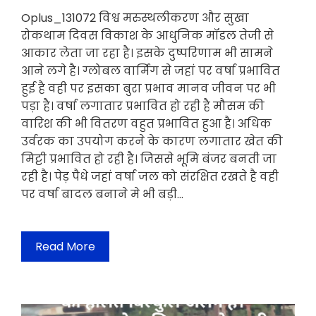
Oplus_131072 विश्व मरुस्थलीकरण और सुखा
रोकथाम दिवस विकाश के आधुनिक मॉडल तेजी से
आकार लेता जा रहा है। इसके दुष्परिणाम भी सामने
आने लगे है। ग्लोबल वार्मिग से जहां पर वर्षा प्रभावित
हुई है वही पर इसका बुरा प्रभाव मानव जीवन पर भी
पड़ा है। वर्षा लगातार प्रभावित हो रही है मौसम की
वारिश की भी वितरण वहुत प्रभावित हुआ है। अधिक
उर्वरक का उपयोग करने के कारण लगातार खेत की
मिट्टी प्रभावित हो रही है। जिससे भूमि बंजर बनती जा
रही है। पेड़ पैधे जहां वर्षा जल को संरक्षित रखते है वही
पर वर्षा बादल बनाने मे भी बड़ी…
Read More