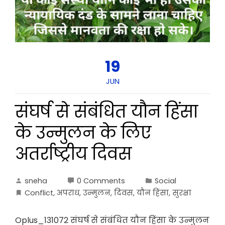
19
JUN
संघर्ष से संबंधित यौन हिंसा
के उन्मुलन के लिए
अतर्राष्ट्रीय दिवस
sneha
0 Comments
Social
Conflict
,
अपराध
,
उन्मुलन
,
दिवस
,
यौन हिंसा
,
सुरक्षा
Oplus_131072 संघर्ष से संबंधित यौन हिंसा के उन्मुलन