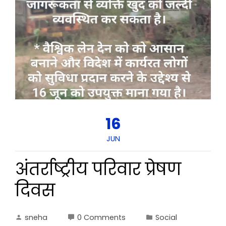
16
JUN
अंतर्राष्ट्रीय परिवार प्रेषण
दिवस
sneha
0 Comments
Social