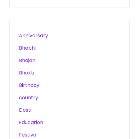
Anniversary
Bhabhi
Bhajan
Bhakti
Birthday
country
Dosti
Education
Festival