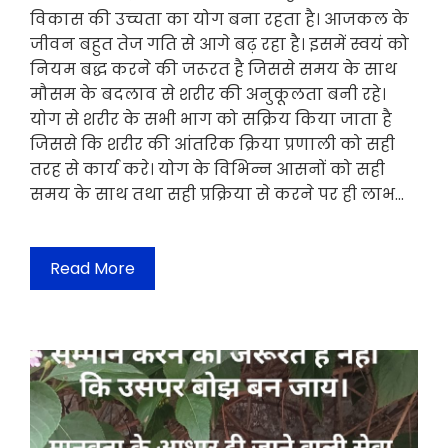
विकास की उच्चता का योग बना रहता है। आजकल के
जीवन बहुत तेज गति से आगे बढ़ रहा है। इसमें स्वयं को
नियम बद्ध करने की जरूरत है जिससे समय के साथ
मौसम के बदलाव से शरीर की अनुकूलता बनी रहे।
योग से शरीर के सभी भाग को सक्रिय किया जाता है
जिससे कि शरीर की आंतरिक क्रिया प्रणाली को सही
तरह से कार्य करे। योग के विभिन्न आसनों को सही
समय के साथ तथा सही प्रक्रिया से करने पर ही लाभ…
Read More