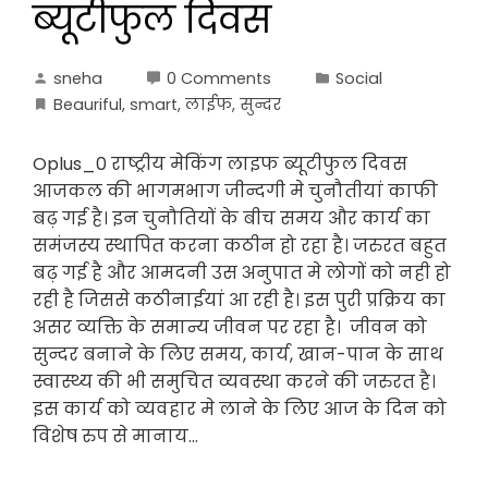
ब्यूटीफुल दिवस
sneha
0 Comments
Social
Beauriful
,
smart
,
लाईफ
,
सुन्दर
Oplus_0 राष्ट्रीय मेकिंग लाइफ ब्यूटीफुल दिवस
आजकल की भागमभाग जीन्दगी मे चुनौतीयां काफी
बढ़ गई है। इन चुनौतियों के बीच समय और कार्य का
समंजस्य स्थापित करना कठीन हो रहा है। जरुरत बहुत
बढ़ गई है और आमदनी उस अनुपात मे लोगों को नही हो
रही है जिससे कठीनाईयां आ रही है। इस पुरी प्रक्रिय का
असर व्यक्ति के समान्य जीवन पर रहा है। जीवन को
सुन्दर बनाने के लिए समय, कार्य, खान-पान के साथ
स्वास्थ्य की भी समुचित व्यवस्था करने की जरुरत है।
इस कार्य को व्यवहार मे लाने के लिए आज के दिन को
विशेष रुप से मानाय…