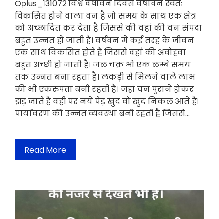
Oplus_131072 विश्व वर्षावन दिवस वर्षावन स्वतः
विकसित होने वाला वन है जो समय के साथ एक क्षेत्र
को अच्छादित कर देता है जिससे की वहां की वन संपदा
बहुत उन्नत हो जाती है। वर्षवन मे कई तरह के जीवन
एक साथ विकसित होते है जिससे वहां की अवोहवा
बहुत अच्छी हो जाती है। जल चक्र भी एक लम्बे समय
तक उन्नत बना रहता है। लकड़ी से मिलने वाले लाभ
की भी एकरुपता बनी रहती है। जहां वन पुराने होकर
झड़ जाते है वही पर नये पेड़ खुद वो खुद निकल आते है।
पार्यावरण की उन्नत व्यवस्था बनी रहती है जिससे…
Read More