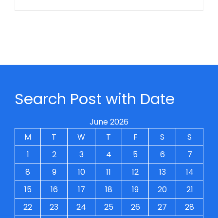
Search Post with Date
June 2026
M
T
W
T
F
S
S
1
2
3
4
5
6
7
8
9
10
11
12
13
14
15
16
17
18
19
20
21
22
23
24
25
26
27
28