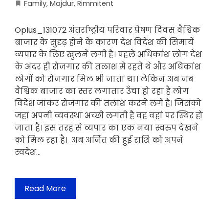
Family
,
Majdur
,
Rimmitent
Oplus_131072 अंतर्राष्ट्रीय परिवार प्रेषण दिवस वैश्विक
बाजार के सुदृढ़ होने के कारण देश विदेश की सिमायें
व्यपार के लिए खुलने लगी है। पहले अधिकांश लोग देश
के अंदर ही रोजगार की तलाश मे रहते थे और अधिकांश
लोगों को रोजगार मिल भी जाता था। लेकिन अब जब
वैश्विक बाजार का स्तर लगातार उँचा हो रहा है लोग
विदेश जाकर रोजगार की तलाश करने लगे है। जिसको
जहां अपनी व्यवस्था अच्छी लगती है वह वहां पर स्थिर हो
जाता है। इस तरह से व्यपार का एक नया स्वरुप देखने
को मिल रहा है। अब अर्जित की हुई राशि को अपने
स्वदेश…
Read More