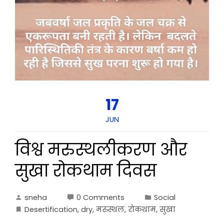
17
JUN
विश्व मरुस्थलीकरण और
सुखा रोकथाम दिवस
sneha
0 Comments
Social
Desertification
,
dry
,
मरुस्थल
,
रोकथाम
,
सुखा