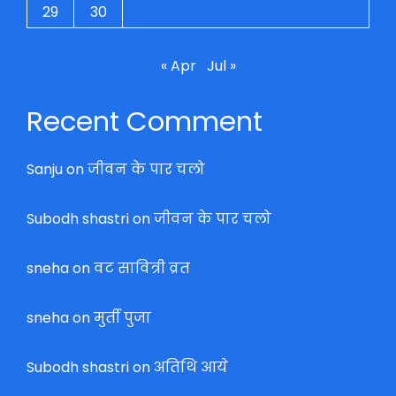
29
30
« Apr
Jul »
Recent Comment
Sanju
on
जीवन के पार चलो
Subodh shastri
on
जीवन के पार चलो
sneha
on
वट सावित्री व्रत
sneha
on
मुर्ती पुजा
Subodh shastri
on
अतिथि आये