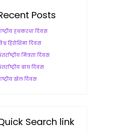
Recent Posts
राष्ट्रीय हथकरधा दिवस
विश्व हिरोशिमा दिवस
ंतर्राष्ट्रीय मित्रता दिवस
ंतर्राष्ट्रीय बाघ दिवस
ाष्ट्रीय खेल दिवस
Quick Search link