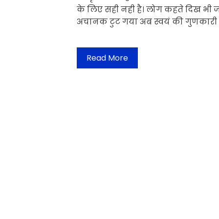
के लिए सही नही है। लोग कहते दिख भी ज
अचानक टुट गया अब स्वयं की गुणकारी
Read More