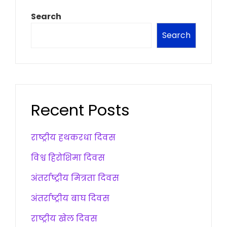
Search
Search
Recent Posts
राष्ट्रीय हथकरधा दिवस
विश्व हिरोशिमा दिवस
अंतर्राष्ट्रीय मित्रता दिवस
अंतर्राष्ट्रीय बाघ दिवस
राष्ट्रीय खेल दिवस