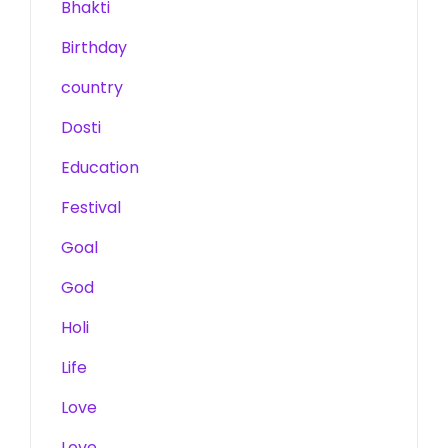
Bhakti
Birthday
country
Dosti
Education
Festival
Goal
God
Holi
Life
Love
Love