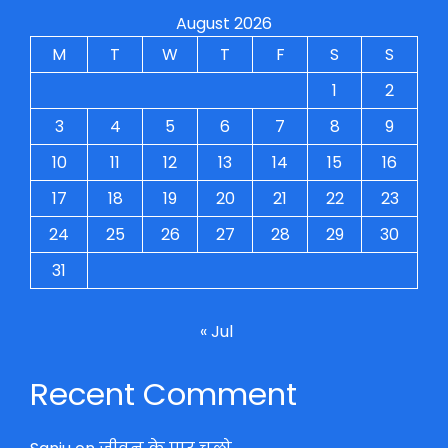
August 2026
M
T
W
T
F
S
S
1
2
3
4
5
6
7
8
9
10
11
12
13
14
15
16
17
18
19
20
21
22
23
24
25
26
27
28
29
30
31
« Jul
Recent Comment