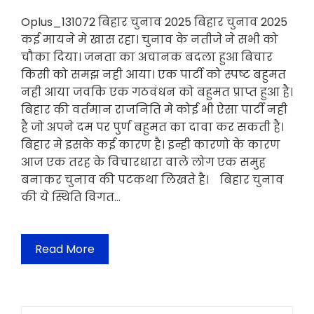
Oplus_131072 बिहार चुनाव 2025 बिहार चुनाव 2025
कई मायने मे खास रहा। चुनाव के नतीजे ने सभी को
चौका दिया। जनता का अचानक बदला हुआ बिचार
किसी को समझ नही आया। एक पार्टी को स्पष्ट बहुमत
नही आया जवकि एक गठवंधन को बहुमत प्राप्त हुआ है।
बिहार की वर्तमान राजनिति मे कोई भी ऐसा पार्टी नही
है जो अपने दम पर पुर्ण बहुमत का दावा कर सकती है।
बिहार मे इसके कई कारण है। इन्ही कारणो के कारण
आज एक तरह के विचारधारा वाले लोग एक समुह
बनाकर चुनाव की पटकथा लिखते है। बिहार चुनाव
की ये स्थिति विगत…
Read More