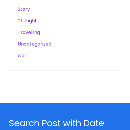
Story
Thought
Travelling
Uncategorized
war
Search Post with Date