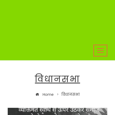
विधानसभा
Home
विधानसभा