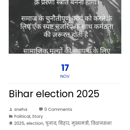
17
NOV
Bihar election 2025
sneha
0 Comments
Political
,
Story
2025
,
election
,
चुनाव
,
बिहार
,
मुख्यमंत्री
,
विधानसभा