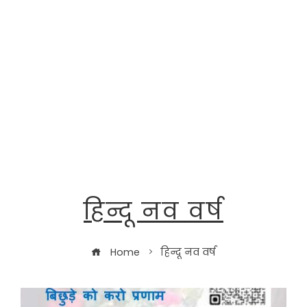
हिन्दू नव वर्ष
Home
हिन्दू नव वर्ष