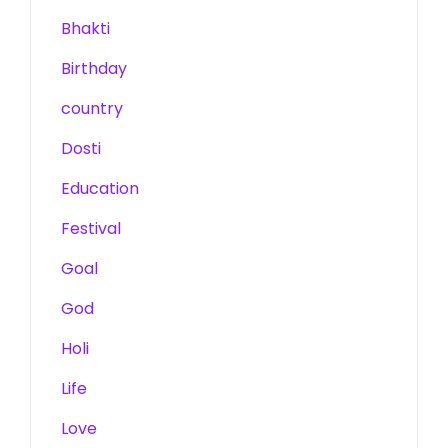
Bhakti
Birthday
country
Dosti
Education
Festival
Goal
God
Holi
Life
Love