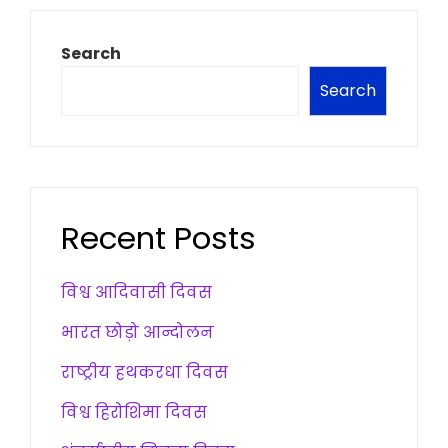
Search
Search
Recent Posts
विश्व आदिवासी दिवस
भारत छोड़ो आन्दोलन
राष्ट्रीय हथकरधा दिवस
विश्व हिरोशिमा दिवस