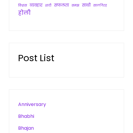
व्यवहार
सफलता
साथी
विश्वास
शादी
समझ
सालगिरह
होली
Post List
Anniversary
Bhabhi
Bhajan