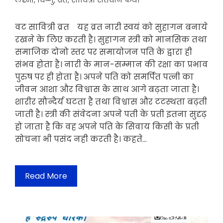
लक्ष्मी
,
विष्णु
,
व्रत
,
सावित्री सतवान कथा
वट सावित्री व्रत यह व्रत नारी स्वयं को सुहागन बनाये
रखने के लिए करती है। सुहागन स्त्री को मानसिक तथा
समाजिक दोनो स्तर पर समायोजन पति के द्वारा ही
संभव होता है। नारी के मान-सम्मान की रक्षा का प्रभाव
पुरुष पर ही होता है। अपने पति को समर्पित पत्नी का
जीवन आशा और विश्वास के साथ आगे बढ़ता जाता है।
शारीर सौन्दैर्य घटता है तथा विश्वास और टटस्थता बढ़ती
जाती है। स्त्री की संवेदना अपने पती के प्रती इतना सुदृढ़
हो जाता है कि वह अपने पति के सिवाय किसी के प्रती
सोचना भी पसंद नही करती है। कहते…
Read More