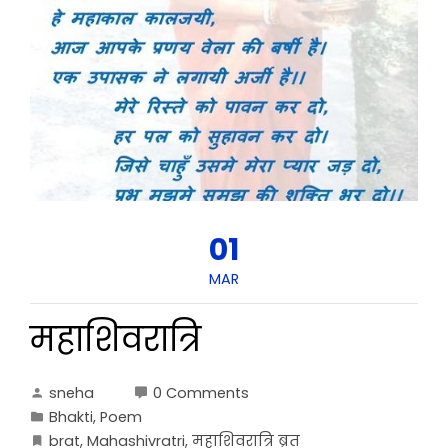
01
MAR
महाशिवरात्रि
sneha
0 Comments
Bhakti
,
Poem
brat
,
Mahashivratri
,
महाशिवरात्रि ब्रत