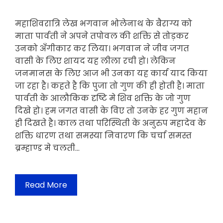
महाशिवरात्रि लेख भगवान भोलेनाथ के बैराग्य को
माता पार्वती ने अपने तपोवल की शक्ति से तोड़कर
उनको अँगीकार कर लिया। भगवान ने जीव जगत
वासी के लिए शायद यह लीला रची हो। लेकिन
जनमानस के लिए आज भी उनका यह कार्य याद किया
जा रहा है। कहते है कि पुजा तो गुण की ही होती है। माता
पार्वती के आलौकिक दृष्टि मे शिव शक्ति के जो गुण
दिखे हो। हम जगत वासी के विए तो उनके हर गुण महान
ही दिखते है। काल तथा परिस्थिती के अनुरुप महादेव के
शक्ति धारण तथा समस्या निवारण कि चर्चा समस्त
ब्रम्हाण्ड मे चलती…
Read More