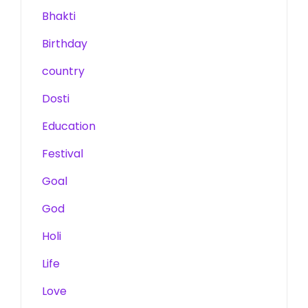
Bhakti
Birthday
country
Dosti
Education
Festival
Goal
God
Holi
Life
Love