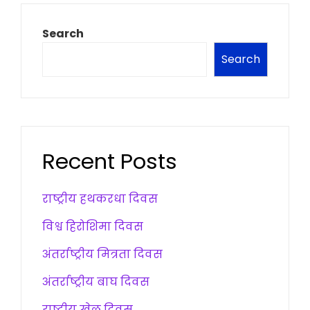
Search
Search
Recent Posts
राष्ट्रीय हथकरधा दिवस
विश्व हिरोशिमा दिवस
अंतर्राष्ट्रीय मित्रता दिवस
अंतर्राष्ट्रीय बाघ दिवस
राष्ट्रीय खेल दिवस