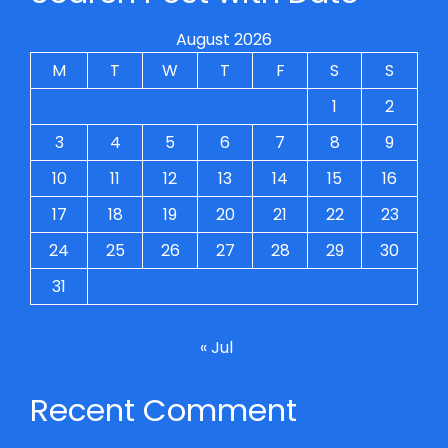
August 2026
M
T
W
T
F
S
S
1
2
3
4
5
6
7
8
9
10
11
12
13
14
15
16
17
18
19
20
21
22
23
24
25
26
27
28
29
30
31
« Jul
Recent Comment