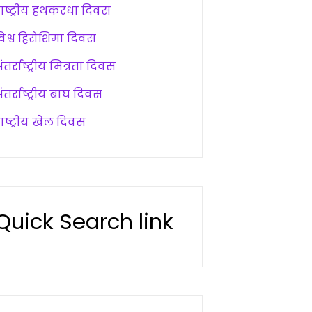
राष्ट्रीय हथकरधा दिवस
विश्व हिरोशिमा दिवस
ंतर्राष्ट्रीय मित्रता दिवस
ंतर्राष्ट्रीय बाघ दिवस
ाष्ट्रीय खेल दिवस
Quick Search link