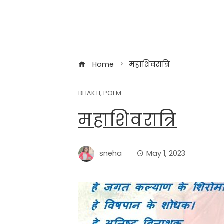
Home
महाशिवरात्रि
BHAKTI
,
POEM
महाशिवरात्रि
sneha
May 1, 2023