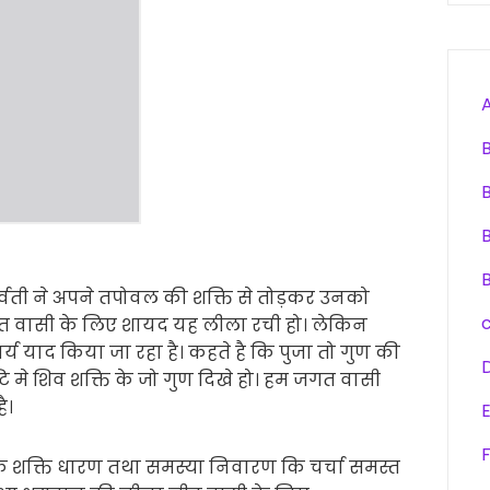
्वती ने अपने तपोवल की शक्ति से तोड़कर उनको
 वासी के लिए शायद यह लीला रची हो। लेकिन
याद किया जा रहा है। कहते है कि पुजा तो गुण की
्टि मे शिव शक्ति के जो गुण दिखे हो। हम जगत वासी
ै।
F
के शक्ति धारण तथा समस्या निवारण कि चर्चा समस्त