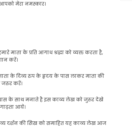
। आपको मेरा नमस्कार।
ारे माता के प्रति आगाध श्रद्धा को व्यक्त करता है,
ान करें।
ता के दिव्य रुप के हृदय के पास लाकर माता की
जरुर करें।
 विश्वास के साथ मनाते है इस काव्य लेख को जुरुर देखे
रगाढ़ता आये।
दिव्य दर्शन की सिख को समाहित यह काव्य लेख आज