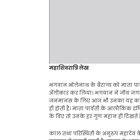
महाशिवरात्रि लेख
भगवान भोलेनाथ के बैराग्य को माता पार
अँगीकार कर लिया। भगवान ने जीव जगत
जनमानस के लिए आज भी उनका यह कार्य 
ही होती है। माता पार्वती के आलौकिक दृष
के विए तो उनके हर गुण महान ही दिखते ह
काल तथा परिस्थिती के अनुरुप महादेव 