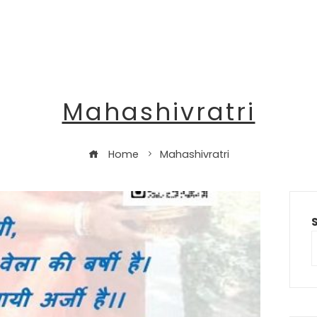
Mahashivratri
Home
Mahashivratri