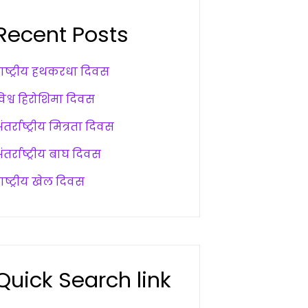
Recent Posts
राष्ट्रीय हथकरधा दिवस
विश्व हिरोशिमा दिवस
ंतर्राष्ट्रीय मित्रता दिवस
ंतर्राष्ट्रीय बाघ दिवस
ाष्ट्रीय खेल दिवस
Quick Search link