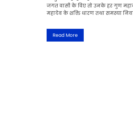
जगत वासी के विए तो उनके हर गुण महान 
महादेव के शक्ति धारण तथा समस्या निवार
Read More