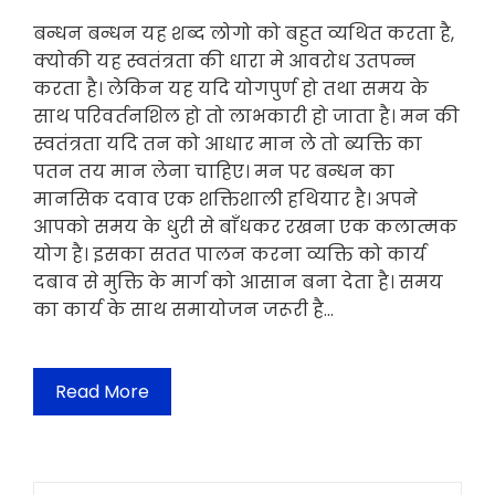
बन्धन बन्धन यह शब्द लोगो को बहुत व्यथित करता है,
क्योकी यह स्वतंत्रता की धारा मे आवरोध उतपन्न
करता है। लेकिन यह यदि योगपुर्ण हो तथा समय के
साथ परिवर्तनशिल हो तो लाभकारी हो जाता है। मन की
स्वतंत्रता यदि तन को आधार मान ले तो ब्यक्ति का
पतन तय मान लेना चाहिए। मन पर बन्धन का
मानसिक दवाव एक शक्तिशाली हथियार है। अपने
आपको समय के धुरी से बाँधकर रखना एक कलात्मक
योग है। इसका सतत पालन करना व्यक्ति को कार्य
दबाव से मुक्ति के मार्ग को आसान बना देता है। समय
का कार्य के साथ समायोजन जरूरी है…
Read More