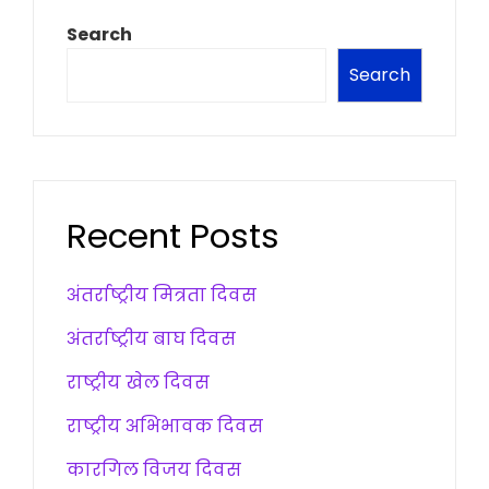
Search
Search
Recent Posts
अंतर्राष्ट्रीय मित्रता दिवस
अंतर्राष्ट्रीय बाघ दिवस
राष्ट्रीय खेल दिवस
राष्ट्रीय अभिभावक दिवस
कारगिल विजय दिवस