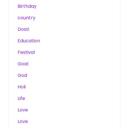
Birthday
country
Dosti
Education
Festival
Goal
God
Holi
Life
Love
Love