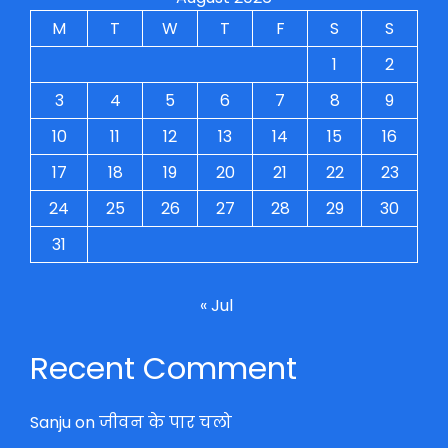
M
T
W
T
F
S
S
1
2
3
4
5
6
7
8
9
10
11
12
13
14
15
16
17
18
19
20
21
22
23
24
25
26
27
28
29
30
31
« Jul
Recent Comment
Sanju
on
जीवन के पार चलो