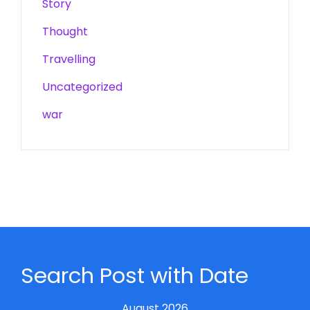
Story
Thought
Travelling
Uncategorized
war
Search Post with Date
August 2026