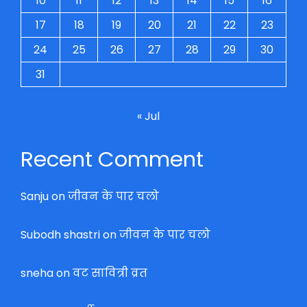
10
11
12
13
14
15
16
17
18
19
20
21
22
23
24
25
26
27
28
29
30
31
« Jul
Recent Comment
Sanju
on
जीवन के पार चलो
Subodh shastri
on
जीवन के पार चलो
sneha
on
वट सावित्री व्रत