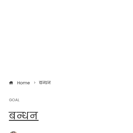
Home
बन्धन
GOAL
बन्धन