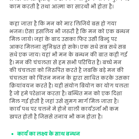
काम करती है तथा आत्मा का सारथी भी होता है।
कहा जाता है कि मन को मार लिजिये बस हो गया
भजन। ऐसा इसलिय भी जरुरी है कि मन को एक बन्धन
मिल जाये। जहां के बाद उसका फिर उसी बिन्दु पर
आकर मिलना सुनिश्चत हो सके। एक सधे सब सधे सब
सधे एक जाय। यहां भी मन के बन्धन की बात कही गई
है। मन की चंचलता से हम सभी परिचित है। बच्चे मन
की चंचलता को निरुपित करते है जबकि बड़े मन की
चंचलता को चिंतन मनन के द्वारा साधित करके उसका
क्रियांवयन करते है। यही संयोग बियोग का योग चलता
है जो हमे परेशान करता है। बन्धित मन को एक दिशा
मिल गई होती है जहां उसे सुमग मार्ग मिल जाता है।
कार्य पथ पर चलने मे होने वाली कार्यउर्जा भी कम
खपत होती है जिससे तनाव भी कम होता है।
कार्य का लक्ष्य के साथ बन्धन