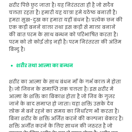
शरीर पिछे छुट जाता है। यह निरंतरता ही है जो सदैव
चलता रहता है। हमारी यह यात्रा हमे यठेष्ठ बनाती है।
हमरा सुख-दुख का हमारा यहीं बंधन है। प्रत्येक छन की
एक कड़ी बनने वाला तथा इस कड़ी से माला बनाने
की बात परम के साथ बन्धन को परिभाषित करता है।
परम को तो कोई तोड़ नही है। परम निरंतरता की अंतिम
बिन्दु है।
शरीर तथा आत्मा का बन्धन
शरीर का आत्मा के साथ बंधन माँ के गर्भ काल मे होता
है। जो जिवन के समाप्ति तक चलता है। इस शरीर मे
आत्मा के शक्ति का बिकाश होता है जो जिव के गुजर
जाने के बाद समाप्त हो जाता। यहा शक्ति उसके देव
लोक मे बने रहने का समय का निर्धारण भी करता है।
बिना शरीर के शक्ति अर्जित करने की कल्पना बेकार है।
शक्ति अर्जीत करने के लिए साधन की जरुरत है जो