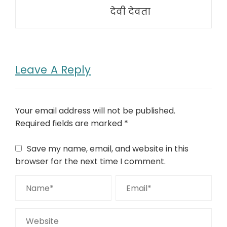
देवी देवता
Leave A Reply
Your email address will not be published.
Required fields are marked
*
Save my name, email, and website in this
browser for the next time I comment.