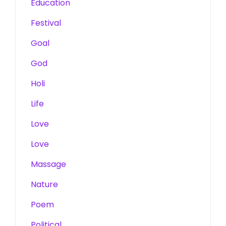
Education
Festival
Goal
God
Holi
Life
Love
Love
Massage
Nature
Poem
Political