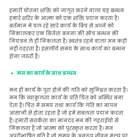
हमारी चोतना शक्ति को जागुत करने वाला यह बन्धन
हमारे शरिर के आत्मा को एक शक्ति प्रदान करता है।
बर्तमान मे चल रहे सारे कार्य के बिच से अपने को
निकालकर एक बिजेता बनना की सोच बन्धन की
नियंत्रन ले ही निकलता है। स्वतंत्र रहने वाला मन कही
नही ठहरता है। इसलीये समय के साथ कार्य का बन्धन
होना जरुरी है।
मन का कार्य के साथ बन्धन
मन ही कार्य के पुरा होने की गति को सुनिश्चत करता है।
मन कि व्याकुलता कार्य के प्रति चित को अस्थिर बना
देता है। चित मे समय तथा कार्य कि गति का मापन
आसानी से होता रहता है जो हमे सबलता प्रदान करता
है। हमारी सतर्कता का मानदंड मन की गहराईयो से
निकलता है जो आत्मा को पुरस्कृत करता है। मन
अपरीभाषित बृति है जो समय के अनुरूप जीवन मुल्य पर