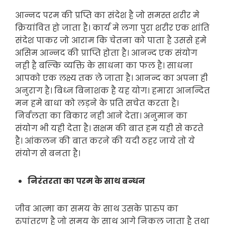
आन्नद परम की प्रप्ति का संदेश है जो समस्त शरीर मे
क्रियांवित हो जाता है। कार्य मे लगा पुरा शरीर एक शांति
संदेश पाकर जो आराम कि चेतना को पाता है उससे हमे
असिम आन्नद की प्राप्ति होता है। आनन्द एक संयोग
नही है बल्कि व्यक्ति के साधना का फल है। साधना
आपको एक लक्ष्य तक ले जाता है। आनन्द का अपना ही
अनुराग है। बिध्न बिनाशक है यह योग। हमारा आनन्दित
मन हमे बाधा को लड़ने के प्रति सचेत करता है।
निर्वलता का बिकार नही आने देता। अनुमान का
संयोग भी यही देता है। सक्षम की बात हम यही से करते
है। आंकलन की बात करने की यदी ठहर जाये तो ये
संयोग से बनता है।
निरंतरता का परम के साथ बन्धन
जीव आत्मा का समय के साथ उसके प्रारुप का
रुपांतरण है जो समय के साथ आगे निकल जाता है तथा