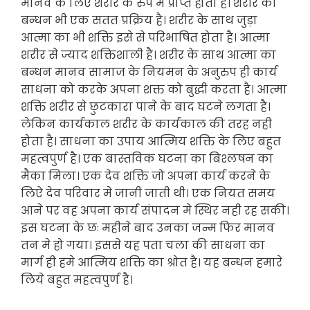
मानव के लिए शरीर के रुप मे प्राप्त होता है। शरीर का
बन्धन भी एक सतत प्रक्रिय है। शरीर के साथ जुड़ा
आत्मा का भी शक्ति इसे से परिभाषित होता है। आत्मा
शरीर से ज्याद शक्तिशाली है। शरीर के साथ आत्मा का
बन्धन मानव सामाज के नियमन के अनुरुप ही कार्य
साधना को करके अपना शक्त को बुद्धी करता है। आत्मा
शक्ति शरीर से छुटकारा पाने के बाद घटने लगता है।
लेकिन कार्यकाल शरीर के कार्यकाल की तरह नही
होता है। साधना का उपाय आत्मिय शक्ति के लिए बहुत
महत्वपुर्ण है। एक बास्तविक घटना का बिश्लषन का
मैका मिला। एक देव शक्ति जो अपना कार्य करने के
लिऐ देव परिवार मे जानी जाती थी। एक नियत समय
आने पर वह अपना कार्य संपादन मे स्थिर नही रह सकी।
इस घटना के छः महीने बाद उनका जन्म फिर मानव
तन मे हो गया। इससे यह पता चला की साधना का
मार्ग ही हमे आत्मिय शक्ति का श्रोत है। यह बन्धन हमारे
लिये बहुत महत्वपुर्ण है।