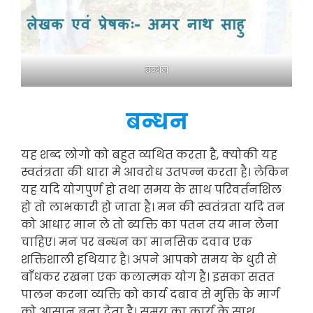
बन्धन
बन्धन
यह शब्द लोगो को बहुत व्यथित करता है, क्योकी यह
स्वतंत्रता की धारा मे आवरोध उतपन्न करता है। लेकिन
यह यदि योगपुर्ण हो तथा समय के साथ परिवर्तनशिल
हो तो लाभकारी हो जाता है। मन की स्वतंत्रता यदि तन
को आधार मान ले तो ब्यक्ति का पतन तय मान लेना
चाहिए। मन पर बन्धन का मानसिक दवाव एक
शक्तिशाली हथियार है। अपने आपको समय के धुरी से
बाँधकर रखना एक कलात्मक योग है। इसका सतत
पालन करना व्यक्ति को कार्य दबाव से मुक्ति के मार्ग
को आसान बना देता है। समय का कार्य के साथ