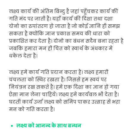
लक्ष्य कार्य की अंतिम बिन्दु है जहां पहुँचकर कार्य की
गति मंद पर जाती है। यहाँ कार्य की दिशा तथा दशा
दोनो का रुपांतरण हो जाता है जो कोई ज्ञानि ही समझ
सकता है क्योंकि ज्ञान प्रकाश समय की धारा को
प्रकाशित कर देता है। दोनो का बंधन सदैव बना रहता है
जबकि हमारा मन ही चित को स्वार्थ के अंधकार मे
धकेल देता है।
लक्ष्य हमे कार्य गति प्रदान करता है। लक्ष्य हमारी
चंचलता को स्थिर रखता है। जिससे हम स्वयं पर
नियंत्रन रख सकते है। हमे एक दिशा का ज्ञान हो गया
ऐसा मान लेना चाहिये। लक्ष्य हमे कार्यबल भी देता है।
घटती कार्य उर्जा लक्ष्य को समिप पाकर उत्साह से भऱा
मन को गति करता है।
लक्ष्य को आनन्द के साथ बन्धन