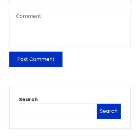
Search
Search