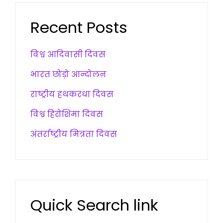
Recent Posts
विश्व आदिवासी दिवस
भारत छोड़ो आन्दोलन
राष्ट्रीय हथकरधा दिवस
विश्व हिरोशिमा दिवस
अंतर्राष्ट्रीय मित्रता दिवस
Quick Search link