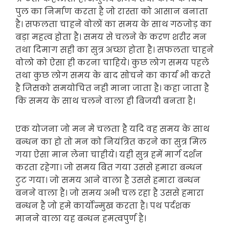
पुल का निर्माण करता है जो रास्ता को आसान बनाता
है। सफलता चाहने वोलों का समय के साथ गठजोड़ का
बड़ा महत्व होता है। समय से चलने के करण शरीर मन
तथा दिमाग सही का सुत्र अच्छा होता है। सफलता चाहने
वोलो को ऐसा ही करना चाहिये। कुछ लोग समय पहले
तथा कुछ लोग समय के बाद सोचने का कार्य भी करते
है जिसको समयोचित नही माना जाता है। कहा जाता है
कि समय के साथ चलने वाला ही बिजयी बनता है।
एक योजना जो मन मे चलता है यदि वह समय के साथ
बन्धन का हो तो मन को नियंत्रित करने का सुत्र मिल
गया ऐसा मान लेना चाहीये। यही सुत्र हमें मार्ग दर्शन
करता रहेगा। जो समय बित गया उससे हमारा बन्धन
टुट गया। जो समय आने वाला है उससे हमारा बन्धन
बनने वाला है। जो समय अभी चल रहा है उससे हमारा
बन्धन है जो हमे कार्योन्मुख करता है। पथ पर्दशक
मानने वाला यह बन्धन हमत्वपुर्ण है।