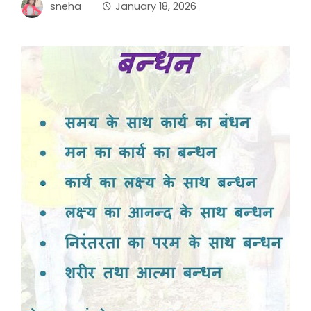
sneha
January 18, 2026