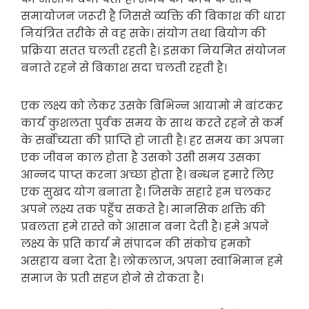
समायोजन जरूरी है जिससे व्यक्ति की बिकाश की धारा
नियंत्रित तरीके से वह सके। संयोग तथा बियोग की
प्रक्रिया सतत चलती रहती है। इसका नियमित संयोजन
बनाते रहने से बिकाश सदा चलती रहती है।
एक लक्ष्य को लेकर उसके बिभिन्न आयामो मे बांटकर
कार्य कुशलता पुर्वक समय के साथ करते रहने से कर्म
के सर्बोच्यता की प्राप्ति हो जाती है। हर समय का अपना
एक जीवन काल होता है उसको उसी समय उसका
आन्नद पाप्त करना अच्छा होता है। बन्धन हमारे लिए
एक सुखद योग बनाता है। जिसके सहारे हम चलकर
अपने लक्ष्य तक पहुँच सकते है। मानसिक शक्ति की
प्रबलता हमे रास्ते को आसान बना देती है। हमे अपने
लक्ष्य के प्रति कार्य मे संपादन की संकोच हमको
असहाय बना देता है। लोकलाज, अपना स्वाभिमान हमे
समाज के प्रती सहज होने से रोकता है।