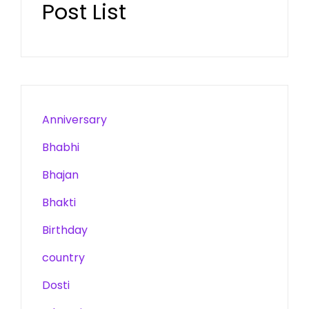
Post List
Anniversary
Bhabhi
Bhajan
Bhakti
Birthday
country
Dosti