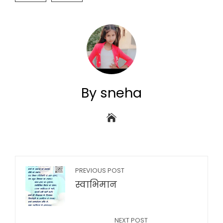
By sneha
PREVIOUS POST
स्वाभिमान
NEXT POST