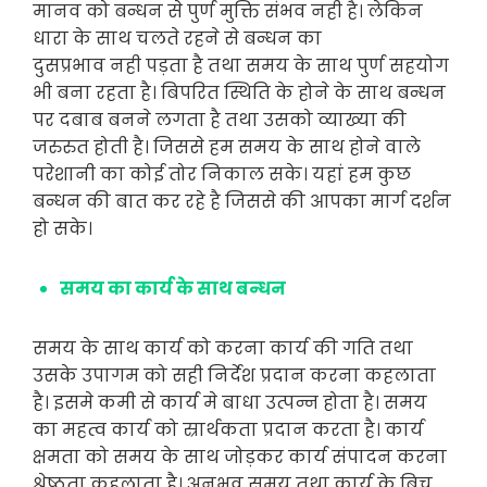
मानव को बन्धन से पुर्ण मुक्ति संभव नही है। लेकिन
धारा के साथ चलते रहने से बन्धन का
दुसप्रभाव नही पड़ता है तथा समय के साथ पुर्ण सहयोग
भी बना रहता है। बिपरित स्थिति के होने के साथ बन्धन
पर दबाब बनने लगता है तथा उसको व्याख्या की
जरुरुत होती है। जिससे हम समय के साथ होने वाले
परेशानी का कोई तोर निकाल सके। यहां हम कुछ
बन्धन की बात कर रहे है जिससे की आपका मार्ग दर्शन
हो सके।
समय का कार्य के साथ बन्धन
समय के साथ कार्य को करना कार्य की गति तथा
उसके उपागम को सही निर्देश प्रदान करना कहलाता
है। इसमे कमी से कार्य मे बाधा उत्पन्न होता है। समय
का महत्व कार्य को स्रार्थकता प्रदान करता है। कार्य
क्षमता को समय के साथ जोड़कर कार्य संपादन करना
श्रेष्ठता कहलाता है। अनुभव समय तथा कार्य के बिच