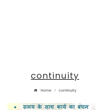
continuity
Home
continuity