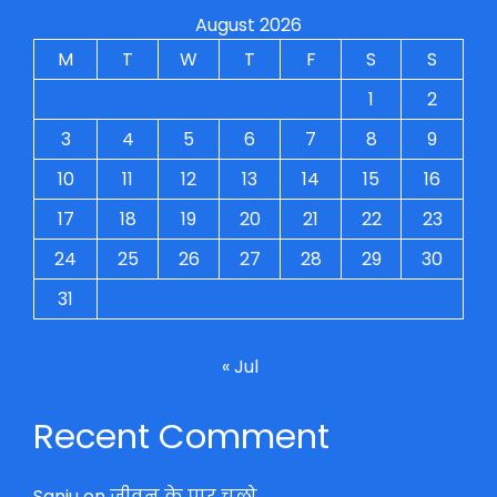
August 2026
M
T
W
T
F
S
S
1
2
3
4
5
6
7
8
9
10
11
12
13
14
15
16
17
18
19
20
21
22
23
24
25
26
27
28
29
30
31
« Jul
Recent Comment
Sanju
on
जीवन के पार चलो