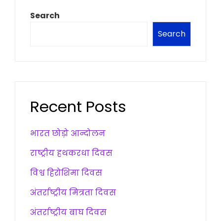
Search
Search
Recent Posts
भारत छोड़ो आन्दोलन
राष्ट्रीय हथकरधा दिवस
विश्व हिरोशिमा दिवस
अंतर्राष्ट्रीय मित्रता दिवस
अंतर्राष्ट्रीय बाघ दिवस