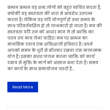
बन्धन बन्धन यह शब्द लोगो को बहुत व्यथित करता है,
क्योकी यह स्वतंत्रता की धारा मे आवरोध उतपन्न
करता है। लेकिन यह यदि योगपुर्ण हो तथा समय के
साथ परिवर्तनशिल हो तो लाभकारी हो जाता है। मन की
स्वतंत्रता यदि तन को आधार मान ले तो ब्यक्ति का
पतन तय मान लेना चाहिए। मन पर बन्धन का
मानसिक दवाव एक शक्तिशाली हथियार है। अपने
आपको समय के धुरी से बाँधकर रखना एक कलात्मक
योग है। इसका सतत पालन करना व्यक्ति को कार्य
दबाव से मुक्ति के मार्ग को आसान बना देता है। समय
का कार्य के साथ समायोजन जरूरी है…
Read More