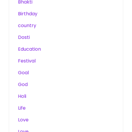
Bhakti
Birthday
country
Dosti
Education
Festival
Goal
God
Holi
Life
Love
Love