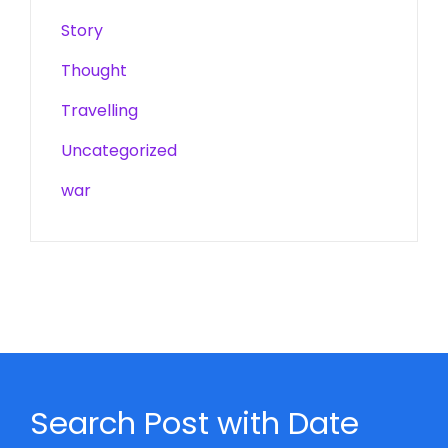
Story
Thought
Travelling
Uncategorized
war
Search Post with Date