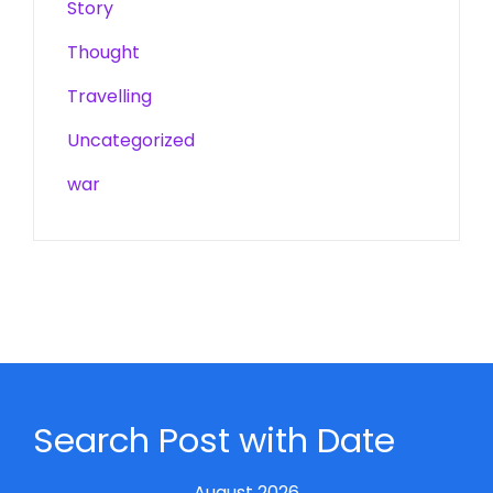
Story
Thought
Travelling
Uncategorized
war
Search Post with Date
August 2026