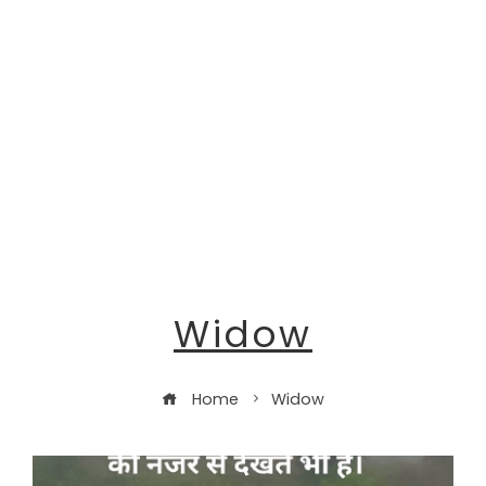
Widow
Home
Widow