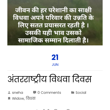
21
JUN
अंतरराष्ट्रीय विधवा दिवस
sneha
0 Comments
Social
Widow
,
विधवा