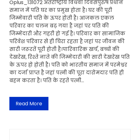
Oplus_131072 अंतर्राष्ट्रीय विधवा दिवसपुरुष प्रधान
समाज में पति घर का प्रमुख होता है। घर की पूरी
जिम्मेवारी पति के ऊपर होती है। आजकल एकल
परिवार का चलन बढ़ गया है जहां पर पति की
जिम्मेदारी और गहरी हो गई है। परिवार का सामाजिक
परिवेश परिवार से ही घिरा रहता है जहां पर जीवन की
सारी जरूरतें पूरी होती है।पारिवारिक खर्च, बच्चों की
देखरेख, रिश्ते नाते की जिम्मेदारी की सारी देखरेख पति
के ऊपर हो होती है। पति को भारतीय समाज में परमेश्वर
का दर्जा प्राप्त है जहां पत्नी की पूरा दारोमदार पति ही
बहन करता है। पति के रहते पत्नी…
Read More