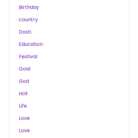
Birthday
country
Dosti
Education
Festival
Goal
God
Holi
Life
Love
Love