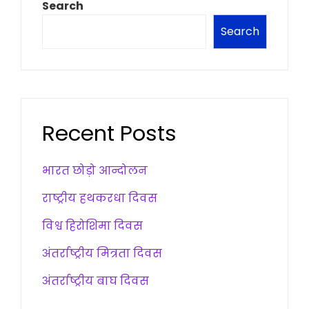
Search
Search
Recent Posts
भारत छोड़ो आन्दोलन
राष्ट्रीय हथकरधा दिवस
विश्व हिरोशिमा दिवस
अंतर्राष्ट्रीय मित्रता दिवस
अंतर्राष्ट्रीय बाघ दिवस