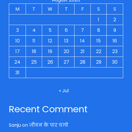
M
T
W
T
F
S
S
1
2
3
4
5
6
7
8
9
10
11
12
13
14
15
16
17
18
19
20
21
22
23
24
25
26
27
28
29
30
31
« Jul
Recent Comment
Sanju
on
जीवन के पार चलो