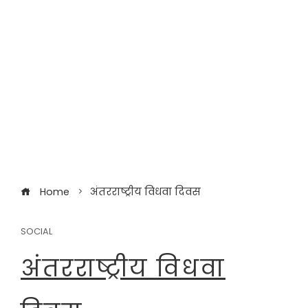
Home
अंतरराष्ट्रीय विधवा दिवस
SOCIAL
अंतरराष्ट्रीय विधवा