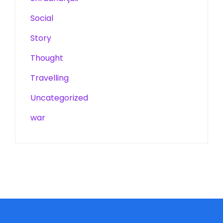
Social
Story
Thought
Travelling
Uncategorized
war