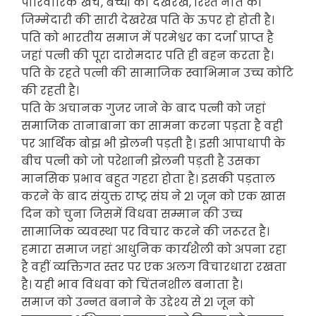
पारिवारिक खर्च, बच्चों की देखरेख, रिश्ते नाते की
जिम्मेदारी की सारी देखरेख पति के ऊपर हो होती है।
पति को भारतीय समाज में परमेश्वर का दर्जा प्राप्त है
जहां पत्नी की पूरा दारोमदार पति ही बहन करता है।
पति के रहते पत्नी की सामाजिक स्वाभिमान उच्च कोटि
की रहती है।
पति के अचानक गुजर जाने के बाद पत्नी को जहां
समाजिक तानाबाना का सामना करना पड़ता है वही
पर आर्थिक बोझ भी झेलनी पड़ती है। इसी आपाधापी के
बीच पत्नी को जो परेशानी झेलनी पड़ती है उसका
मानसिक प्रभाव बहुत गहरा होता है। इसकी पड़ताल
करने के बाद संयुक्त राष्ट्र संघ ने 21 जून को एक खास
दिन को चुना जिसमें विधवा सम्मान की उच्च
सामाजिक व्यवस्था पर विचार करने की जरूरत है।
हमारा समाज जहां आधुनिक कार्यशैली को अपना रहा
है वहीं व्यक्तिगत स्तर पर एक अलग विचारधारा रखता
है। यही भाव विधवा को चिंतनशील बनाता है।
समाज को उन्नत बनाने के उद्देश्य से 21 जून को