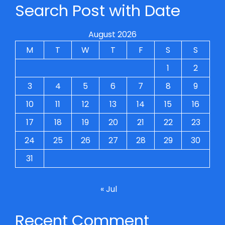
Search Post with Date
August 2026
M
T
W
T
F
S
S
1
2
3
4
5
6
7
8
9
10
11
12
13
14
15
16
17
18
19
20
21
22
23
24
25
26
27
28
29
30
31
« Jul
Recent Comment