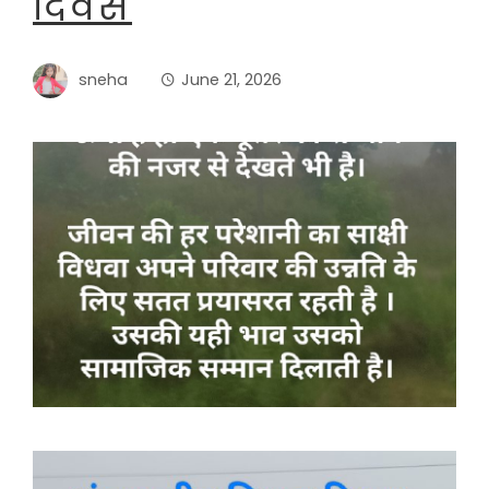
दिवस
sneha
June 21, 2026