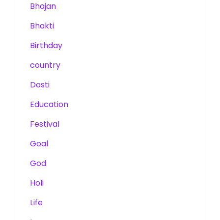
Bhajan
Bhakti
Birthday
country
Dosti
Education
Festival
Goal
God
Holi
Life