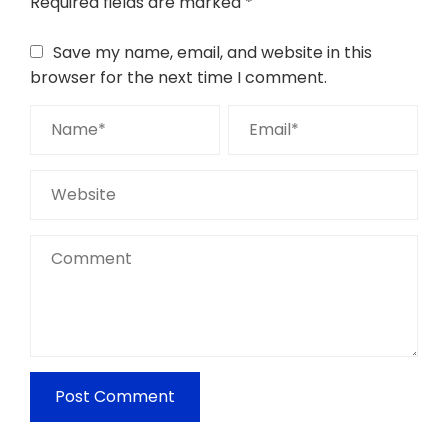
Required fields are marked
*
Save my name, email, and website in this
browser for the next time I comment.