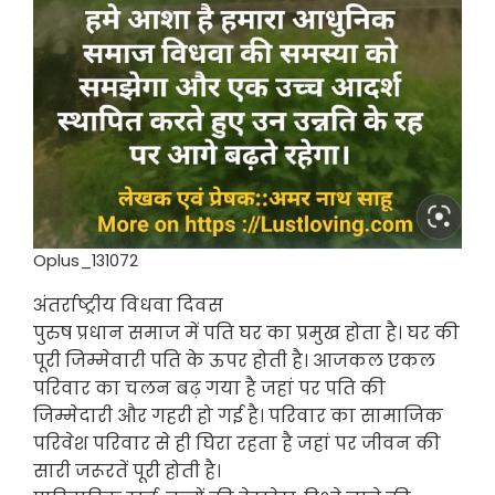
Oplus_131072
अंतर्राष्ट्रीय विधवा दिवस
पुरुष प्रधान समाज में पति घर का प्रमुख होता है। घर की
पूरी जिम्मेवारी पति के ऊपर होती है। आजकल एकल
परिवार का चलन बढ़ गया है जहां पर पति की
जिम्मेदारी और गहरी हो गई है। परिवार का सामाजिक
परिवेश परिवार से ही घिरा रहता है जहां पर जीवन की
सारी जरूरतें पूरी होती है।