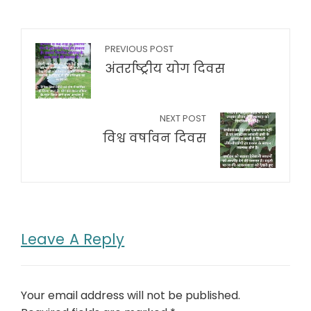
PREVIOUS POST
अंतर्राष्ट्रीय योग दिवस
NEXT POST
विश्व वर्षावन दिवस
Leave A Reply
Your email address will not be published.