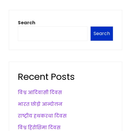
Search
Search
Recent Posts
विश्व आदिवासी दिवस
भारत छोड़ो आन्दोलन
राष्ट्रीय हथकरधा दिवस
विश्व हिरोशिमा दिवस