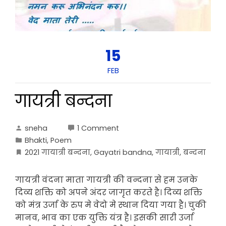
15
FEB
गायत्री बन्दना
sneha
1 Comment
Bhakti
,
Poem
2021 गायात्री बन्दना
,
Gayatri bandna
,
गायात्री
,
बन्दना
गायत्री वंदना माता गायत्री की वन्दना से हम उनके
दिव्य शक्ति को अपने अंदर जागृत करते है। दिव्य शक्ति
को मंत्र उर्जा के रुप मे वेदो मे स्थान दिया गया है। चुकी
मानव, भाव का एक युक्ति यंत्र है। इसकी सारी उर्जा