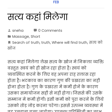
FEB
सत्य कहां मिलेगा
sneha
0 Comments
Massage
,
Short
Search of truth
,
truth
,
Where will find truth
,
सत्य को
खोज
सत्य कहां मिलेगा लेख सत्य के खोज मे निकला व्यक्ति
वस्तुतः स्वयं को ही खोज रहा होता है। स्वयं को
व्यवस्थित करने के लिए वह अपना राह तलास रहा
होता है। भटकाव का कारण गुण की प्रखरता का नही
होना होता है। गुण के प्रखरता मे कमी होने के कारण
उसका समायोजन सही से नही होगा। जिससे की उसके
सम्मान मे कमी होगी। इसी कमी को पुरा करने के लिये
उसको तोड़ जोड़ करना परेगा। इससे उत्पन्न व्यवस्था मे
वह उलझता चला जायेगा। उपलब्ध परिस्थिती का लाभ