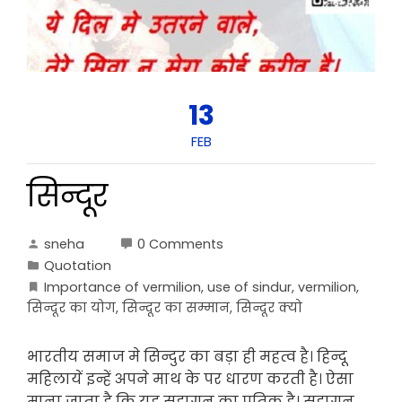
13
FEB
सिन्दूर
sneha
0 Comments
Quotation
Importance of vermilion
,
use of sindur
,
vermilion
,
सिन्दूर का योग
,
सिन्दूर का सम्मान
,
सिन्दूर क्यो
भारतीय समाज मे सिन्दुर का बड़ा ही महत्व है। हिन्दू
महिलायें इन्हें अपने माथ के पर धारण करती है। ऐसा
माना जाता है कि यह सु्हागन का प्रतिक है। सुहागन