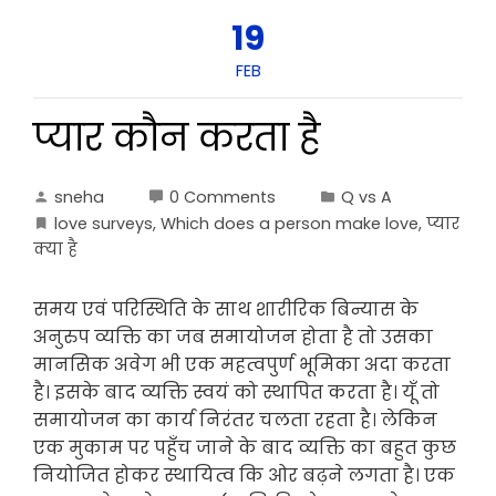
19
FEB
प्यार कौन करता है
sneha
0 Comments
Q vs A
love surveys
,
Which does a person make love
,
प्यार
क्या है
समय एवं परिस्थिति के साथ शारीरिक बिन्यास के
अनुरुप व्यक्ति का जब समायोजन होता है तो उसका
मानसिक अवेग भी एक महत्वपुर्ण भूमिका अदा करता
है। इसके बाद व्यक्ति स्वयं को स्थापित करता है। यूँ तो
समायोजन का कार्य निरंतर चलता रहता है। लेकिन
एक मुकाम पर पहुँच जाने के बाद व्यक्ति का बहुत कुछ
नियोजित होकर स्थायित्व कि ओर बढ़ने लगता है। एक