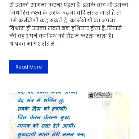
से उसको सामना करना पड़ता है। इसके बाद भी उसका
निर्धारित लक्ष्य के तरफ बढ़ना यदि सतत जारी है तो
उसे कर्मयोगी कह सकते है। कार्मयोगी का अपना
विश्वास ही उसका सबसे बड़ा हथियार होता है, जिससे
की वह अपने कर्म पथ को रौशन करता जाता है।
आपका मार्ग शरीर से…
Read More