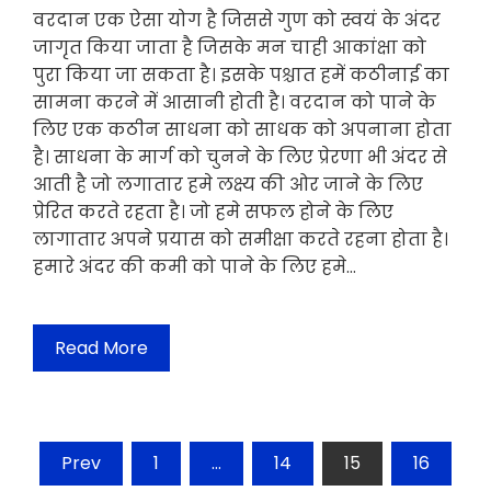
वरदान एक ऐसा योग है जिससे गुण को स्वयं के अंदर
जागृत किया जाता है जिसके मन चाही आकांक्षा को
पुरा किया जा सकता है। इसके पश्चात हमें कठीनाई का
सामना करने में आसानी होती है। वरदान को पाने के
लिए एक कठीन साधना को साधक को अपनाना होता
है। साधना के मार्ग को चुनने के लिए प्रेरणा भी अंदर से
आती है जो लगातार हमे लक्ष्य की ओर जाने के लिए
प्रेरित करते रहता है। जो हमे सफल होने के लिए
लागातार अपने प्रयास को समीक्षा करते रहना होता है।
हमारे अंदर की कमी को पाने के लिए हमे…
Read More
Posts
Prev
1
…
14
15
16