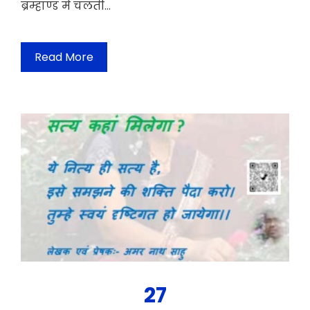
ब्रम्हाण्ड मे चलती…
Read More
27