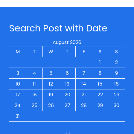
Search Post with Date
August 2026
M
T
W
T
F
S
S
1
2
3
4
5
6
7
8
9
10
11
12
13
14
15
16
17
18
19
20
21
22
23
24
25
26
27
28
29
30
31