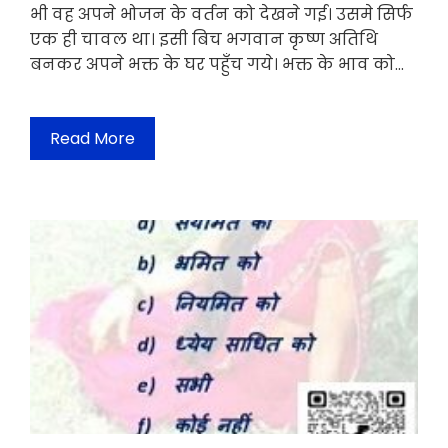
भी वह अपने भोजन के वर्तन को देखने गई। उसमे सिर्फ
एक ही चावल था। इसी बिच भगवान कृष्ण अतिथि
बनकर अपने भक्त के घर पहुँच गये। भक्त के भाव को…
Read More