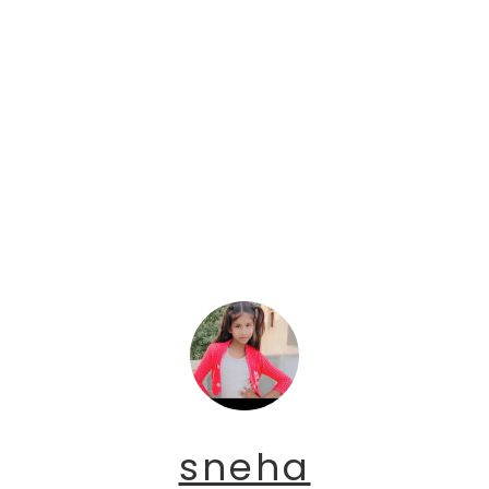
sneha