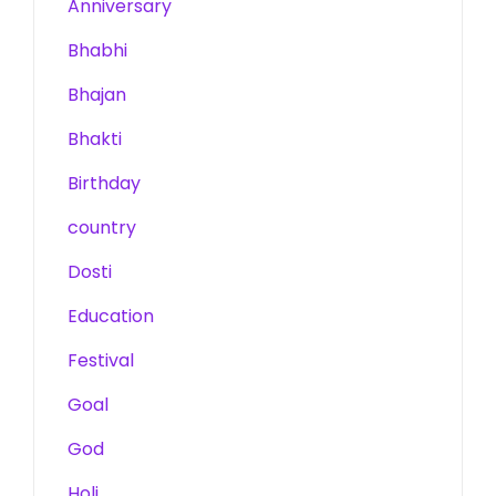
Anniversary
Bhabhi
Bhajan
Bhakti
Birthday
country
Dosti
Education
Festival
Goal
God
Holi