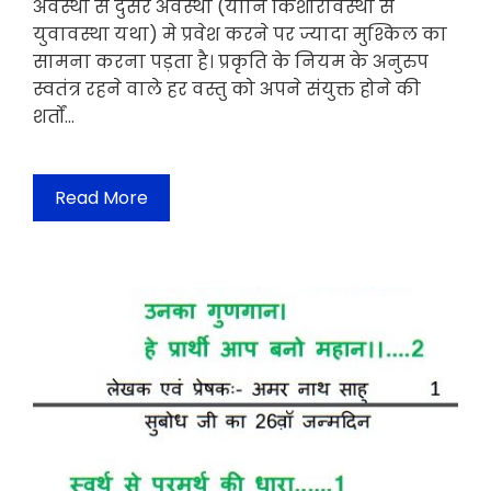
अवस्था से दुसरे अवस्था (यानि किशोरावस्था से
युवावस्था यथा) मे प्रवेश करने पर ज्यादा मुश्किल का
सामना करना पड़ता है। प्रकृति के नियम के अनुरुप
स्वतंत्र रहने वाले हर वस्तु को अपने संयुक्त होने की
शर्तों…
Read More