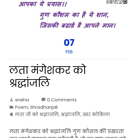
07
FEB
लता मंगेशकर को
श्रद्धांजलि
sneha
0 Comments
Poem
,
Shradhanjali
लता जी को श्रद्धांजलि
,
श्रद्धांजलि
,
स्वर कोकिला
लता मंगेशकर को श्रद्धांजलि गुण कौशल की प्रखरता