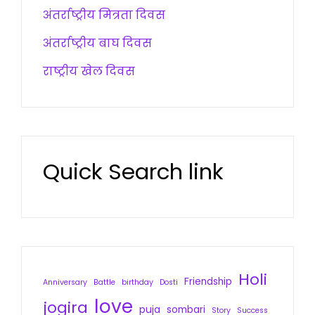
अंतर्राष्ट्रीय मित्रता दिवस
अंतर्राष्ट्रीय बाघ दिवस
राष्ट्रीय खेल दिवस
Quick Search link
Holi
Friendship
Anniversary
Battle
birthday
Dosti
love
jogira
puja
sombari
Story
Success