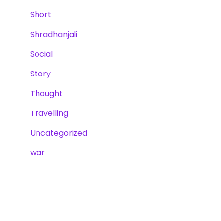
Short
Shradhanjali
Social
Story
Thought
Travelling
Uncategorized
war