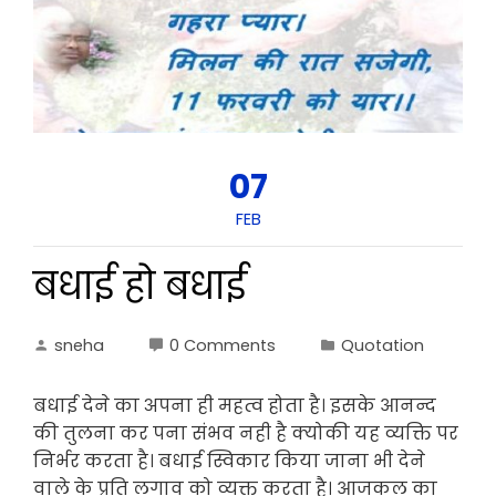
07
FEB
बधाई हो बधाई
sneha
0 Comments
Quotation
बधाई देने का अपना ही महत्व होता है। इसके आनन्द
की तुलना कर पना संभव नही है क्योकी यह व्यक्ति पर
निर्भर करता है। बधाई स्विकार किया जाना भी देने
वाले के प्रति लगाव को व्यक्त करता है। आजकल का