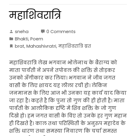
महाशिवरात्रि
sneha
0 Comments
Bhakti
,
Poem
brat
,
Mahashivratri
,
महाशिवरात्रि ब्रत
महाशिवरात्रि लेख भगवान भोलेनाथ के बैराग्य को
माता पार्वती ने अपने तपोवल की शक्ति से तोड़कर
उनको अँगीकार कर लिया। भगवान ने जीव जगत
वासी के लिए शायद यह लीला रची हो। लेकिन
जनमानस के लिए आज भी उनका यह कार्य याद किया
जा रहा है। कहते है कि पुजा तो गुण की ही होती है। माता
पार्वती के आलौकिक दृष्टि मे शिव शक्ति के जो गुण
दिखे हो। हम जगत वासी के विए तो उनके हर गुण महान
ही दिखते है। काल तथा परिस्थिती के अनुरुप महादेव के
शक्ति धारण तथा समस्या निवारण कि चर्चा समस्त