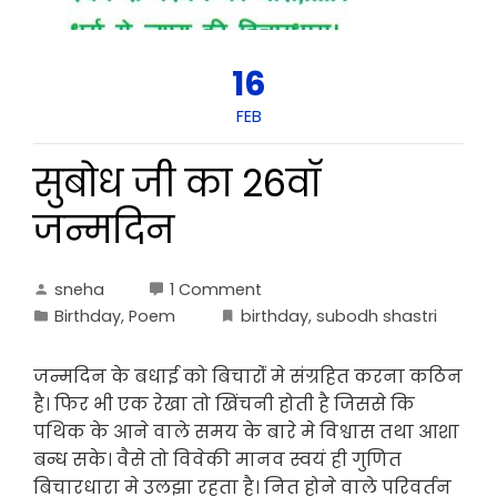
16
FEB
सुबोध जी का 26वॉ
जन्मदिन
sneha
1 Comment
Birthday
,
Poem
birthday
,
subodh shastri
जन्मदिन के बधाई को बिचारोंं मे संग्रहित करना कठिन
है। फिर भी एक रेखा तो खिंचनी होती है जिससे कि
पथिक के आने वाले समय के बारे मे विश्वास तथा आशा
बन्ध सके। वैसे तो विवेकी मानव स्वयं ही गुणित
बिचारधारा मे उलझा रहता है। नित होने वाले परिवर्तन