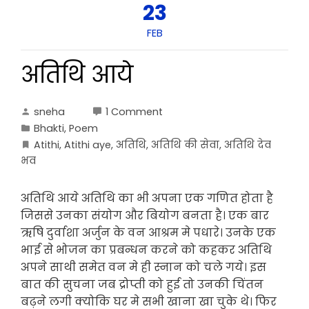
23
FEB
अतिथि आये
sneha
1 Comment
Bhakti
,
Poem
Atithi
,
Atithi aye
,
अतिथि
,
अतिथि की सेवा
,
अतिथि देव
भव
अतिथि आये अतिथि का भी अपना एक गणित होता है
जिससे उनका संयोग और बियोग बनता है। एक बार
ऋषि दुर्वाशा अर्जुन के वन आश्रम मे पधारे। उनके एक
भाई से भोजन का प्रबन्धन करने को कहकर अतिथि
अपने साथी समेत वन मे ही स्नान को चले गये। इस
बात की सुचना जब द्रोप्ती को हुई तो उनकी चिंतन
बढ़ने लगी क्योकि घर मे सभी खाना खा चुके थे। फिर