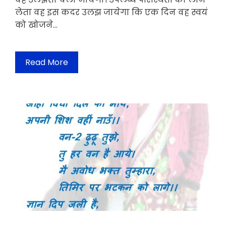
लेता वह इस कदर उलझ जायेगा कि एक दिन वह स्वयं
को खोजने…
Read More