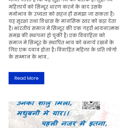
महिलायें को सिन्दूर धारण करने के बाद उसके
मनोभाव के उच्यता को सहज ही समझा जा सकता है।
यह सुरक्षा तथा विश्वास के मानसिक स्तर को बढ़ा देता
है। भारतीय समाज मे सिन्दूर की एक गहरी भावनात्मक
समझ की स्थापना हो चुकी है। एक विवाहिता को
समाज मे सिन्दूर के स्थापित भाव को बनाये रखने के
लिए एक दवाव होता है। विवाहित महिला के प्रति लोगो
के सम्मान के भाव…
Read More