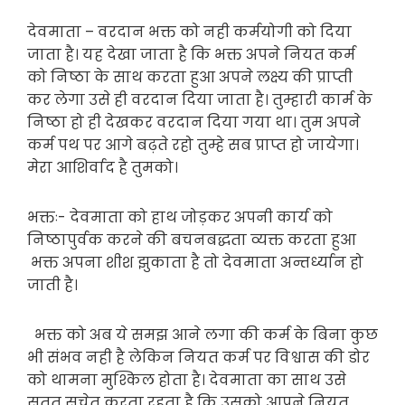
देवमाता – वरदान भक्त को नही कर्मयोगी को दिया
जाता है। यह देखा जाता है कि भक्त अपने नियत कर्म
को निष्ठा के साथ करता हुआ अपने लक्ष्य की प्राप्ती
कर लेगा उसे ही वरदान दिया जाता है। तुम्हारी कार्म के
निष्ठा हो ही देखकर वरदान दिया गया था। तुम अपने
कर्म पथ पर आगे बढ़ते रहो तुम्हे सब प्राप्त हो जायेगा।
मेरा आशिर्वाद है तुमको।
भक्तः- देवमाता को हाथ जोड़कर अपनी कार्य को
निष्ठापुर्वक करने की बचनबद्धता व्यक्त करता हुआ
भक्त अपना शीश झुकाता है तो देवमाता अन्तर्ध्यान हो
जाती है।
भक्त को अब ये समझ आने लगा की कर्म के बिना कुछ
भी संभव नही है लेकिन नियत कर्म पर विश्वास की डोर
को थामना मुश्किल होता है। देवमाता का साथ उसे
सतत सचेत करता रहता है कि उसको आपने नियत