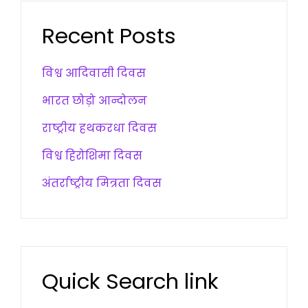
Recent Posts
विश्व आदिवासी दिवस
भारत छोड़ो आन्दोलन
राष्ट्रीय हथकरधा दिवस
विश्व हिरोशिमा दिवस
अंतर्राष्ट्रीय मित्रता दिवस
Quick Search link