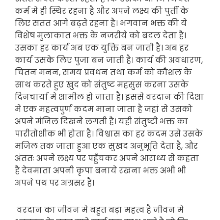
कर्म मे ही स्थिर रहना है और अपने लक्ष्य की पुर्ती के
लिए सतत आगे बढ़ते रहना है। भगवान भक्त की ये
विशेष मुलाकात भक्त के नजरीये को बदल देता है।
उसका हर कार्य अब एक युक्ति बन जाती है। अब हर
कार्य उसके लिए पुजा बन जाती है। कार्य की अवधारण,
चितन मनन, समय प्रवंधन तथा कर्म को कौशल के
साथ करते हुए खुद को संतुष्ट महसुस करना उसके
दिनचार्या मे शामील हो जाता है। इससे वरदान की दिशा
मे एक महत्वपुर्ण कदम माना जाता है जहां से उसको
अपने मंजिल दिखने लगती है। यही संतुष्टी भक्त का
पारीतोशीक भी होता है। विश्वास का हर कदम उसे उसके
मजिल तक जाता हुआ एक सुखद अनुभूति देता है, और
अंततः अपने लक्ष्य पर पहुँचकर अपने आराध्य से कहता
है देवमाता अपनी कृपा बनाये रखना भक्त अभी भी
अपने पथ पर अग्रसर है।
वरदान का जीवन मे बहुत बड़ा महत्व है जीवन मे