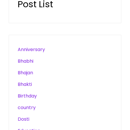
Post List
Anniversary
Bhabhi
Bhajan
Bhakti
Birthday
country
Dosti