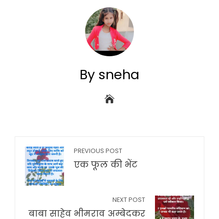
By sneha
PREVIOUS POST
एक फूल की भेंट
NEXT POST
बाबा साहेव भीमराव अम्बेदकर