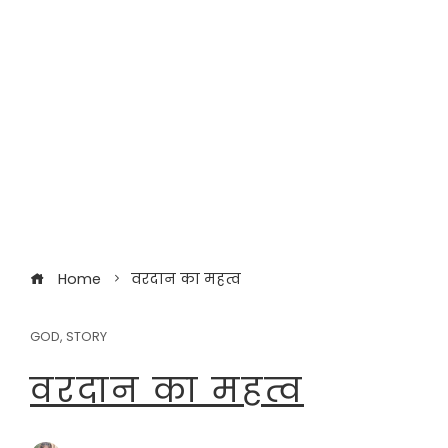
Home
वरदान का महत्व
GOD
,
STORY
वरदान का महत्व