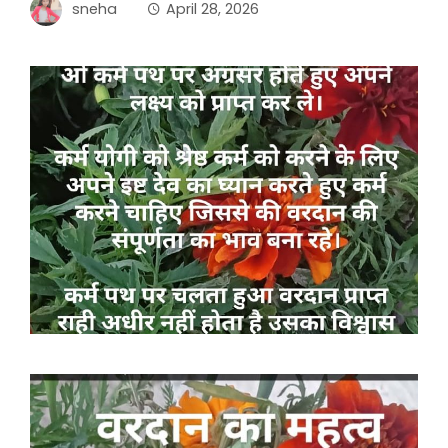
sneha
April 28, 2026