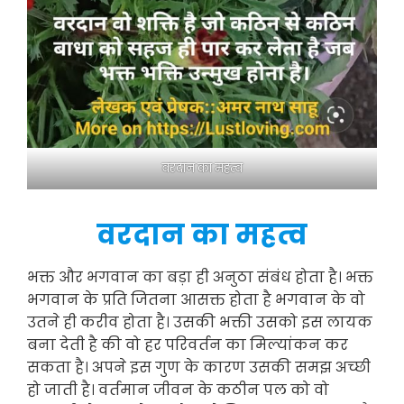
वरदान का महत्व
वरदान का महत्व
भक्त और भगवान का बड़ा ही अनुठा संबंध होता है। भक्त
भगवान के प्रति जितना आसक्त होता है भगवान के वो
उतने ही करीव होता है। उसकी भक्ती उसको इस लायक
बना देती है की वो हर परिवर्तन का मिल्यांकन कर
सकता है। अपने इस गुण के कारण उसकी समझ अच्छी
हो जाती है। वर्तमान जीवन के कठीन पल को वो