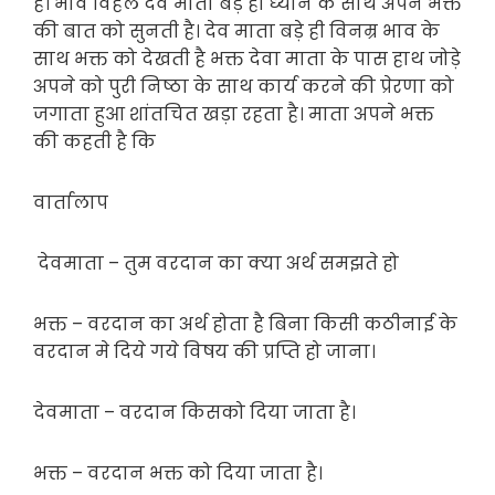
है। भाव विहल देव माता बड़े ही ध्यान के साथ अपने भक्त
की बात को सुनती है। देव माता बड़े ही विनम्र भाव के
साथ भक्त को देखती है भक्त देवा माता के पास हाथ जोड़े
अपने को पुरी निष्ठा के साथ कार्य करने की प्रेरणा को
जगाता हुआ शांतचित खड़ा रहता है। माता अपने भक्त
की कहती है कि
वार्तालाप
देवमाता – तुम वरदान का क्या अर्थ समझते हो
भक्त – वरदान का अर्थ होता है बिना किसी कठीनाई के
वरदान मे दिये गये विषय की प्रप्ति हो जाना।
देवमाता – वरदान किसको दिया जाता है।
भक्त – वरदान भक्त को दिया जाता है।