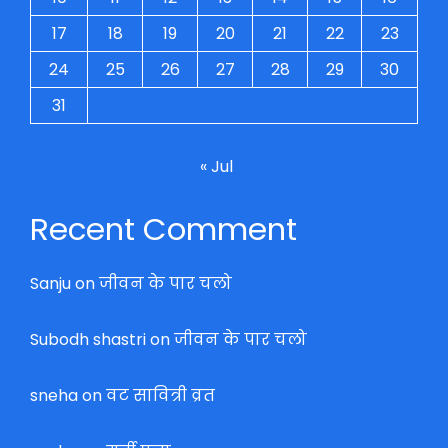
17
18
19
20
21
22
23
24
25
26
27
28
29
30
31
« Jul
Recent Comment
Sanju
on
जीवन के पार चलो
Subodh shastri
on
जीवन के पार चलो
sneha
on
वट सावित्री व्रत