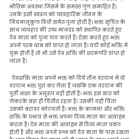
भौतिक अवस्था जिसमे के समस्त गुण समाहित है।
उनके इसी स्वरुप को व्यवहारिक जीवन के
नियमानुकूल विधी समेत पुजा होती है। भक्त सुचित के
साथ व्यवहार की उच्च मानडंड को स्थापित करते हुए
देव माता को पुजा पाठ करते है। ऐसा करते हुए भक्त
अपने परम धाम को प्राप्त हो जाता है। यदी कोई भक्ति मे
चुक होती है तो भी उसे देव शक्ति की शरमगति प्राप्त हो
जाता है।
देवशक्ति माता अपने भक्त को दिये तीन वरदान मे दो
वरदान भक्त पुरा कर लेता है जबकि एक वरदान की
पुर्ती आशा के अनुरुप नही होती है। भक्त इस बात को
लेकरके बड़ा ही चिंतीत रहता है। उसकी यही चिंता
उसको बरावर कोटचती है। भक्त के कामना और भक्ति
शक्ति के प्रभाव से भक्त अपना दिव्य माता का आवाह्न
करता है। देव माता की आवाह्न से दिव्य माता प्रकट
होती है और भक्त अपने प्रश्न को देव माता के पास रखता