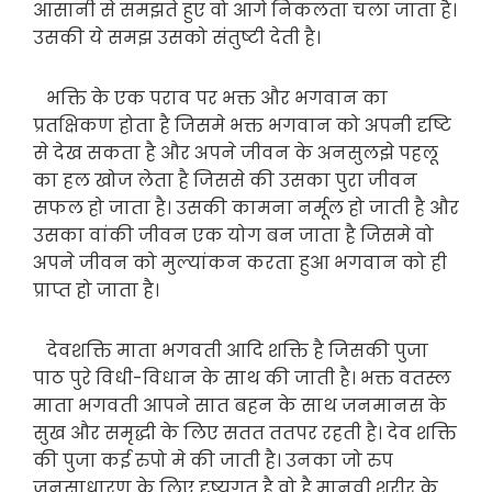
आसानी से समझते हुए वो आगे निकलता चला जाता है।
उसकी ये समझ उसको संतुष्टी देती है।
भक्ति के एक पराव पर भक्त और भगवान का
प्रतक्षिकण होता है जिसमे भक्त भगवान को अपनी दृष्टि
से देख सकता है और अपने जीवन के अनसुलझे पहलू
का हल खोज लेता है जिससे की उसका पुरा जीवन
सफल हो जाता है। उसकी कामना नर्मूल हो जाती है और
उसका वांकी जीवन एक योग बन जाता है जिसमे वो
अपने जीवन को मुल्यांकन करता हुआ भगवान को ही
प्राप्त हो जाता है।
देवशक्ति माता भगवती आदि शक्ति है जिसकी पुजा
पाठ पुरे विधी-विधान के साथ की जाती है। भक्त वतस्ल
माता भगवती आपने सात बहन के साथ जनमानस के
सुख और समृद्धी के लिए सतत ततपर रहती है। देव शक्ति
की पुजा कई रुपो मे की जाती है। उनका जो रुप
जनसाधारण के लिए दृष्यगत है वो है मानवी शरीर के