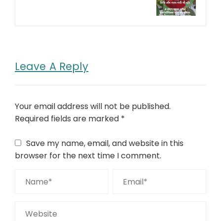
Leave A Reply
Your email address will not be published.
Required fields are marked
*
Save my name, email, and website in this
browser for the next time I comment.