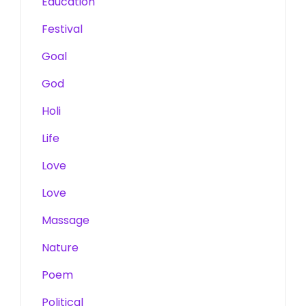
Education
Festival
Goal
God
Holi
Life
Love
Love
Massage
Nature
Poem
Political