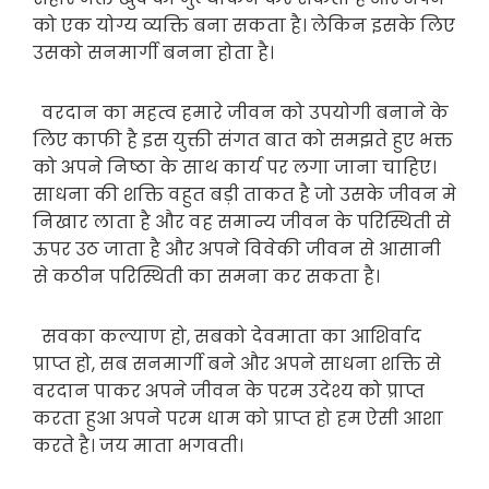
को एक योग्य व्यक्ति बना सकता है। लेकिन इसके लिए
उसको सनमार्गी बनना होता है।
वरदान का महत्व हमारे जीवन को उपयोगी बनाने के
लिए काफी है इस युक्ती संगत बात को समझते हुए भक्त
को अपने निष्ठा के साथ कार्य पर लगा जाना चाहिए।
साधना की शक्ति वहुत बड़ी ताकत है जो उसके जीवन मे
निखार लाता है और वह समान्य जीवन के परिस्थिती से
ऊपर उठ जाता है और अपने विवेकी जीवन से आसानी
से कठीन परिस्थिती का समना कर सकता है।
सवका कल्याण हो, सबको देवमाता का आशिर्वाद
प्राप्त हो, सब सनमार्गी बने और अपने साधना शक्ति से
वरदान पाकर अपने जीवन के परम उदेश्य को प्राप्त
करता हुआ अपने परम धाम को प्राप्त हो हम ऐसी आशा
करते है। जय माता भगवती।