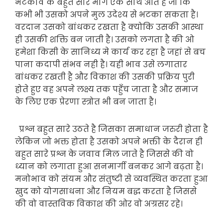
भटकाव के बहुत सारे मार्ग एक साथ आते है जो कि
कभी भी उसको अपने मुल उदेश्य से भटका सकता है।
वरदान उसको बांधकर रखता है क्योकि उसकी आस्था
ही उसकी शक्ति बन जाती है। उसको लगता है की ओ
हमेशा किसी के सानिध्य मे कार्य कर रहा है जहां से बच
पाना कदापी संभव नही है। यही भाव उसे लगातार
बांधकर रखती है और विकाश की उसकी प्रक्रिय पुरी
होते हुए वह अपने लक्ष्य तक पहुँच जाता है और समाज
के लिए एक प्रेरणा स्त्रोत भी बन जाता है।
प्रश्न बहुत सारे उठते है जिसका समाधान जरुरी होता है
लेकिन जो भक्त होता है उसको अपने भक्ती के दैरान ही
बहुत सारे प्रश्न के जवाव मिल जाते है जिससे की वो
ध्यान को लगाता हुआ सनमार्गी बनकर आगे बढ़ता है।
मनोभाव को संयम और संतुष्टी से व्यवस्थित करता हुआ
खुद को योगसाधना और नियम बद्ध करता है जिससे
की वो वास्तविक विकाश की ओर वो अग्रसर रहे।