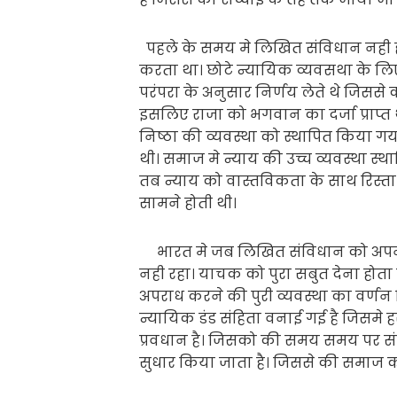
पहले के समय मे लिखित संविधान नही होता 
करता था। छोटे न्यायिक व्यवसथा के लिए 
परंपरा के अनुसार निर्णय लेते थे जिससे 
इसलिए राजा को भगवान का दर्जा प्राप्त
निष्ठा की व्यवस्था को स्थापित किया गय
थी। समाज मे न्याय की उच्च व्यवस्था स्थ
तब न्याय को वास्तविकता के साथ रिस्ता 
सामने होती थी।
भारत मे जब लिखित संविधान को अपनाय
नही रहा। याचक को पुरा सबुत देना होता
अपराध करने की पुरी व्यवस्था का वर्णन 
न्यायिक डंड संहिता वनाई गई है जिसम
प्रवधान है। जिसको की समय समय पर संसद 
सुधार किया जाता है। जिससे की समाज को स