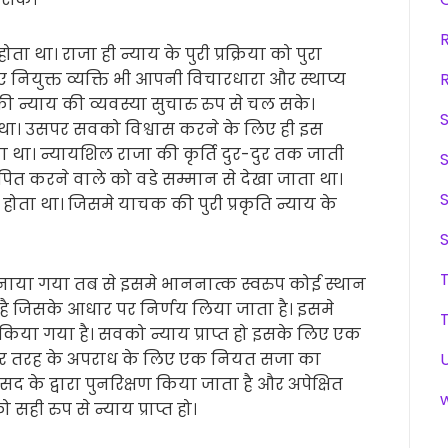
था। राजा ही न्याय के पुरी प्रक्रिया को पुरा
नियुक्त व्यक्ति भी आपनी विचारधारा और स्थाप्य
की न्याय की व्यवस्या सुचारु रुप से चल सके।
 था। उसपर सवको विश्वास करने के लिए ही इस
ा था। न्यायशिल राजा की कृर्ति दुर-दुर तक जाती
ापित करने वाले को वडे सम्मान से देखा जाता था।
होता था। जिसमे याचक की पुरी प्रकृति न्याय के
ा गया तब से इसमे भाननात्क स्वरुप कोई स्थान
 है जिसके आधार पर निर्णय लिया जाता है। इसमे
किया गया है। सवको न्याय प्राप्त हो इसके लिए एक
े हर तरह के अपराध के लिए एक नियत सजा का
के द्वारा पुनरिक्षण किया जाता है और अपेक्षित
ही रुप से न्याय प्राप्त हो।