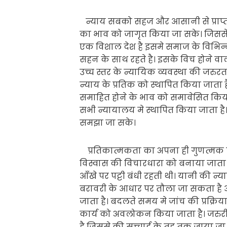
न्याय सबको सहज और आसानी से प्राप्त
का भाव को जागृत किया जा सके। जिससे 
एक विशाल देश है इसमे समाज के विभिन्न 
सहन के साथ रहते है। इसके विच होने 
उच्च स्तर के न्यायिक व्यवस्था की जरुरत
न्याय के प्रतिक को स्थापित किया जाता 
समाहित होने के भाव को समावेसित किया ज
सभी न्यायालय मे स्थापित किया जाता ह
समझा जा सके।
प्रतिकात्मकता का अपना ही गुणत्मक 
विस्वास की विचारधारा को बनाया जाता ह
आँखे पर पट्टी बंधी रहती थी। यानी की 
बरावरी के आधार पर तौला जा सकता है औ
जाता है। बदलते समय मे जांच की प्रक्रिय
कार्य को अवलोकन किया जाता है। जरुरी 
है जिससे की सच्चाई के तह तक जाया जा