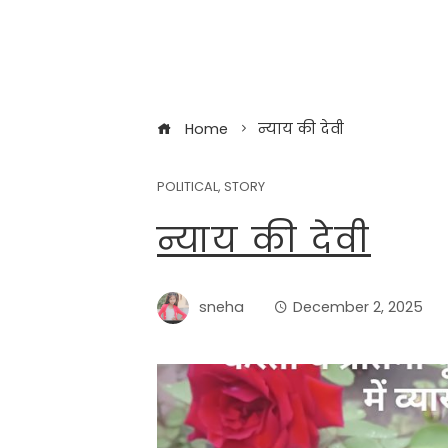
Home
न्याय की देवी
POLITICAL
,
STORY
न्याय की देवी
sneha
December 2, 2025