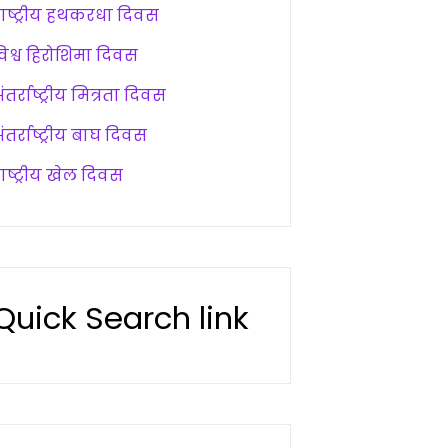
राष्ट्रीय हथकरधा दिवस
विश्व हिरोशिमा दिवस
ंतर्राष्ट्रीय मित्रता दिवस
ंतर्राष्ट्रीय बाघ दिवस
ाष्ट्रीय खेल दिवस
Quick Search link