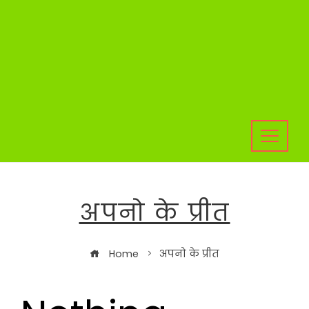
अपनो के प्रीत
Home
अपनो के प्रीत