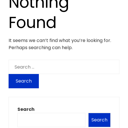
Nothing
Found
It seems we can’t find what you’re looking for.
Perhaps searching can help.
Search
for:
Search
Search