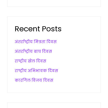
Recent Posts
अंतर्राष्ट्रीय मित्रता दिवस
अंतर्राष्ट्रीय बाघ दिवस
राष्ट्रीय खेल दिवस
राष्ट्रीय अभिभावक दिवस
कारगिल विजय दिवस