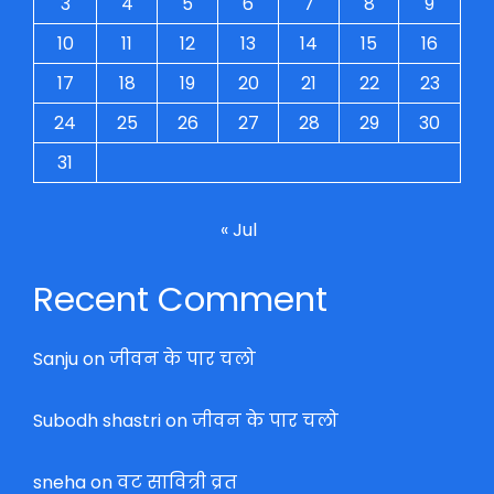
3
4
5
6
7
8
9
10
11
12
13
14
15
16
17
18
19
20
21
22
23
24
25
26
27
28
29
30
31
« Jul
Recent Comment
Sanju
on
जीवन के पार चलो
Subodh shastri
on
जीवन के पार चलो
sneha
on
वट सावित्री व्रत