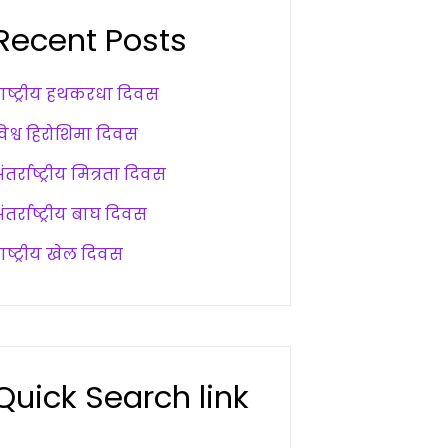
Recent Posts
राष्ट्रीय हथकरधा दिवस
विश्व हिरोशिमा दिवस
ंतर्राष्ट्रीय मित्रता दिवस
ंतर्राष्ट्रीय बाघ दिवस
ाष्ट्रीय खेल दिवस
Quick Search link