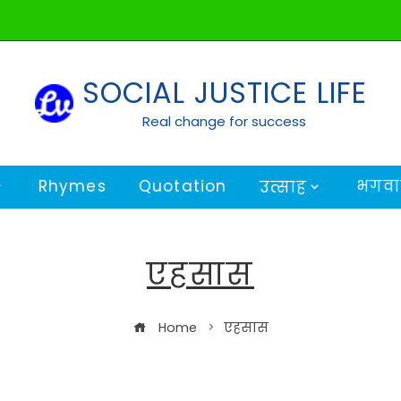
SOCIAL JUSTICE LIFE
Real change for success
Rhymes
Quotation
भगवान
उत्साह
एहसास
Home
एहसास