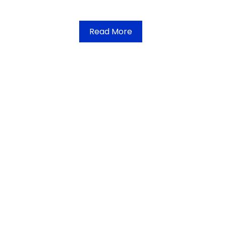
Read More