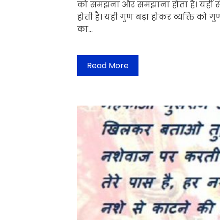
को समझना और समझाना होता है। यहीं से
होती है। यही गुण बड़ा होकर व्यक्ति को 
का…
Read More