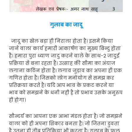
गुलाब का जादू
जादू का खेल बड़ा ही निराला होता है। इसमे किया
जाने वाला कार्य हमारी आकार्षण का मुख्य बिन्दु होता
है। हमारा पुरा ध्याण जादु करने वाले के साथ-2 जादुई
प्रक्रिया से बना रहता है। उत्साह की सीमा का अंदाज
लगाना कठिन होता है। लगाव जुड़ाव का अपना ही एक
गणित होता है। जिसको लोग मनोयोग से समझ कर
प्रतिक्रया करते है। यदि आप भाव के प्रकट करने या
भाव को समझने के धनी नही है तो प्रभाव उसके अनुरुप
ही होगा।
सौन्दर्य का आपना एक आभा मंडल होता है। जो समझने
वाला को ही अपना शिकार बनता है। जो जितना डुवता
है उतना ही तीब्र प्रतिक्रिया भी करता है। गुलाब के फुल