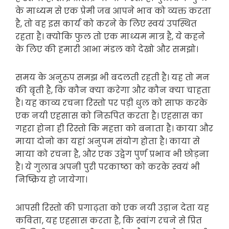
के माध्यम से एक प्रेमी जब आपने भाव को व्यक्त करता
है, तो वह इस कार्य को करने के लिए स्वयं उपस्थित
रहता है। क्योकि फुल तो एक माध्यम मात्र है, ये कहने
के लिए की हमारी आभा मंडल को देखो और समझो।
समय के अनुरुप समझ भी बदलती रहती है। यह तो मन
की बृती है, कि कौन क्या करेगा और कौन क्या चाहता
है। यह काव्य रचना रिस्तो पर पड़ी धुल को साफ करके
एक नयी एहसास को निरुपित करता है। एहसास का
गहरा होना ही रिस्तो कि महत्ता को बनाता है। काया और
माया दोनो का यहां अनुपम संयोग होता है। काया से
माया को रचना है, और एक उद्वेग पुर्ण प्रभाव भी छोड़ना
है। ये गुलाब अपनी पुरी परकाष्ठा को करके स्वयं भी
निष्क्रिय हो जायेगा।
आपसी रिस्तो की प्रगाढ़ता को एक नयी उड़ान देता यह
कविता, यह एहसास करता है, कि स्वांग रचने से प्रित