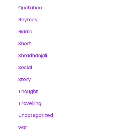
Quotation
Rhymes
Riddle
Short
Shradhanjali
Social
Story
Thought
Travelling
Uncategorized
war