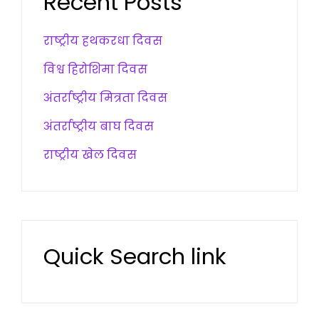
Recent Posts
राष्ट्रीय हथकरधा दिवस
विश्व हिरोशिमा दिवस
अंतर्राष्ट्रीय मित्रता दिवस
अंतर्राष्ट्रीय बाघ दिवस
राष्ट्रीय खेल दिवस
Quick Search link