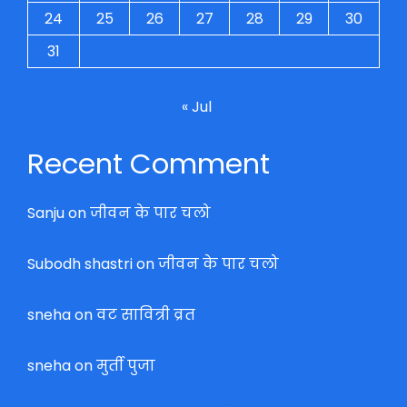
24
25
26
27
28
29
30
31
« Jul
Recent Comment
Sanju
on
जीवन के पार चलो
Subodh shastri
on
जीवन के पार चलो
sneha
on
वट सावित्री व्रत
sneha
on
मुर्ती पुजा