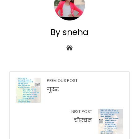
By sneha
PREVIOUS POST
गुरुर
NEXT POST
चौरचन