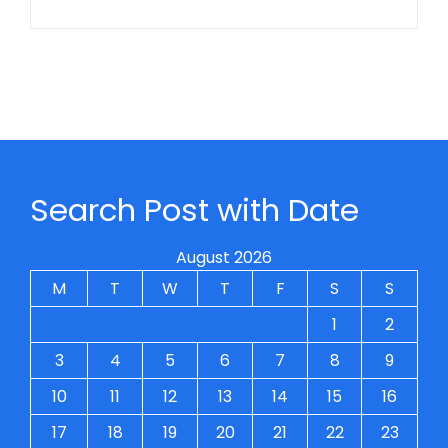
Search Post with Date
August 2026
M
T
W
T
F
S
S
1
2
3
4
5
6
7
8
9
10
11
12
13
14
15
16
17
18
19
20
21
22
23