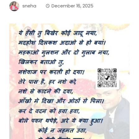
sneha
December 16, 2025