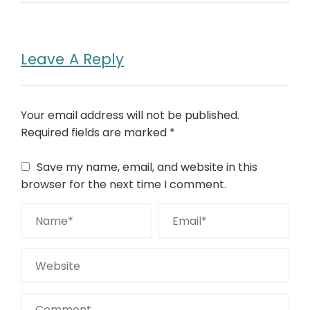
Leave A Reply
Your email address will not be published.
Required fields are marked
*
Save my name, email, and website in this
browser for the next time I comment.