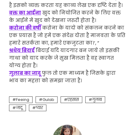
है इसको व्यक्त करता यह काव्य लेख एक दृष्टि देता है।
वक्त का आईना
खुद को नियोजित करने के लिए वक्त
के आईने मे खुद को देखना जरुरी होता है।
करोना की वर्षी
करोना के यादो को संकलन करने का
एक प्रयास है जो हमे एक संदेश दोता है मानवता के प्रति
हमारे सतर्कता का, हमारे एकजुटता का।’, ”
श्रधेय बिदाई
बिदाई यदि यादगार बन जाये तो इसकी
गाथा को याद करके जे सुख मिलता है वह स्वागत
योग्य होता है।
गुलाब का जादू
फुल तो एक माध्यम है जिसके द्वारा
भाव का महत्ता को समझा जाता है।
Feeing
Gulab
एहसास
गुलाब
जादू
प्यार