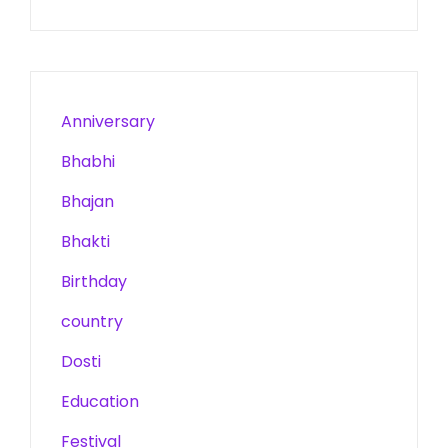
Anniversary
Bhabhi
Bhajan
Bhakti
Birthday
country
Dosti
Education
Festival