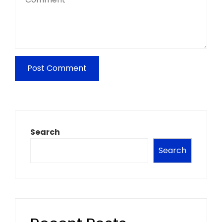
Search
Search