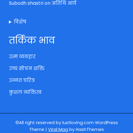
Subodh shastri
on
अतिथि आये
विशेष
तर्किक भाव
उत्म व्यवहार
उच्च सोचन शक्ति
उन्नत चरित्र
कुशल व्यक्तित्व
©All right reserved by lustloving.com
WordPress
Theme
|
Viral Mag
by HashThemes