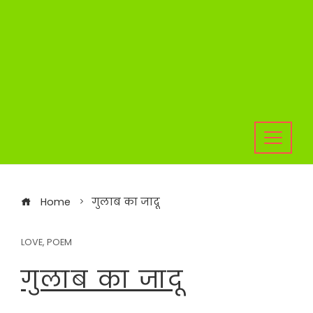
Home
गुलाब का जादू
LOVE
,
POEM
गुलाब का जादू