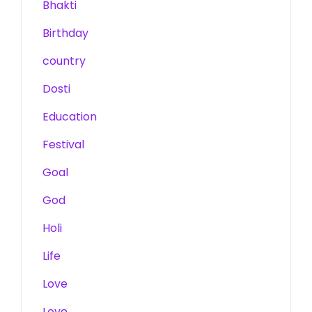
Bhakti
Birthday
country
Dosti
Education
Festival
Goal
God
Holi
Life
Love
Love