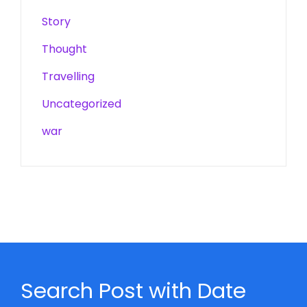
Story
Thought
Travelling
Uncategorized
war
Search Post with Date