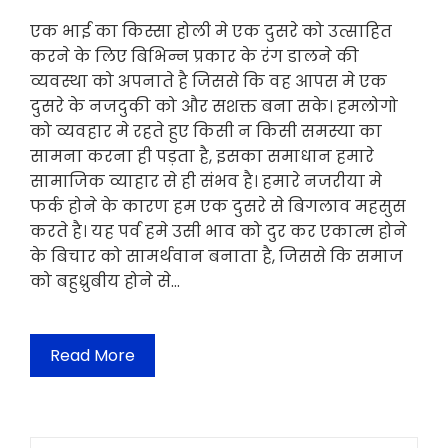
एक भाई का किस्सा होली मे एक दुसरे को उत्साहित
करने के लिए बिभिन्न प्रकार के रंग डालने की
व्यवस्था को अपनाते है जिससे कि वह आपस मे एक
दुसरे के नजदुकी को और सशक्त बना सके। हमलोगो
को व्यवहार मे रहते हुए किसी न किसी समस्या का
सामना करना ही पड़ता है, इसका समाधान हमारे
सामाजिक व्याहार से ही संभव है। हमारे नजरीया मे
फर्क होने के कारण हम एक दुसरे से बिगलाव महसुस
करते है। यह पर्व हमे उसी भाव को दुर कर एकात्म होने
के बिचार को सामर्थवान बनाता है, जिससे कि समाज
को बहुध्रुबीय होने से…
Read More