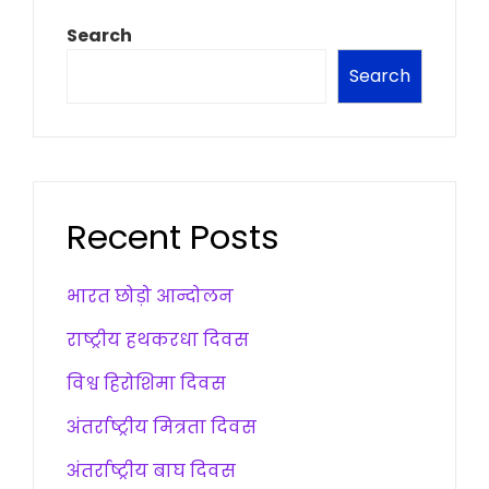
Search
Search
Recent Posts
भारत छोड़ो आन्दोलन
राष्ट्रीय हथकरधा दिवस
विश्व हिरोशिमा दिवस
अंतर्राष्ट्रीय मित्रता दिवस
अंतर्राष्ट्रीय बाघ दिवस