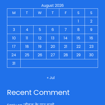
August 2026
M
T
W
T
F
S
S
1
2
3
4
5
6
7
8
9
10
11
12
13
14
15
16
17
18
19
20
21
22
23
24
25
26
27
28
29
30
31
« Jul
Recent Comment