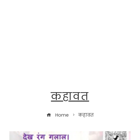
कहावत
Home
कहावत