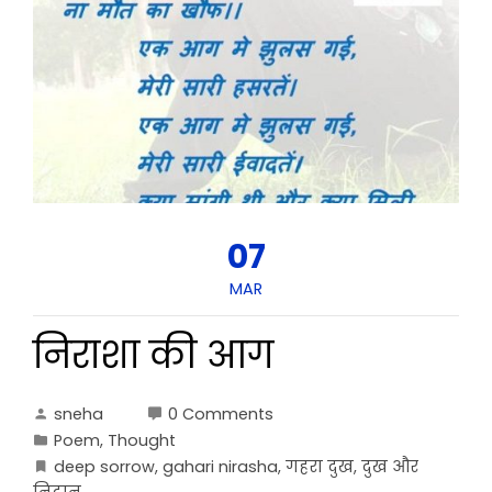
07
MAR
निराशा की आग
sneha
0 Comments
Poem
,
Thought
deep sorrow
,
gahari nirasha
,
गहरा दुख
,
दुख और