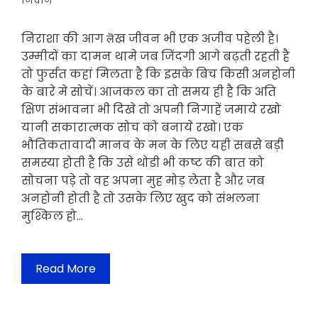
निदान
निराशा की आग लॆख जीवन भी एक अजीव पहेली है।
उम्मीदों का दामन थामे जब जिंदगी आगे बढ़ती रहती है
तो फुर्सत कहां मिलता है कि इसके बिच किसी अनहोनी
के बारे मे सोचें। आजकल का तो समय ही है कि अति
क्षिण संभावना भी दिखे तो अपनी निगाहें जमाये रखो
यानी सकारात्मक सोच को बनाये रखो। एक
भौतिकतावादी मानव के मन के लिए यही सबसे बड़ी
समस्या होती है कि उसे थोडी भी कष्ट की बात को
सोचना पड़े तो वह अपना मुह मोड़ लेता है और जब
अनहोनी होती है तो उसके लिए खुद को संभलना
मुश्किल हो…
Read More