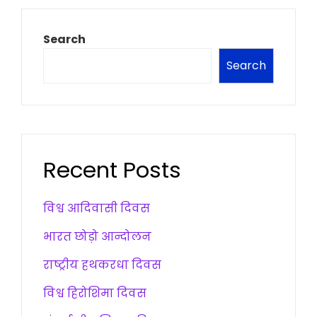
Search
Search
Recent Posts
विश्व आदिवासी दिवस
भारत छोड़ो आन्दोलन
राष्ट्रीय हथकरधा दिवस
विश्व हिरोशिमा दिवस