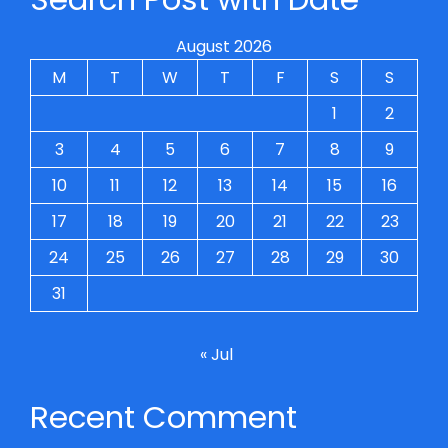
August 2026
M
T
W
T
F
S
S
1
2
3
4
5
6
7
8
9
10
11
12
13
14
15
16
17
18
19
20
21
22
23
24
25
26
27
28
29
30
31
« Jul
Recent Comment