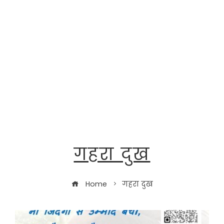
गहरा दुख
Home
गहरा दुख