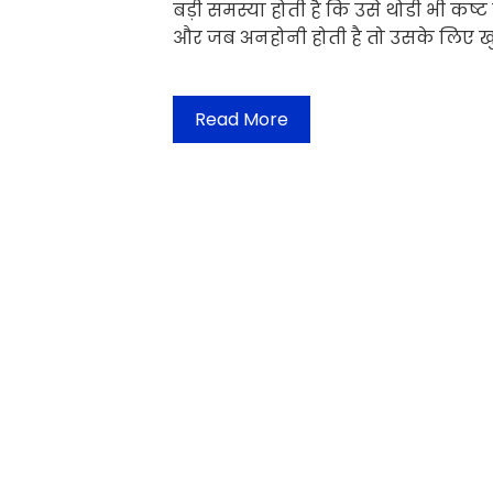
बड़ी समस्या होती है कि उसे थोडी भी कष्
और जब अनहोनी होती है तो उसके लिए ख
Read More