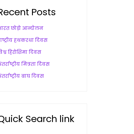
Recent Posts
भारत छोड़ो आन्दोलन
राष्ट्रीय हथकरधा दिवस
विश्व हिरोशिमा दिवस
ंतर्राष्ट्रीय मित्रता दिवस
ंतर्राष्ट्रीय बाघ दिवस
Quick Search link