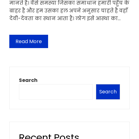
मानते है। वैसे समस्या जिसका समाधान हमारी पहुँच के
बाहर है और हम उसका हल अपने अनुसार चाहते है वहाँ
देवी-देवता का स्थान आता है। लोग इसे आस्था का…
Read More
Search
Search
Recent Posts