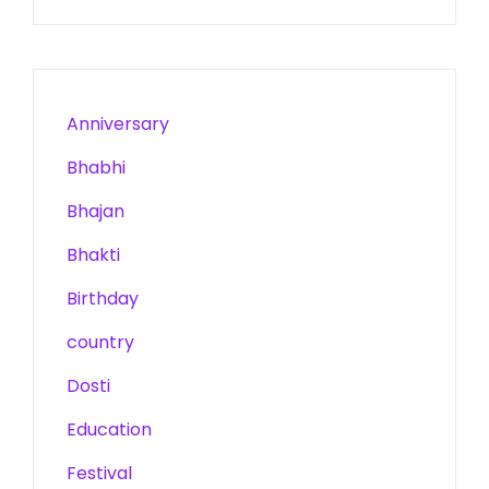
Anniversary
Bhabhi
Bhajan
Bhakti
Birthday
country
Dosti
Education
Festival