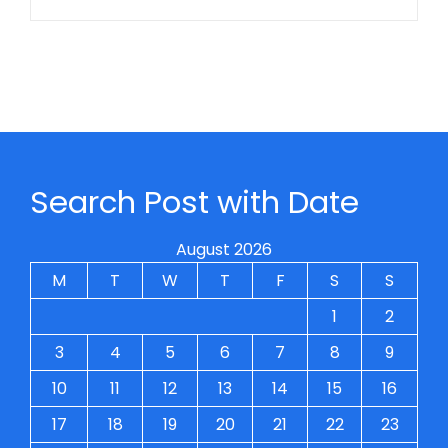
Search Post with Date
August 2026
M
T
W
T
F
S
S
1
2
3
4
5
6
7
8
9
10
11
12
13
14
15
16
17
18
19
20
21
22
23