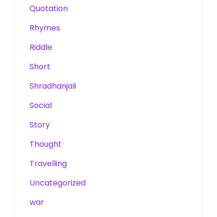
Quotation
Rhymes
Riddle
Short
Shradhanjali
Social
Story
Thought
Travelling
Uncategorized
war