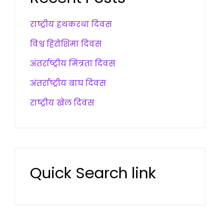
राष्ट्रीय हथकरधा दिवस
विश्व हिरोशिमा दिवस
अंतर्राष्ट्रीय मित्रता दिवस
अंतर्राष्ट्रीय बाघ दिवस
राष्ट्रीय खेल दिवस
Quick Search link