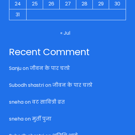
24
25
26
27
28
29
30
31
« Jul
Recent Comment
Sanju
on
जीवन के पार चलो
Subodh shastri
on
जीवन के पार चलो
sneha
on
वट सावित्री व्रत
sneha
on
मुर्ती पुजा